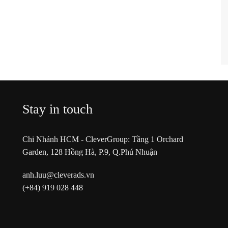
Stay in touch
Chi Nhánh HCM - CleverGroup: Tầng 1 Orchard
Garden, 128 Hồng Hà, P.9, Q.Phú Nhuận
anh.luu@cleverads.vn
(+84) 919 028 448