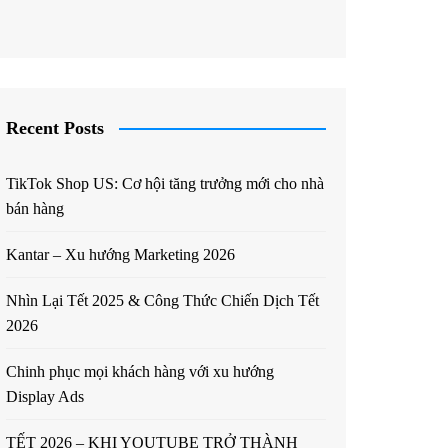
Recent Posts
TikTok Shop US: Cơ hội tăng trưởng mới cho nhà
bán hàng
Kantar – Xu hướng Marketing 2026
Nhìn Lại Tết 2025 & Công Thức Chiến Dịch Tết
2026
Chinh phục mọi khách hàng với xu hướng
Display Ads
TẾT 2026 – KHI YOUTUBE TRỞ THÀNH