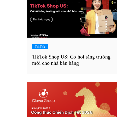
TikTok
TikTok Shop US: Cơ hội tăng trưởng
mới cho nhà bán hàng