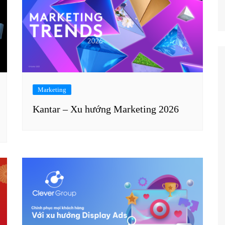
Marketing
Kantar – Xu hướng Marketing 2026