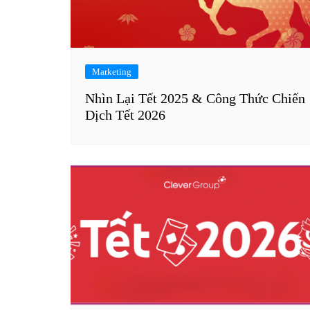
Marketing
Nhìn Lại Tết 2025 & Công Thức Chiến
Dịch Tết 2026