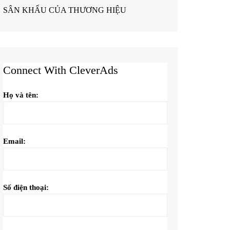
SÂN KHẤU CỦA THƯƠNG HIỆU
Connect With CleverAds
Họ và tên:
Email:
Số điện thoại: