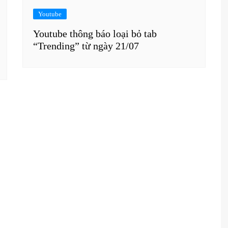
Youtube
Youtube thông báo loại bỏ tab
“Trending” từ ngày 21/07