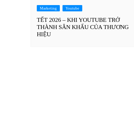
Marketing
Youtube
TẾT 2026 – KHI YOUTUBE TRỞ
THÀNH SÂN KHẤU CỦA THƯƠNG
HIỆU