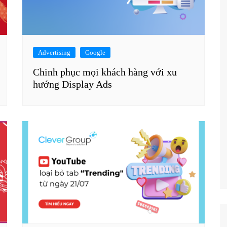
Advertising
Google
Chinh phục mọi khách hàng với xu
hướng Display Ads