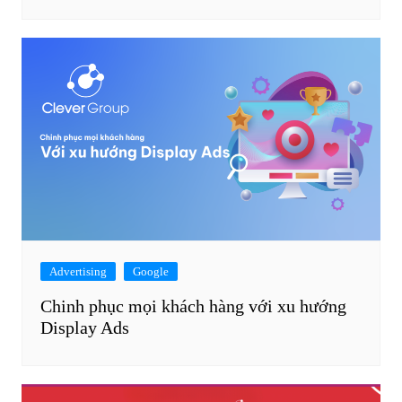
Advertising
Google
Chinh phục mọi khách hàng với xu hướng
Display Ads