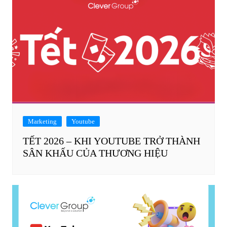
Marketing
Youtube
TẾT 2026 – KHI YOUTUBE TRỞ THÀNH
SÂN KHẤU CỦA THƯƠNG HIỆU