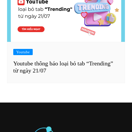
Youtube
Youtube thông báo loại bỏ tab “Trending”
từ ngày 21/07