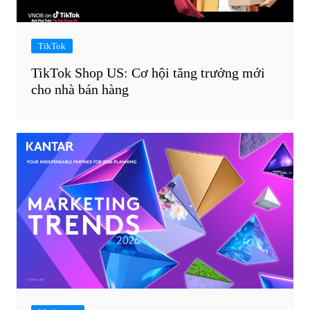
TikTok
TikTok Shop US: Cơ hội tăng trưởng mới
cho nhà bán hàng