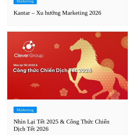
Marketing
Kantar – Xu hướng Marketing 2026
Marketing
Nhìn Lại Tết 2025 & Công Thức Chiến
Dịch Tết 2026