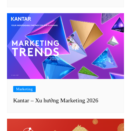
Marketing
Kantar – Xu hướng Marketing 2026