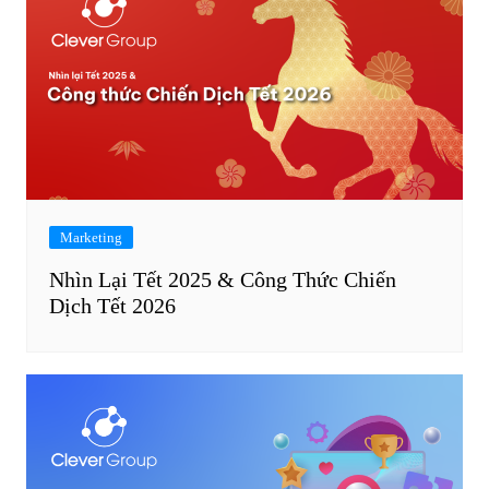
Marketing
Nhìn Lại Tết 2025 & Công Thức Chiến
Dịch Tết 2026