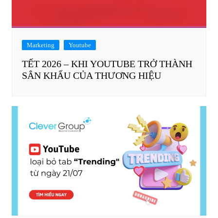
Marketing
Youtube
TẾT 2026 – KHI YOUTUBE TRỞ THÀNH
SÂN KHẤU CỦA THƯƠNG HIỆU