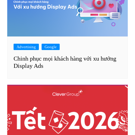
Advertising
Google
Chinh phục mọi khách hàng với xu hướng
Display Ads