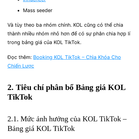
Mass seeder
Và tùy theo ba nhóm chính. KOL cũng có thể chia
thành nhiều nhóm nhỏ hơn để có sự phân chia hợp lí
trong bảng giá của KOL TikTok.
Đọc thêm:
Booking KOL TikTok – Chìa Khóa Cho
Chiến Lược
2. Tiêu chí phân bổ Bảng giá KOL
TikTok
2.1. Mức ảnh hưởng của KOL TikTok –
Bảng giá KOL TikTok