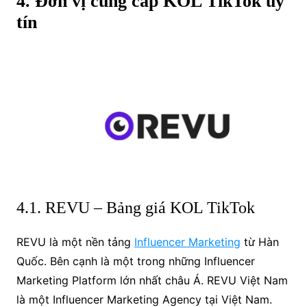
4. Đơn vị cung cấp KOL TikTok uy
tín
4.1. REVU – Bảng giá KOL TikTok
REVU là một nền tảng
Influencer Marketing
từ Hàn
Quốc. Bên cạnh là một trong những Influencer
Marketing Platform lớn nhất châu Á. REVU Việt Nam
là một Influencer Marketing Agency tại Việt Nam.