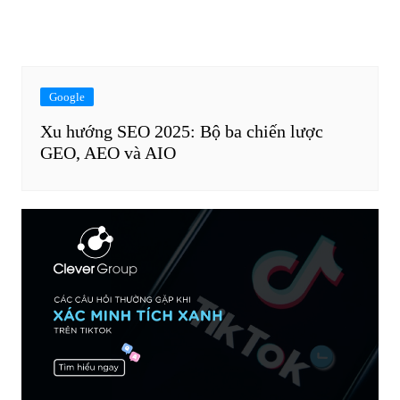
Google
Xu hướng SEO 2025: Bộ ba chiến lược
GEO, AEO và AIO