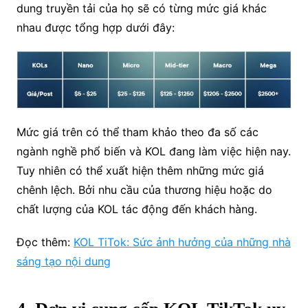
dung truyền tải của họ sẽ có từng mức giá khác
nhau được tổng hợp dưới đây:
Mức giá trên có thể tham khảo theo đa số các
ngành nghề phổ biến và KOL đang làm việc hiện nay.
Tuy nhiên có thể xuất hiện thêm những mức giá
chênh lệch. Bởi nhu cầu của thương hiệu hoặc do
chất lượng của KOL tác động đến khách hàng.
Đọc thêm:
KOL TiTok: Sức ảnh hưởng của những nhà
sáng tạo nội dung