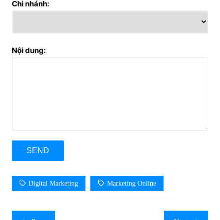
Chi nhánh:
Nội dung:
Digital Marketing
Marketing Online
Post