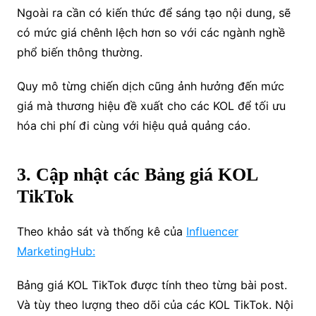
Ngoài ra cần có kiến thức để sáng tạo nội dung, sẽ
có mức giá chênh lệch hơn so với các ngành nghề
phổ biến thông thường.
Quy mô từng chiến dịch cũng ảnh hưởng đến mức
giá mà thương hiệu đề xuất cho các KOL để tối ưu
hóa chi phí đi cùng với hiệu quả quảng cáo.
3. Cập nhật các Bảng giá KOL
TikTok
Theo khảo sát và thống kê của
Influencer
MarketingHub:
Bảng giá KOL TikTok được tính theo từng bài post.
Và tùy theo lượng theo dõi của các KOL TikTok. Nội