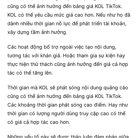
cũng có thể ảnh hưởng đến bảng giá KOL TikTok.
KOL có thể yêu cầu mức giá cao hơn. Nếu như họ đã
dành nhiều thời gian nỗ lực để phát triển tài khoản,
xây dựng tầm ảnh hưởng.
Các hoạt động bổ trợ ngoài việc tạo nội dung,
tương tác với khán giả. Hoặc tham gia sự kiện hay
thực hiện thử thách cũng ảnh hưởng đến giá cả hợp
tác có thể tăng lên.
Thời gian mà KOL sẽ phát sóng nội dung quảng cáo
cũng có thể ảnh hưởng đến bảng giá KOL TikTok.
Các khoảng thời gian phát sóng cao điểm. Hay như
thời gian có lượng người dùng truy cập cao có thể
có giá cả hợp tác cao hơn.
Những yếu tố này sẽ được thảo luận đàm phán giữa