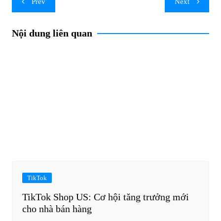
Prev
Next
navigation
Nội dung liên quan
TikTok
TikTok Shop US: Cơ hội tăng trưởng mới
cho nhà bán hàng