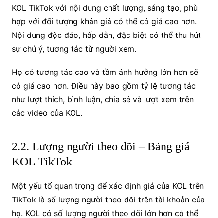
KOL TikTok với nội dung chất lượng, sáng tạo, phù
hợp với đối tượng khán giả có thể có giá cao hơn.
Nội dung độc đáo, hấp dẫn, đặc biệt có thể thu hút
sự chú ý, tương tác từ người xem.
Họ có tương tác cao và tầm ảnh hưởng lớn hơn sẽ
có giá cao hơn. Điều này bao gồm tỷ lệ tương tác
như lượt thích, bình luận, chia sẻ và lượt xem trên
các video của KOL.
2.2. Lượng người theo dõi – Bảng giá
KOL TikTok
Một yếu tố quan trọng để xác định giá của KOL trên
TikTok là số lượng người theo dõi trên tài khoản của
họ. KOL có số lượng người theo dõi lớn hơn có thể