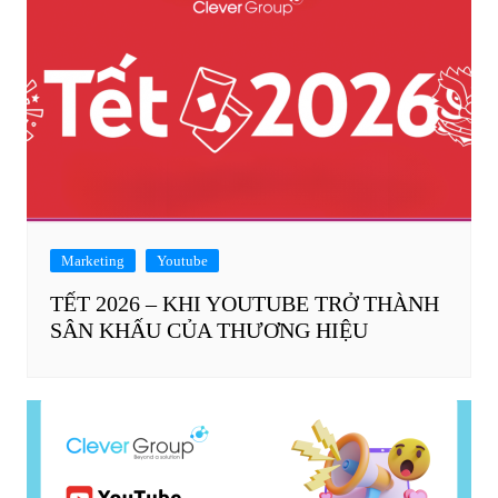
Marketing
Youtube
TẾT 2026 – KHI YOUTUBE TRỞ THÀNH
SÂN KHẤU CỦA THƯƠNG HIỆU