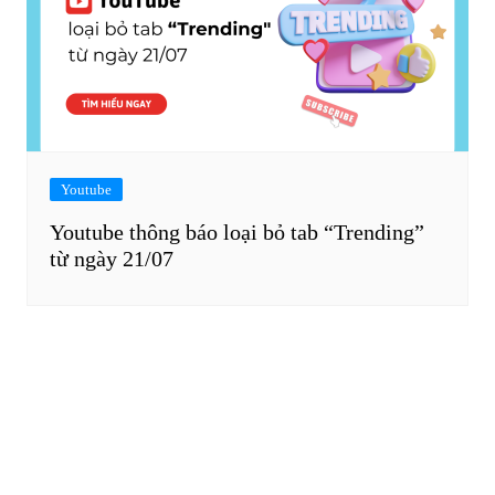
Youtube
Youtube thông báo loại bỏ tab “Trending”
từ ngày 21/07