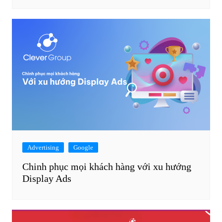
Advertising
Google
Chinh phục mọi khách hàng với xu hướng
Display Ads