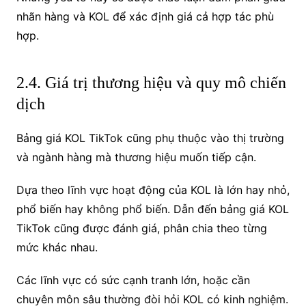
nhãn hàng và KOL để xác định giá cả hợp tác phù
hợp.
2.4. Giá trị thương hiệu và quy mô chiến
dịch
Bảng giá KOL TikTok cũng phụ thuộc vào thị trường
và ngành hàng mà thương hiệu muốn tiếp cận.
Dựa theo lĩnh vực hoạt động của KOL là lớn hay nhỏ,
phổ biến hay không phổ biến. Dẫn đến bảng giá KOL
TikTok cũng được đánh giá, phân chia theo từng
mức khác nhau.
Các lĩnh vực có sức cạnh tranh lớn, hoặc cần
chuyên môn sâu thường đòi hỏi KOL có kinh nghiệm.