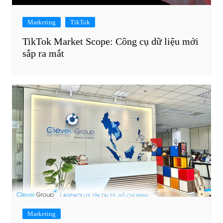
Marketing
TikTok
TikTok Market Scope: Công cụ dữ liệu mới
sắp ra mắt
Marketing