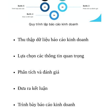
Quy trình lập báo cáo kinh doanh
Thu thập dữ liệu báo cáo kinh doanh
Lựa chọn các thông tin quan trọng
Phân tích và đánh giá
Đưa ra kết luận
Trình bày báo cáo kinh doanh