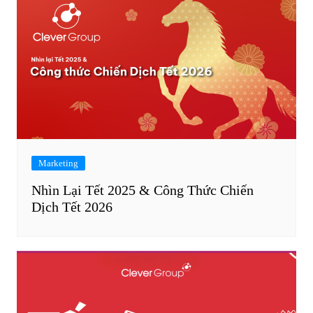
Marketing
Nhìn Lại Tết 2025 & Công Thức Chiến
Dịch Tết 2026