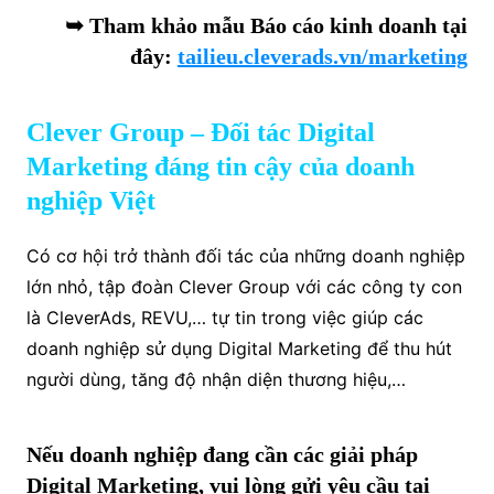
➥ Tham khảo mẫu Báo cáo kinh doanh tại
đây:
tailieu.cleverads.vn/marketing
Clever Group – Đối tác Digital
Marketing đáng tin cậy của doanh
nghiệp Việt
Có cơ hội trở thành đối tác của những doanh nghiệp
lớn nhỏ, tập đoàn Clever Group với các công ty con
là CleverAds, REVU,… tự tin trong việc giúp các
doanh nghiệp sử dụng Digital Marketing để thu hút
người dùng, tăng độ nhận diện thương hiệu,…
Nếu doanh nghiệp đang cần các giải pháp
Digital Marketing, vui lòng gửi yêu cầu tại