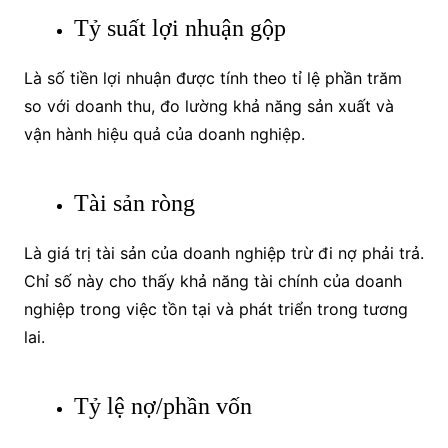
Tỷ suất lợi nhuận gộp
Là số tiền lợi nhuận được tính theo tỉ lệ phần trăm
so với doanh thu, đo lường khả năng sản xuất và
vận hành hiệu quả của doanh nghiệp.
Tài sản ròng
Là giá trị tài sản của doanh nghiệp trừ đi nợ phải trả.
Chỉ số này cho thấy khả năng tài chính của doanh
nghiệp trong việc tồn tại và phát triển trong tương
lai.
Tỷ lệ nợ/phần vốn