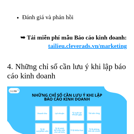
Đánh giá và phản hồi
➥ Tải miễn phí mẫu Báo cáo kinh doanh:
tailieu.cleverads.vn/marketing
4. Những chỉ số cần lưu ý khi lập báo
cáo kinh doanh