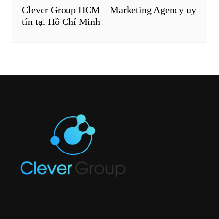
Clever Group HCM – Marketing Agency uy
tín tại Hồ Chí Minh