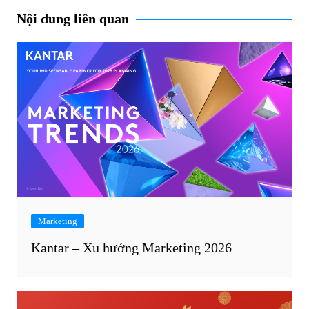
Nội dung liên quan
Marketing
Kantar – Xu hướng Marketing 2026