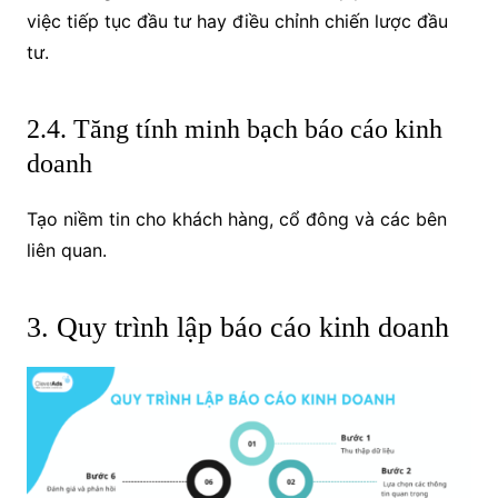
việc tiếp tục đầu tư hay điều chỉnh chiến lược đầu
tư.
2.4. Tăng tính minh bạch báo cáo kinh
doanh
Tạo niềm tin cho khách hàng, cổ đông và các bên
liên quan.
3. Quy trình lập báo cáo kinh doanh