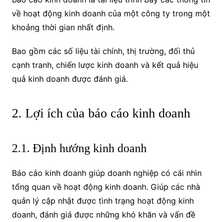
về hoạt động kinh doanh của một công ty trong một
khoảng thời gian nhất định.
Bao gồm các số liệu tài chính, thị trường, đối thủ
cạnh tranh, chiến lược kinh doanh và kết quả hiệu
quả kinh doanh được đánh giá.
2. Lợi ích của báo cáo kinh doanh
2.1. Định hướng kinh doanh
Báo cáo kinh doanh giúp doanh nghiệp có cái nhìn
tổng quan về hoạt động kinh doanh. G
iúp các nhà
quản lý cập nhật được tình trạng hoạt động kinh
doanh, đánh giá được những khó khăn và vấn đề