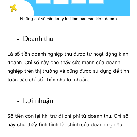
Những chỉ số cần lưu ý khi làm báo cáo kinh doanh
Doanh thu
Là số tiền doanh nghiệp thu được từ hoạt động kinh
doanh. Chỉ số này cho thấy sức mạnh của doanh
nghiệp trên thị trường và cũng được sử dụng để tính
toán các chỉ số khác như lợi nhuận.
Lợi nhuận
Số tiền còn lại khi trừ đi chi phí từ doanh thu. Chỉ số
này cho thấy tình hình tài chính của doanh nghiệp.