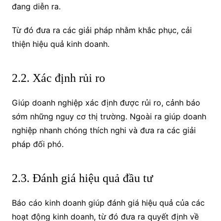
đang diễn ra.
Từ đó đưa ra các giải pháp nhằm khắc phục, cải
thiện hiệu quả kinh doanh.
2.2. Xác định rủi ro
Giúp doanh nghiệp xác định được rủi ro, cảnh báo
sớm những nguy cơ thị trường. Ngoài ra giúp doanh
nghiệp nhanh chóng thích nghi và đưa ra các giải
pháp đối phó.
2.3. Đánh giá hiệu quả đầu tư
Báo cáo kinh doanh giúp đánh giá hiệu quả của các
hoạt động kinh doanh, từ đó đưa ra quyết định về