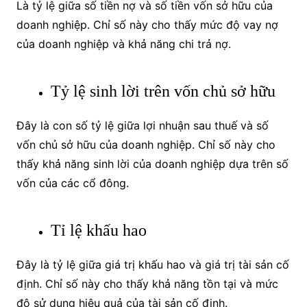
Là tỷ lệ giữa số tiền nợ và số tiền vốn sở hữu của
doanh nghiệp. Chỉ số này cho thấy mức độ vay nợ
của doanh nghiệp và khả năng chi trả nợ.
Tỷ lệ sinh lời trên vốn chủ sở hữu
Đây là con số tỷ lệ giữa lợi nhuận sau thuế và số
vốn chủ sở hữu của doanh nghiệp. Chỉ số này cho
thấy khả năng sinh lời của doanh nghiệp dựa trên số
vốn của các cổ đông.
Tỉ lệ khấu hao
Đây là tỷ lệ giữa giá trị khấu hao và giá trị tài sản cố
định. Chỉ số này cho thấy khả năng tồn tại và mức
độ sử dụng hiệu quả của tài sản cố định.