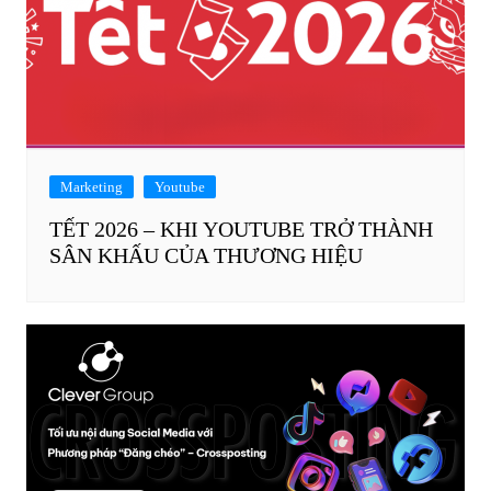
Marketing
Youtube
TẾT 2026 – KHI YOUTUBE TRỞ THÀNH
SÂN KHẤU CỦA THƯƠNG HIỆU