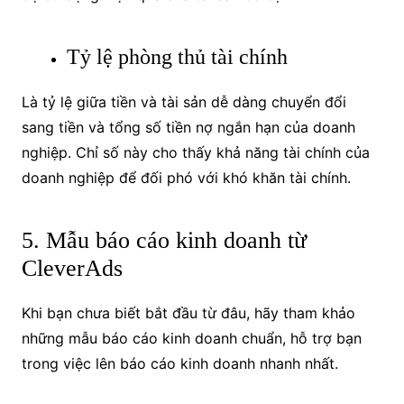
Tỷ lệ phòng thủ tài chính
Là tỷ lệ giữa tiền và tài sản dễ dàng chuyển đổi
sang tiền và tổng số tiền nợ ngắn hạn của doanh
nghiệp. Chỉ số này cho thấy khả năng tài chính của
doanh nghiệp để đối phó với khó khăn tài chính.
5. Mẫu báo cáo kinh doanh từ
CleverAds
Khi bạn chưa biết bắt đầu từ đâu, hãy tham khảo
những mẫu báo cáo kinh doanh chuẩn, hỗ trợ bạn
trong việc lên báo cáo kinh doanh nhanh nhất.