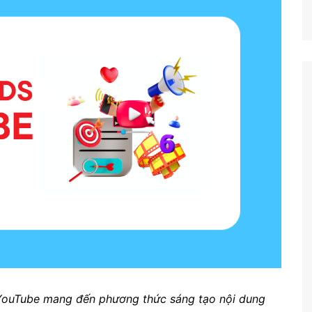
YouTube mang đến phương thức sáng tạo nội dung