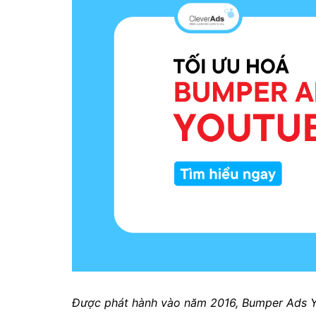
Được phát hành vào năm 2016, Bumper Ads 