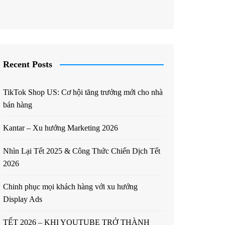
Recent Posts
TikTok Shop US: Cơ hội tăng trưởng mới cho nhà
bán hàng
Kantar – Xu hướng Marketing 2026
Nhìn Lại Tết 2025 & Công Thức Chiến Dịch Tết
2026
Chinh phục mọi khách hàng với xu hướng
Display Ads
TẾT 2026 – KHI YOUTUBE TRỞ THÀNH