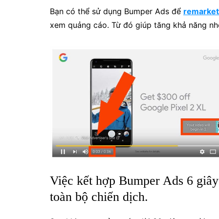
Bạn có thể sử dụng Bumper Ads để
remarket
xem quảng cáo. Từ đó giúp tăng khả năng nhớ
Việc kết hợp Bumper Ads 6 giây 
toàn bộ chiến dịch.