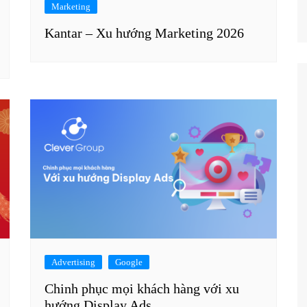
Marketing
Kantar – Xu hướng Marketing 2026
Advertising
Google
Chinh phục mọi khách hàng với xu
hướng Display Ads