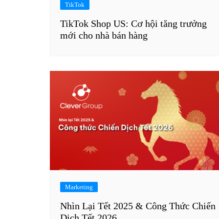
TikTok
TikTok Shop US: Cơ hội tăng trưởng
mới cho nhà bán hàng
Marketing
Nhìn Lại Tết 2025 & Công Thức Chiến
Dịch Tết 2026