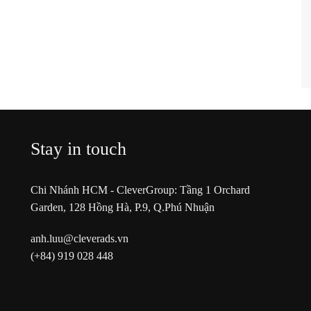
Stay in touch
Chi Nhánh HCM - CleverGroup: Tầng 1 Orchard
Garden, 128 Hồng Hà, P.9, Q.Phú Nhuận
anh.luu@cleverads.vn
(+84) 919 028 448