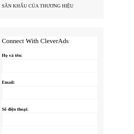
SÂN KHẤU CỦA THƯƠNG HIỆU
Connect With CleverAds
Họ và tên:
Email:
Số điện thoại: