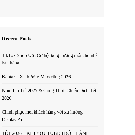
Recent Posts
TikTok Shop US: Cơ hội tăng trưởng mới cho nhà
bán hàng
Kantar – Xu hướng Marketing 2026
Nhìn Lại Tết 2025 & Công Thức Chiến Dịch Tết
2026
Chinh phục mọi khách hàng với xu hướng
Display Ads
TẾT 2026 – KHI YOUTUBE TRỞ THÀNH