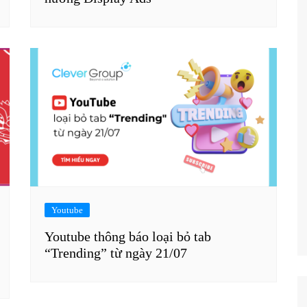
Youtube
Youtube thông báo loại bỏ tab
“Trending” từ ngày 21/07