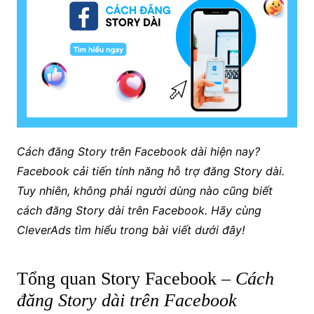
Cách đăng Story trên Facebook dài hiện nay?
Facebook cải tiến tính năng hỗ trợ đăng Story dài.
Tuy nhiên, không phải người dùng nào cũng biết
cách đăng Story dài trên Facebook. Hãy cùng
CleverAds
tìm hiểu trong bài viết dưới đây!
Tổng quan Story Facebook –
Cách
đăng Story dài trên Facebook