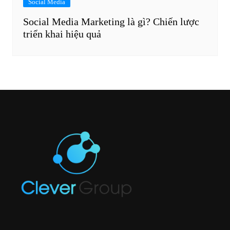
Social Media
Social Media Marketing là gì? Chiến lược
triển khai hiệu quả