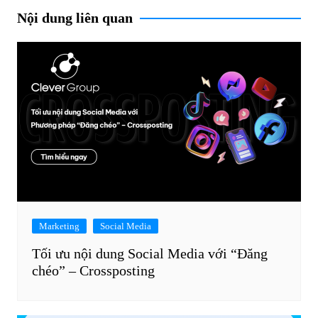
Nội dung liên quan
Marketing
Social Media
Tối ưu nội dung Social Media với “Đăng
chéo” – Crossposting