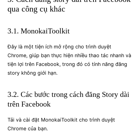
qua công cụ khác
3.1. MonokaiToolkit
Đây là một tiện ích mở rộng cho trình duyệt
Chrome, giúp bạn thực hiện nhiều thao tác nhanh và
tiện lợi trên Facebook, trong đó có tính năng đăng
story không giới hạn.
3.2. Các bước trong cách đăng Story dài
trên Facebook
Tải và cài đặt MonokaiToolkit cho trình duyệt
Chrome của bạn.