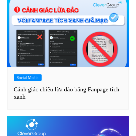
Social Media
Cảnh giác chiêu lừa đảo bằng Fanpage tích
xanh