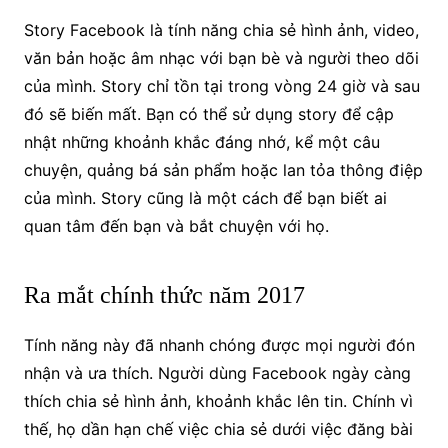
Story Facebook là tính năng chia sẻ hình ảnh, video,
văn bản hoặc âm nhạc với bạn bè và người theo dõi
của mình. Story chỉ tồn tại trong vòng 24 giờ và sau
đó sẽ biến mất. Bạn có thể sử dụng story để cập
nhật những khoảnh khắc đáng nhớ, kể một câu
chuyện, quảng bá sản phẩm hoặc lan tỏa thông điệp
của mình. Story cũng là một cách để bạn biết ai
quan tâm đến bạn và bắt chuyện với họ.
Ra mắt chính thức năm 2017
Tính năng này đã nhanh chóng được mọi người đón
nhận và ưa thích. Người dùng Facebook ngày càng
thích chia sẻ hình ảnh, khoảnh khắc lên tin. Chính vì
thế, họ dần hạn chế việc chia sẻ dưới việc đăng bài