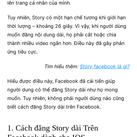
lên trang cá nhân của mình.
Tuy nhiên, Story có một hạn chế tương khi giới hạn
thời lượng – khoảng 26 giây. Vì vậy, khi người dùng
muốn đăng nội dung dài, họ phải cắt hoặc chia
thành nhiều video ngắn hơn. Điều này đã gây phản
ứng tiêu cực.
Tìm hiểu thêm:
Story facebook là gì?
Hiểu được điều này, Facebook đã cải tiến giúp
người dung có thể đăng Story dài như họ mong
muốn. Tuy nhiên, không phải người dùng nào cũng
biết cách đăng Story dài trên Facebook.
1. Cách đăng Story dài Trên