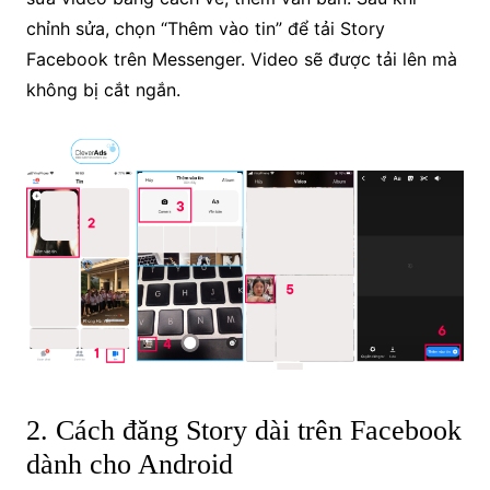
chỉnh sửa, chọn “Thêm vào tin” để tải Story
Facebook trên Messenger. Video sẽ được tải lên mà
không bị cắt ngắn.
2. Cách đăng Story dài trên Facebook
dành cho Android