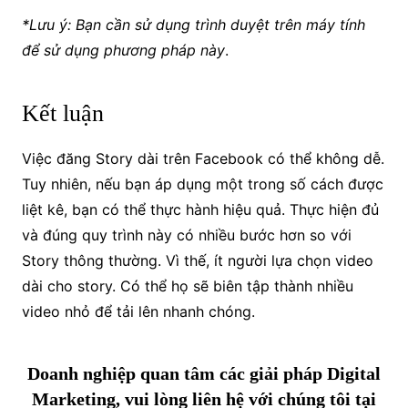
*Lưu ý: Bạn cần sử dụng trình duyệt trên máy tính
để sử dụng phương pháp này
.
Kết luận
Việc đăng Story dài trên Facebook có thể không dễ.
Tuy nhiên, nếu bạn áp dụng một trong số cách được
liệt kê, bạn có thể thực hành hiệu quả. Thực hiện đủ
và đúng quy trình này có nhiều bước hơn so với
Story thông thường. Vì thế, ít người lựa chọn video
dài cho story. Có thể họ sẽ biên tập thành nhiều
video nhỏ để tải lên nhanh chóng.
Doanh nghiệp quan tâm các giải pháp Digital
Marketing, vui lòng liên hệ với chúng tôi tại