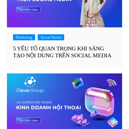
Marketing
Social Media
5 YẾU TỐ QUAN TRỌNG KHI SÁNG
TẠO NỘI DUNG TRÊN SOCIAL MEDIA