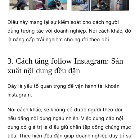
Điều này mang lại sự kiểm soát cho cách người
dùng tương tác với doanh nghiệp. Nói cách khác, đó
là nâng cấp trải nghiệm cho người theo dõi.
3. Cách tăng follow Instagram: Sản
xuất nội dung đều đặn
Đây là yếu tố quan trọng để vận hành tài khoản
Instagram.
Nói cách khác, sẽ không có được người theo dõi
nếu đăng nội dung ngẫu nhiên. Việc cung cấp nội
dung có giá trị là điều giữ chân tệp công chúng mục
tiêu. Thực hiện đều đặn giúp doanh nghiệp duy trì sự