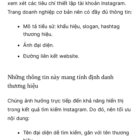
xem xét các tiêu chí thiết lập tài khoản Instagram.
Trang doanh nghiệp cơ bản nên có đầy đủ thông tin:
Mô tả tiểu sử: khẩu hiệu, slogan, hashtag
thương hiệu.
Ảnh đại diện.
Đường liên kết website.
Những thông tin này mang tính định danh
thương hiệu
Chúng ảnh hưởng trực tiếp đến khả năng hiển thị
trong kết quả tìm kiếm Instagram. Do đó, nên tối ưu
nội dung:
Tên đại diện dễ tìm kiếm, gắn với tên thương