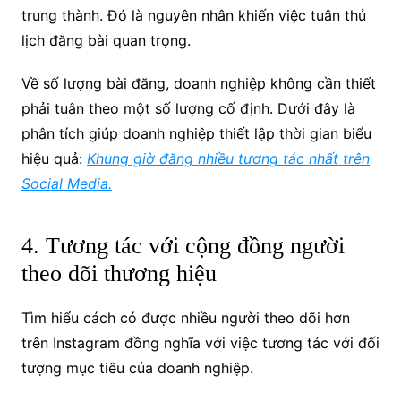
trung thành. Đó là nguyên nhân khiến việc tuân thủ
lịch đăng bài quan trọng.
Về số lượng bài đăng, doanh nghiệp không cần thiết
phải tuân theo một số lượng cố định. Dưới đây là
phân tích giúp doanh nghiệp thiết lập thời gian biểu
hiệu quả:
Khung giờ đăng nhiều tương tác nhất trên
Social Media.
4. Tương tác với cộng đồng người
theo dõi thương hiệu
Tìm hiểu cách có được nhiều người theo dõi hơn
trên Instagram đồng nghĩa với việc tương tác với đối
tượng mục tiêu của doanh nghiệp.