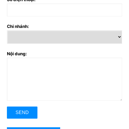
Chi nhánh:
Nội dung: