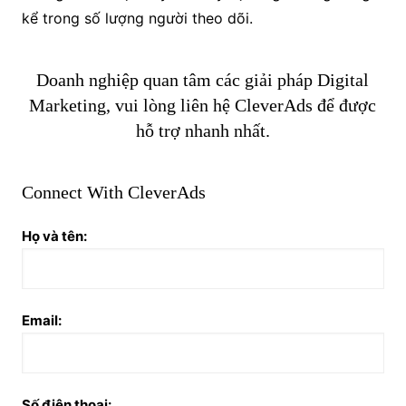
kể trong số lượng người theo dõi.
Doanh nghiệp quan tâm các giải pháp Digital
Marketing, vui lòng liên hệ CleverAds để được
hỗ trợ nhanh nhất.
Connect With CleverAds
Họ và tên:
Email:
Số điện thoại: