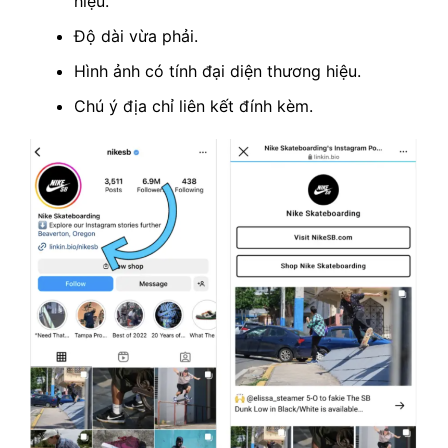
hiệu.
Độ dài vừa phải.
Hình ảnh có tính đại diện thương hiệu.
Chú ý địa chỉ liên kết đính kèm.