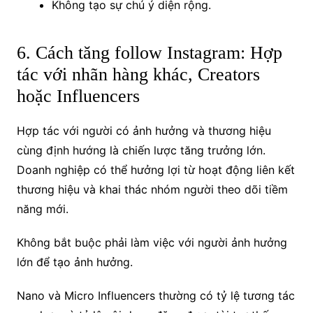
Không tạo sự chú ý diện rộng.
6. Cách tăng follow Instagram: Hợp
tác với nhãn hàng khác, Creators
hoặc Influencers
Hợp tác với người có ảnh hưởng và thương hiệu
cùng định hướng là chiến lược tăng trưởng lớn.
Doanh nghiệp có thể hưởng lợi từ hoạt động liên kết
thương hiệu và khai thác nhóm người theo dõi tiềm
năng mới.
Không bắt buộc phải làm việc với người ảnh hưởng
lớn để tạo ảnh hưởng.
Nano và Micro Influencers thường có tỷ lệ tương tác