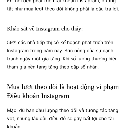
Khi nói đến phát triển tài khoản Instagram, đường
tắt như mua lượt theo dõi không phải là câu trả lời.
Khảo sát về Instagram cho thấy:
59% các nhà tiếp thị có kế hoạch phát triển trên
Instagram trong năm nay. Sức nóng của sự cạnh
tranh ngày một gia tăng. Khi số lượng thương hiệu
tham gia nền tảng tăng theo cấp số nhân.
Mua lượt theo dõi là hoạt động vi phạm
Điều khoản Instagram
Mặc dù ban đầu lượng theo dõi và tương tác tăng
vọt, nhưng lâu dài, điều đó sẽ gây bất lợi cho tài
khoản.