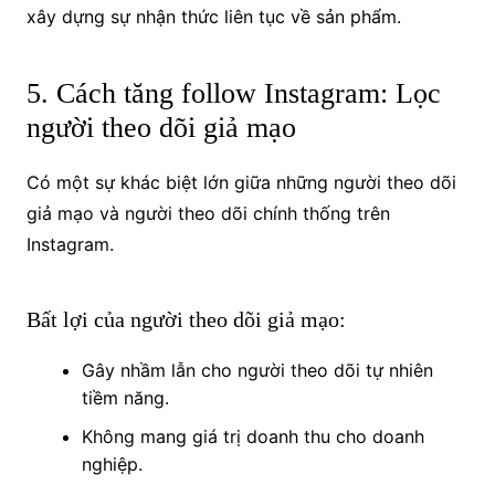
xây dựng sự nhận thức liên tục về sản phẩm.
5. Cách tăng follow Instagram: Lọc
người theo dõi giả mạo
Có một sự khác biệt lớn giữa những người theo dõi
giả mạo và người theo dõi chính thống trên
Instagram.
Bất lợi của người theo dõi giả mạo:
Gây nhầm lẫn cho người theo dõi tự nhiên
tiềm năng.
Không mang giá trị doanh thu cho doanh
nghiệp.