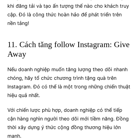
khi đăng tải và tạo ấn tượng thế nào cho khách truy
cập. Đó là công thức hoàn hảo để phát triển trên
nền tảng!
11. Cách tăng follow Instagram: Give
Away
Nếu doanh nghiệp muốn tăng lượng theo dõi nhanh
chóng, hãy tổ chức chương trình tặng quà trên
Instagram. Đó có thể là một trong những chiến thuật
hiệu quả nhất.
Với chiến lược phù hợp, doanh nghiệp có thể tiếp
cận hàng nghìn người theo dõi mới tiềm năng. Đồng
thời xây dựng ý thức cộng đồng thương hiệu lớn
mạnh.