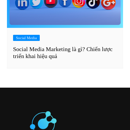
Social Media
Social Media Marketing là gì? Chiến lược
triển khai hiệu quả