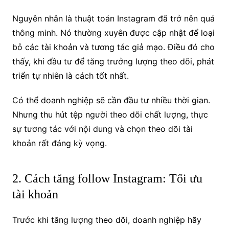
Nguyên nhân là thuật toán Instagram đã trở nên quá
thông minh. Nó thường xuyên được cập nhật để loại
bỏ các tài khoản và tương tác giả mạo. Điều đó cho
thấy, khi đầu tư để tăng trưởng lượng theo dõi, phát
triển tự nhiên là cách tốt nhất.
Có thể doanh nghiệp sẽ cần đầu tư nhiều thời gian.
Nhưng thu hút tệp người theo dõi chất lượng, thực
sự tương tác với nội dung và chọn theo dõi tài
khoản rất đáng kỳ vọng.
2. Cách tăng follow Instagram: Tối ưu
tài khoản
Trước khi tăng lượng theo dõi, doanh nghiệp hãy