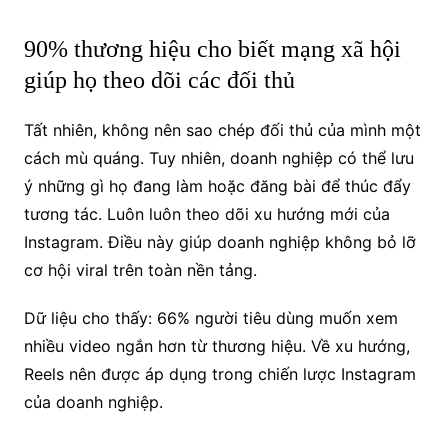
90% thương hiệu cho biết mạng xã hội
giúp họ theo dõi các đối thủ
Tất nhiên, không nên sao chép đối thủ của mình một
cách mù quáng. Tuy nhiên, doanh nghiệp có thể lưu
ý những gì họ đang làm hoặc đăng bài để thúc đẩy
tương tác. Luôn luôn theo dõi xu hướng mới của
Instagram. Điều này giúp doanh nghiệp không bỏ lỡ
cơ hội viral trên toàn nền tảng.
Dữ liệu cho thấy: 66% người tiêu dùng muốn xem
nhiều video ngắn hơn từ thương hiệu. Về xu hướng,
Reels nên được áp dụng trong chiến lược Instagram
của doanh nghiệp.