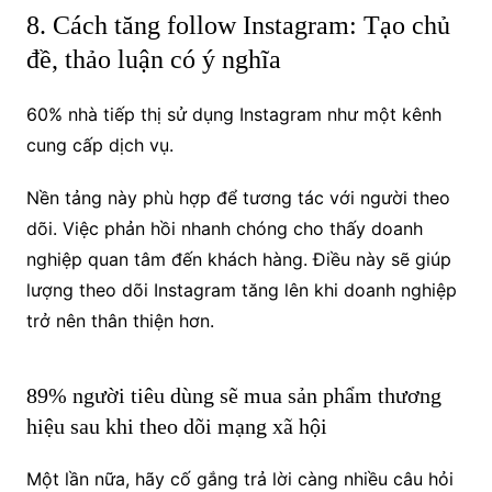
8. Cách tăng follow Instagram: Tạo chủ
đề, thảo luận có ý nghĩa
60% nhà tiếp thị sử dụng Instagram như một kênh
cung cấp dịch vụ.
Nền tảng này phù hợp để tương tác với người theo
dõi. Việc phản hồi nhanh chóng cho thấy doanh
nghiệp quan tâm đến khách hàng. Điều này sẽ giúp
lượng theo dõi Instagram tăng lên khi doanh nghiệp
trở nên thân thiện hơn.
89% người tiêu dùng sẽ mua sản phẩm thương
hiệu sau khi theo dõi mạng xã hội
Một lần nữa, hãy cố gắng trả lời càng nhiều câu hỏi