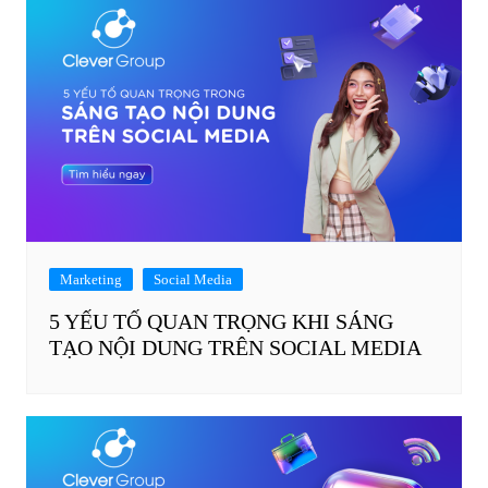
Marketing
Social Media
5 YẾU TỐ QUAN TRỌNG KHI SÁNG
TẠO NỘI DUNG TRÊN SOCIAL MEDIA