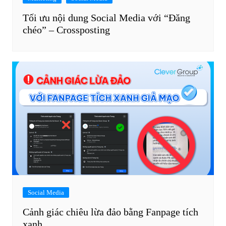
Tối ưu nội dung Social Media với “Đăng
chéo” – Crossposting
Social Media
Cảnh giác chiêu lừa đảo bằng Fanpage tích
xanh