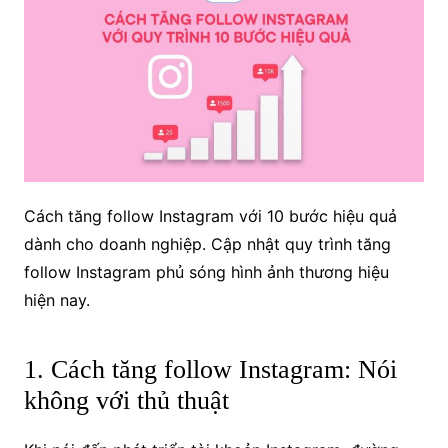
Cách tăng follow Instagram với 10 bước hiệu quả
dành cho doanh nghiệp. Cập nhật quy trình tăng
follow Instagram phủ sóng hình ảnh thương hiệu
hiện nay.
1. Cách tăng follow Instagram: Nói
không với thủ thuật