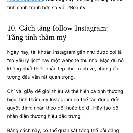
tính cạnh tranh hơn so với #Beauty.
10. Cách tăng follow Instagram:
Tăng tính thẩm mỹ
Ngày nay, tài khoản Instagram gần như được coi là
“sơ yếu lý lịch” hay một website thu nhỏ. Mặc dù nó
không nhất thiết phải đẹp như tranh vẽ, nhưng ấn
tượng đầu vẫn rất quan trọng.
Chỉ vài giây để giới thiệu và thể hiện cá tính thương
hiệu, tính thẩm mỹ Instagram có thể tác động đến
quyết định: nhấn theo dõi hoặc bỏ đi. Hãy tạo bộ
nhận diện thương hiệu đặc trưng.
Bằng cách này, có thể quan sát tổng thể bài đăng