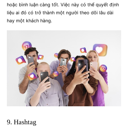
hoặc bình luận càng tốt. Việc này có thể quyết định
liệu ai đó có trở thành một người theo dõi lâu dài
hay một khách hàng.
9. Hashtag