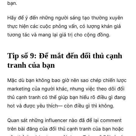
bạn.
Hãy để ý đến những người sáng tạo thường xuyên
thực hiện các cuộc phỏng vấn, có lượng khán giả
tương tác và mang lại giá trị cho cộng đồng.
Tip số 9: Để mắt đến đối thủ cạnh
tranh của bạn
Mặc dù bạn không bao giờ nên sao chép chiến lược
marketing của người khác, nhưng việc theo dõi đối
thủ cạnh tranh có thể giúp bạn hiểu rõ điều gì đang
hot và được yêu thích— còn điều gì thì không.
Quan sát những influencer nào đã để lại comment
trên bài đăng của đối thủ cạnh tranh của bạn hoặc