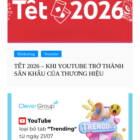
Marketing
Youtube
TẾT 2026 – KHI YOUTUBE TRỞ THÀNH
SÂN KHẤU CỦA THƯƠNG HIỆU