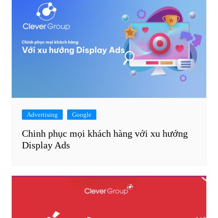
Advertising
Google
Chinh phục mọi khách hàng với xu hướng
Display Ads