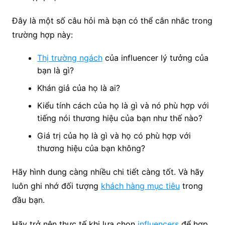
Đây là một số câu hỏi mà bạn có thể cân nhắc trong
trường hợp này:
Thị trường ngách
của influencer lý tưởng của
bạn là gì?
Khán giả của họ là ai?
Kiểu tính cách của họ là gì và nó phù hợp với
tiếng nói thương hiệu của bạn như thế nào?
Giá trị của họ là gì và họ có phù hợp với
thương hiệu của bạn không?
Hãy hình dung càng nhiều chi tiết càng tốt. Và hãy
luôn ghi nhớ đối tượng
khách hàng mục tiêu
trong
đầu bạn.
Hãy trở nên thực tế khi lựa chọn
influencers
để hợp