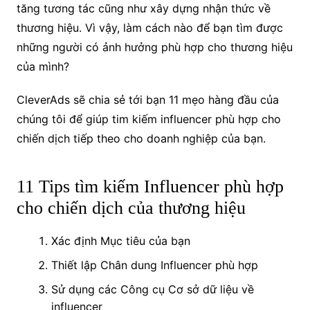
tăng tương tác cũng như xây dựng nhận thức về
thương hiệu. Vì vậy, làm cách nào để bạn tìm được
những người có ảnh hưởng phù hợp cho thương hiệu
của mình?
CleverAds sẽ chia sẻ tới bạn 11 mẹo hàng đầu của
chúng tôi để giúp tim kiếm influencer phù hợp cho
chiến dịch tiếp theo cho doanh nghiệp của bạn.
11 Tips tìm kiếm Influencer phù hợp
cho chiến dịch của thương hiệu
Xác định Mục tiêu của bạn
Thiết lập Chân dung Influencer phù hợp
Sử dụng các Công cụ Cơ sở dữ liệu về
influencer