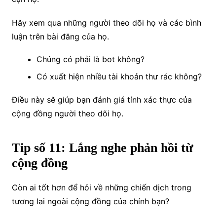
Hãy xem qua những người theo dõi họ và các bình
luận trên bài đăng của họ.
Chúng có phải là bot không?
Có xuất hiện nhiều tài khoản thư rác không?
Điều này sẽ giúp bạn đánh giá tính xác thực của
cộng đồng người theo dõi họ.
Tip số 11: Lắng nghe phản hồi từ
cộng đồng
Còn ai tốt hơn để hỏi về những chiến dịch trong
tương lai ngoài cộng đồng của chính bạn?