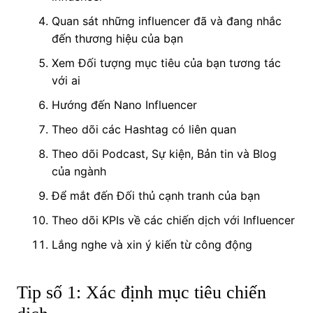
Quan sát những influencer đã và đang nhắc
đến thương hiệu của bạn
Xem Đối tượng mục tiêu của bạn tương tác
với ai
Hướng đến Nano Influencer
Theo dõi các Hashtag có liên quan
Theo dõi Podcast, Sự kiện, Bản tin và Blog
của ngành
Để mắt đến Đối thủ cạnh tranh của bạn
Theo dõi KPIs về các chiến dịch với Influencer
Lắng nghe và xin ý kiến từ công động
Tip số 1: Xác định mục tiêu chiến