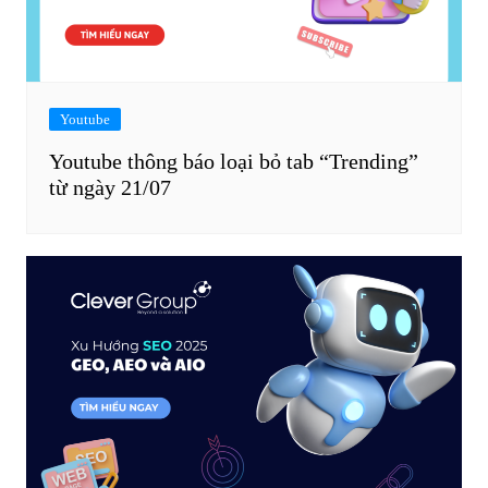
Youtube
Youtube thông báo loại bỏ tab “Trending”
từ ngày 21/07