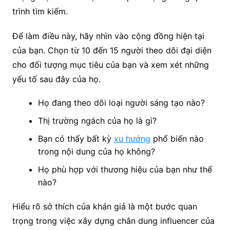
trình tìm kiếm.
Để làm điều này, hãy nhìn vào cộng đồng hiện tại
của bạn. Chọn từ 10 đến 15 người theo dõi đại diện
cho đối tượng mục tiêu của bạn và xem xét những
yếu tố sau đây của họ.
Họ đang theo dõi loại người sáng tạo nào?
Thị trường ngách của họ là gì?
Bạn có thấy bất kỳ
xu hướng
phổ biến nào
trong nội dung của họ không?
Họ phù hợp với thương hiệu của bạn như thế
nào?
Hiểu rõ sở thích của khán giả là một bước quan
trọng trong việc xây dựng chân dung influencer của