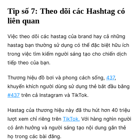
Tip số 7: Theo dõi các Hashtag có
liên quan
Việc theo dõi các hastag của brand hay cả những
hastag bạn thường sử dụng có thể đặc biệt hữu ích
trong việc tìm kiếm người sáng tạo cho chiến dịch
tiếp theo của bạn.
Thương hiệu đồ bơi và phong cách sống,
437
,
khuyến khích người dùng sử dụng thẻ bắt đầu bằng
#437
trên cả Instagram và TikTok.
Hastag của thương hiệu này đã thu hút hơn 40 triệu
lượt xem chỉ riêng trên
TikTok.
Với hàng nghìn người
có ảnh hưởng và người sáng tạo nội dung gắn thẻ
họ trong các bài đăng.