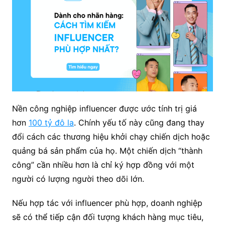
Nền công nghiệp influencer được ước tính trị giá
hơn
100 tỷ đô la
. Chính yếu tố này cũng đang thay
đổi cách các thương hiệu khởi chạy chiến dịch hoặc
quảng bá sản phẩm của họ. Một chiến dịch “thành
công” cần nhiều hơn là chỉ ký hợp đồng với một
người có lượng người theo dõi lớn.
Nếu hợp tác với influencer phù hợp, doanh nghiệp
sẽ có thể tiếp cận đối tượng khách hàng mục tiêu,