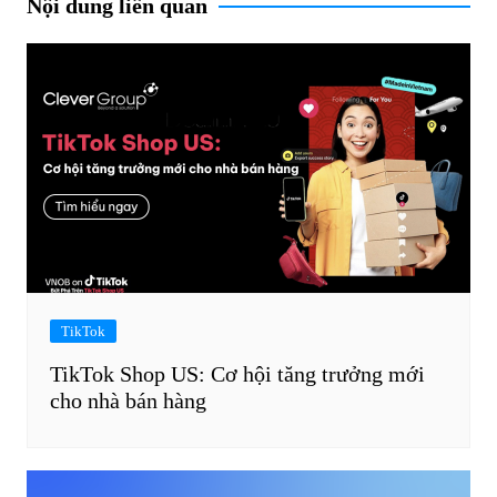
Nội dung liên quan
TikTok
TikTok Shop US: Cơ hội tăng trưởng mới
cho nhà bán hàng