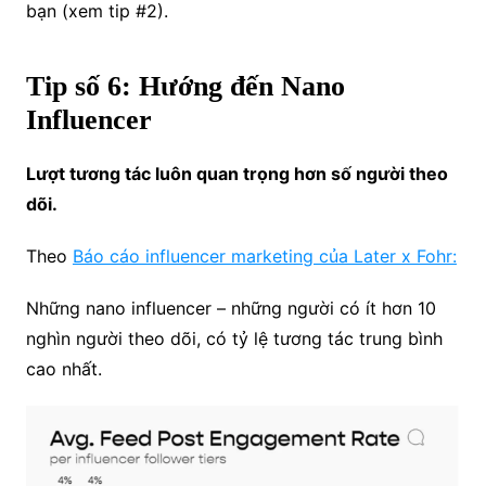
bạn (xem tip #2).
Tip số 6: Hướng đến Nano
Influencer
Lượt tương tác luôn quan trọng hơn số người theo
dõi.
Theo
Báo cáo influencer marketing của Later x Fohr:
Những nano influencer – những người có ít hơn 10
nghìn người theo dõi, có tỷ lệ tương tác trung bình
cao nhất.