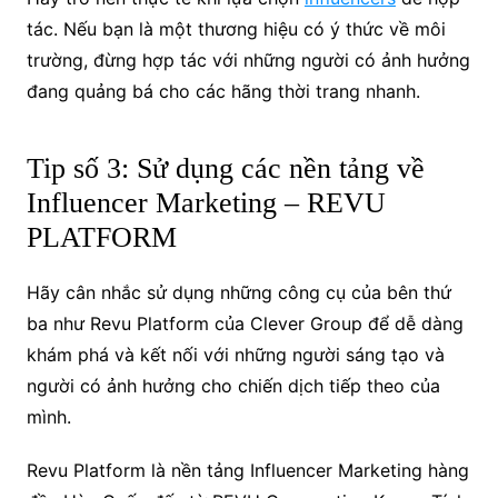
tác. Nếu bạn là một thương hiệu có ý thức về môi
trường, đừng hợp tác với những người có ảnh hưởng
đang quảng bá cho các hãng thời trang nhanh.
Tip số 3: Sử dụng các nền tảng về
Influencer Marketing – REVU
PLATFORM
Hãy cân nhắc sử dụng những công cụ của bên thứ
ba như Revu Platform của Clever Group để dễ dàng
khám phá và kết nối với những người sáng tạo và
người có ảnh hưởng cho chiến dịch tiếp theo của
mình.
Revu Platform là nền tảng Influencer Marketing hàng