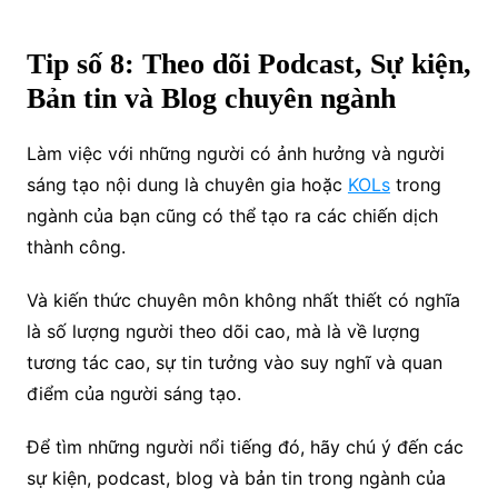
Tip số 8: Theo dõi Podcast, Sự kiện,
Bản tin và Blog chuyên ngành
Làm việc với những người có ảnh hưởng và người
sáng tạo nội dung là chuyên gia hoặc
KOLs
trong
ngành của bạn cũng có thể tạo ra các chiến dịch
thành công.
Và kiến ​​thức chuyên môn không nhất thiết có nghĩa
là số lượng người theo dõi cao, mà là về lượng
tương tác cao, sự tin tưởng vào suy nghĩ và quan
điểm của người sáng tạo.
Để tìm những người nổi tiếng đó, hãy chú ý đến các
sự kiện, podcast, blog và bản tin trong ngành của