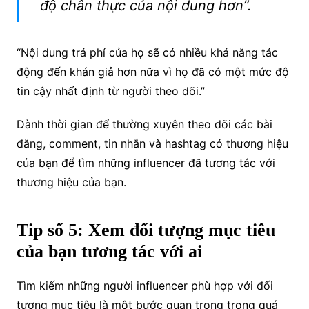
độ chân thực của nội dung hơn”.
“Nội dung trả phí của họ sẽ có nhiều khả năng tác
động đến khán giả hơn nữa vì họ đã có một mức độ
tin cậy nhất định từ người theo dõi.”
Dành thời gian để thường xuyên theo dõi các bài
đăng, comment, tin nhắn và hashtag có thương hiệu
của bạn để tìm những influencer đã tương tác với
thương hiệu của bạn.
Tip số 5: Xem đối tượng mục tiêu
của bạn tương tác với ai
Tìm kiếm những người influencer phù hợp với đối
tượng mục tiêu là một bước quan trọng trong quá