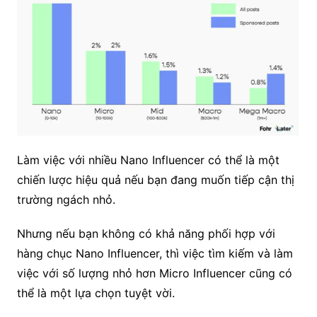
Làm việc với nhiều Nano Influencer có thể là một
chiến lược hiệu quả nếu bạn đang muốn tiếp cận thị
trường ngách nhỏ.
Nhưng nếu bạn không có khả năng phối hợp với
hàng chục Nano Influencer, thì việc tìm kiếm và làm
việc với số lượng nhỏ hơn Micro Influencer cũng có
thể là một lựa chọn tuyệt vời.