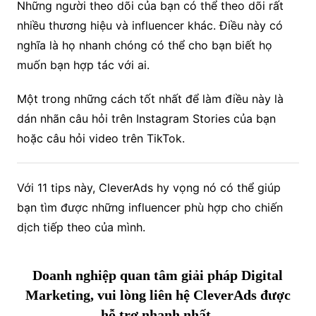
Những người theo dõi của bạn có thể theo dõi rất
nhiều thương hiệu và influencer khác. Điều này có
nghĩa là họ nhanh chóng có thể cho bạn biết họ
muốn bạn hợp tác với ai.
Một trong những cách tốt nhất để làm điều này là
dán nhãn câu hỏi trên Instagram Stories của bạn
hoặc câu hỏi video trên TikTok.
Với 11 tips này, CleverAds hy vọng nó có thể giúp
bạn tìm được những influencer phù hợp cho chiến
dịch tiếp theo của mình.
Doanh nghiệp quan tâm giải pháp Digital
Marketing, vui lòng liên hệ CleverAds
được
hỗ trợ nhanh nhất.