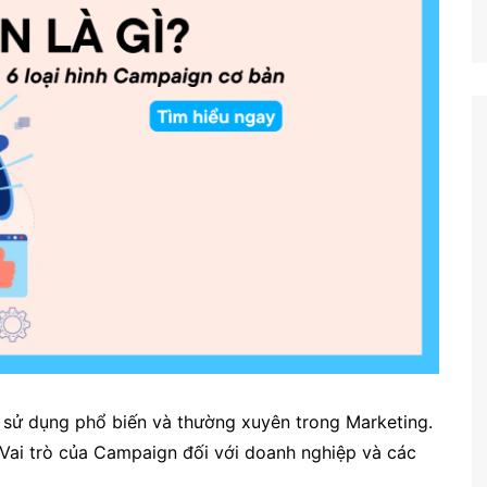
 sử dụng phổ biến và thường xuyên trong Marketing.
Vai trò của Campaign đối với doanh nghiệp và các