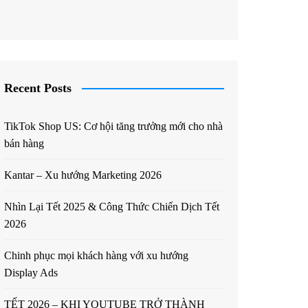
Recent Posts
TikTok Shop US: Cơ hội tăng trưởng mới cho nhà
bán hàng
Kantar – Xu hướng Marketing 2026
Nhìn Lại Tết 2025 & Công Thức Chiến Dịch Tết
2026
Chinh phục mọi khách hàng với xu hướng
Display Ads
TẾT 2026 – KHI YOUTUBE TRỞ THÀNH