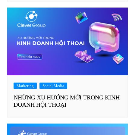
Marketing
Social Media
NHỮNG XU HƯỚNG MỚI TRONG KINH
DOANH HỘI THOẠI