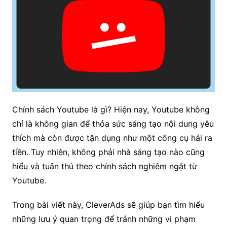
Chính sách Youtube là gì? Hiện nay, Youtube không
chỉ là không gian để thỏa sức sáng tạo nội dung yêu
thích mà còn được tận dụng như một công cụ hái ra
tiền. Tuy nhiên, không phải nhà sáng tạo nào cũng
hiểu và tuân thủ theo chính sách nghiêm ngặt từ
Youtube.
Trong bài viết này, CleverAds sẽ giúp bạn tìm hiểu
những lưu ý quan trọng để tránh những vi phạm