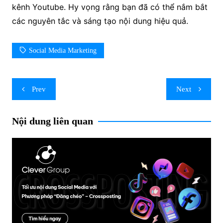
kênh Youtube. Hy vọng rằng bạn đã có thể nắm bắt
các nguyên tắc và sáng tạo nội dung hiệu quả.
Social Media Marketing
Post
Prev
Next
navigation
Nội dung liên quan