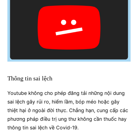
Thông tin sai lệch
Youtube không cho phép đăng tải những nội dung
sai lệch gây rủi ro, hiểm lầm, bóp méo hoặc gây
thiệt hại ở ngoài đời thực.
Chẳng hạn, cung cấp các
phương pháp điều trị ung thư không cần thuốc hay
thông tin sai lệch về Covid-19.