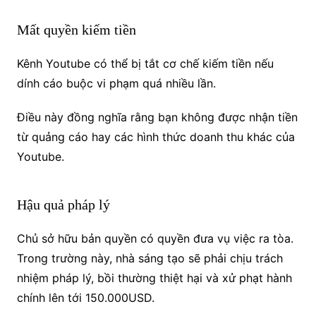
Mất quyền kiếm tiền
Kênh Youtube có thể bị tắt cơ chế kiếm tiền nếu
dính cáo buộc vi phạm quá nhiều lần.
Điều này đồng nghĩa rằng bạn không được nhận tiền
từ quảng cáo hay các hình thức doanh thu khác của
Youtube.
Hậu quả pháp lý
Chủ sở hữu bản quyền có quyền đưa vụ việc ra tòa.
Trong trường này, nhà sáng tạo sẽ phải chịu trách
nhiệm pháp lý, bồi thường thiệt hại và xử phạt hành
chính lên tới 150.000USD.