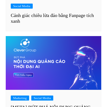
Social Media
Cảnh giác chiêu lừa đảo bằng Fanpage tích
xanh
Marketing
Social Media