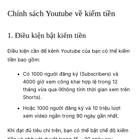
Chính sách Youtube về kiếm tiền
1. Điều kiện bật kiếm tiền
Điều kiện cần để kênh Youtube của bạn có thể kiếm
tiền bao gồm:
Có 1000 người đăng ký (Subscribers) và
4000 giờ xem công khai hợp lệ trong 12
tháng vừa qua (Không tính thời gian xem trên
Shorts).
Hoặc 1000 người đăng ký và 10 triệu lượt
xem video ngắn trong 90 ngày gần nhất.
Khi đạt đủ tiêu chí trên, bạn có thể bật chế độ kiếm
tiền và chờ xét duyệt trong 15 – 30 ngày sau.