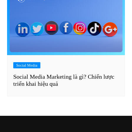
Social Media
Social Media Marketing là gì? Chiến lược
triển khai hiệu quả