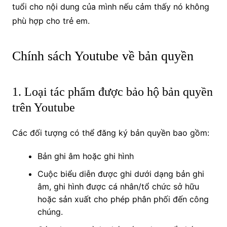
tuổi cho nội dung của mình nếu cảm thấy nó không
phù hợp cho trẻ em.
Chính sách Youtube về bản quyền
1. Loại tác phẩm được bảo hộ bản quyền
trên Youtube
Các đối tượng có thể đăng ký bản quyền bao gồm:
Bản ghi âm hoặc ghi hình
Cuộc biểu diễn được ghi dưới dạng bản ghi
âm, ghi hình được cá nhân/tổ chức sở hữu
hoặc sản xuất cho phép phân phối đến công
chúng.