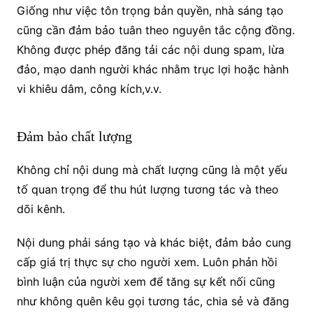
Giống như việc tôn trọng bản quyền, nhà sáng tạo
cũng cần đảm bảo tuân theo nguyên tắc cộng đồng.
Không được phép đăng tải các nội dung spam, lừa
đảo, mạo danh người khác nhằm trục lợi hoặc hành
vi khiêu dâm, công kích,v.v.
Đảm bảo chất lượng
Không chỉ nội dung mà chất lượng cũng là một yếu
tố quan trọng để thu hút lượng tương tác và theo
dõi kênh.
Nội dung phải sáng tạo và khác biệt, đảm bảo cung
cấp giá trị thực sự cho người xem. Luôn phản hồi
bình luận của người xem để tăng sự kết nối cũng
như không quên kêu gọi tương tác, chia sẻ và đăng