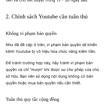
2. Chính sách Youtube cần tuân thủ
Không vi phạm bản quyền
Như đã đề cập ở trên, vi phạm bản quyền sẽ khiến
kênh Youtube bị vô hiệu hóa chức năng kiếm tiền.
Để tránh trường hợp này, hãy tránh vi phạm bản
quyền và chỉ “mượn” khi được sư cho phép của chủ
sở hữu.
Bạn nên sử dụng nội dung không có bản
quyền hoặc mua bản quyền nếu cần thiết.
Tuân thủ quy tắc cộng đồng