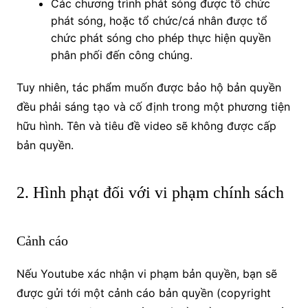
Các chương trình phát sóng được tổ chức
phát sóng, hoặc tổ chức/cá nhân được tổ
chức phát sóng cho phép thực hiện quyền
phân phối đến công chúng.
Tuy nhiên, tác phẩm muốn được bảo hộ bản quyền
đều phải sáng tạo và cố định trong một phương tiện
hữu hình. Tên và tiêu đề video sẽ không được cấp
bản quyền.
2. Hình phạt đối với vi phạm chính sách
Cảnh cáo
Nếu Youtube xác nhận vi phạm bản quyền, bạn sẽ
được gửi tới một cảnh cáo bản quyền (copyright