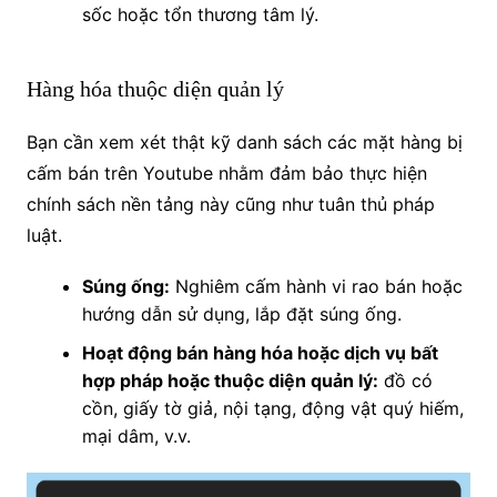
sốc hoặc tổn thương tâm lý.
Hàng hóa thuộc diện quản lý
Bạn cần xem xét thật kỹ danh sách các mặt hàng bị
cấm bán trên Youtube nhằm đảm bảo thực hiện
chính sách nền tảng này cũng như tuân thủ pháp
luật.
Súng ống:
Nghiêm cấm hành vi rao bán hoặc
hướng dẫn sử dụng, lắp đặt súng ống.
Hoạt động bán hàng hóa hoặc dịch vụ bất
hợp pháp hoặc thuộc diện quản lý:
đồ có
cồn, giấy tờ giả, nội tạng, động vật quý hiếm,
mại dâm, v.v.