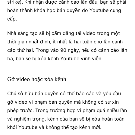
strike).
Khi nhận được cảnh cáo lần đầu, bạn sẽ phải
hoàn thành khóa học bản quyền do Youtube cung
cấp.
Nhà sáng tạo sẽ bị cấm đăng tải video trong một
thời gian nhất định, ít nhất là hai tuần cho lần cảnh
cáo thứ hai.
Trong vào 90 ngày, nếu có cảnh cáo lần
ba, bạn sẽ bị xóa kênh Youtube vĩnh viễn.
Gỡ video hoặc xóa kênh
Chủ sở hữu bản quyền có thể báo cáo và yêu cầu
gỡ video vi phạm bản quyền mà không có sự xin
phép trước.
Trong trường hợp vi phạm quá nhiều lần
và nghiệm trọng, kênh của bạn sẽ bị xóa hoàn toàn
khỏi Youtube và không thể tạo kênh mới.