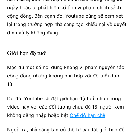
ngày hoặc bị phát hiện cố tình vi phạm chính sách
cộng đồng.
Bên cạnh đó, Youtube cũng sẽ xem xét
lại trong trường hợp nhà sáng tạo khiếu nại về quyết
định xử lý không đúng.
Giới hạn độ tuổi
Mặc dù một số nội dung không vi phạm nguyên tắc
cộng đồng nhưng không phù hợp với độ tuổi dưới
18.
Do đó, Youtube sẽ đặt giới hạn độ tuổi cho những
video này với các đối tượng chưa đủ 18, người xem
không đăng nhập hoặc bật
Chế độ hạn chế
.
Ngoài ra, nhà sáng tạo có thể tự cài đặt giới hạn độ