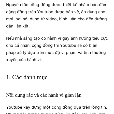
Nguyên tắc cộng đồng được thiết kế nhằm bảo đảm
cộng đồng trên Youtube được bảo vệ, áp dụng cho
mọi loại nội dung từ video, bình luận cho đến đường
dẫn liên kết.
Nếu nhà sáng tạo có hành vi gây ảnh hưởng tiêu cực
cho cá nhân, cộng đồng thì Youtube sẽ có biện
pháp xử lý dựa trên mức độ vi phạm và tính thường
xuyên của hành vi.
1. Các danh mục
Nội dung rác và các hành vi gian lận
Youtube xây dựng một cộng đồng dựa trên lòng tin.