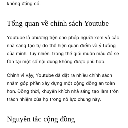
không đáng có.
Tổng quan về chính sách Youtube
Youtube là phương tiện cho phép người xem và các
nhà sáng tạo tự do thể hiện quan điểm và ý tưởng
của mình. Tuy nhiên, trong thế giới muôn màu đó sẽ
tồn tại một số nội dung không được phù hợp.
Chính vì vậy, Youtube đã đặt ra nhiều chính sách
nhằm góp phần xây dựng một cộng đồng an toàn
hơn. Đồng thời, khuyến khích nhà sáng tạo làm tròn
trách nhiệm của họ trong nỗ lực chung này.
Nguyên tắc cộng đồng