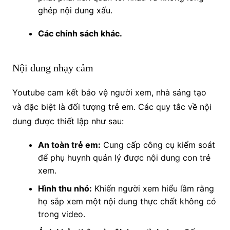
ghép nội dung xấu.
Các chính sách khác.
Nội dung nhạy cảm
Youtube cam kết bảo vệ người xem, nhà sáng tạo
và đặc biệt là đối tượng trẻ em. Các quy tắc về nội
dung được thiết lập như sau:
An toàn trẻ em:
Cung cấp công cụ kiểm soát
để phụ huynh quản lý được nội dung con trẻ
xem.
Hình thu nhỏ:
Khiến người xem hiểu lầm rằng
họ sắp xem một nội dung thực chất không có
trong video.