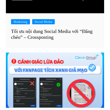
Marketing
Social Media
Tối ưu nội dung Social Media với “Đăng
chéo” – Crossposting