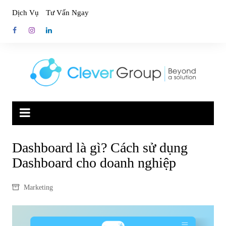
Skip
Dịch Vụ
Tư Vấn Ngay
to
content
Dashboard là gì? Cách sử dụng
Dashboard cho doanh nghiệp
Marketing