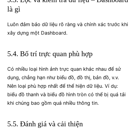
là gì
Luôn đảm bảo dữ liệu rõ ràng và chính xác trước khi
xây dựng một Dashboard.
5.4. Bố trí trực quan phù hợp
Có nhiều loại hình ảnh trực quan khác nhau để sử
dụng, chẳng hạn như biểu đồ, đồ thị, bản đồ, v.v.
Nên loại phù hợp nhất để thể hiện dữ liệu. Ví dụ:
biểu đồ thanh và biểu đồ hình tròn có thể bị quá tải
khi chúng bao gồm quá nhiều thông tin.
5.5. Đánh giá và cải thiện