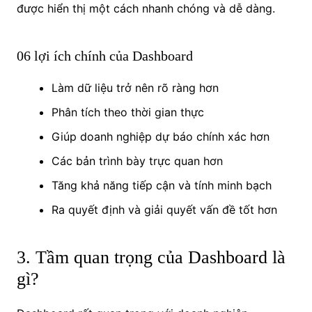
được hiển thị một cách nhanh chóng và dễ dàng.
06 lợi ích chính của Dashboard
Làm dữ liệu trở nên rõ ràng hơn
Phân tích theo thời gian thực
Giúp doanh nghiệp dự báo chính xác hơn
Các bản trình bày trực quan hơn
Tăng khả năng tiếp cận và tính minh bạch
Ra quyết định và giải quyết vấn đề tốt hơn
3. Tầm quan trọng của Dashboard là
gì?