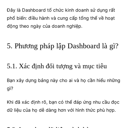
Đây là Dashboard tổ chức kinh doanh sử dụng rất
phổ biến: điều hành và cung cấp tổng thể về hoạt
động theo ngày của doanh nghiệp.
5. Phương pháp lập Dashboard là gì?
5.1. Xác định đối tượng và mục tiêu
Bạn xây dựng bảng này cho ai và họ cần hiểu những
gì?
Khi đã xác định rõ, bạn có thể đáp ứng nhu cầu đọc
dữ liệu của họ dễ dàng hơn với hình thức phù hợp.