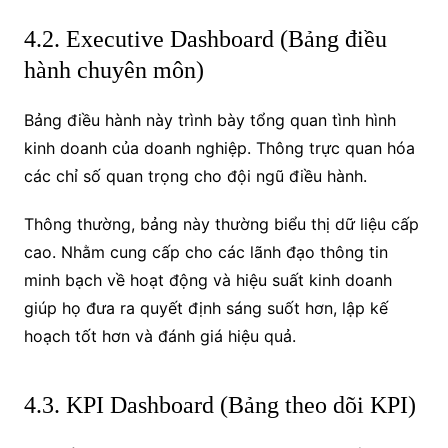
4.2. Executive Dashboard (Bảng điều
hành chuyên môn)
Bảng điều hành này trình bày tổng quan tình hình
kinh doanh của doanh nghiệp. Thông trực quan hóa
các chỉ số quan trọng cho đội ngũ điều hành.
Thông thường, bảng này thường biểu thị dữ liệu cấp
cao. Nhằm cung cấp cho các lãnh đạo thông tin
minh bạch về hoạt động và hiệu suất kinh doanh
giúp họ đưa ra quyết định sáng suốt hơn, lập kế
hoạch tốt hơn và đánh giá hiệu quả.
4.3. KPI Dashboard (Bảng theo dõi KPI)