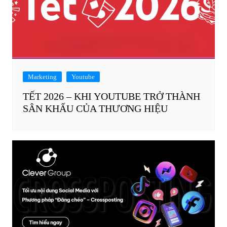
Marketing
Youtube
TẾT 2026 – KHI YOUTUBE TRỞ THÀNH
SÂN KHẤU CỦA THƯƠNG HIỆU