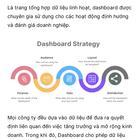
Là trang tổng hợp dữ liệu linh hoạt, dashboard được
chuyên gia sử dụng cho các hoạt động định hướng
và đánh giá doanh nghiệp.
Mọi công ty đều dựa vào dữ liệu để đưa ra quyết
định liên quan đến việc tăng trưởng và mở rộng kinh
doanh. Trong khi đó, Dashboard cho phép dữ liệu