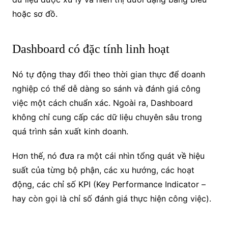
hoặc sơ đồ.
Dashboard có đặc tính linh hoạt
Nó tự động thay đổi theo thời gian thực để doanh
nghiệp có thể dễ dàng so sánh và đánh giá công
việc một cách chuẩn xác. Ngoài ra, Dashboard
không chỉ cung cấp các dữ liệu chuyên sâu trong
quá trình sản xuất kinh doanh.
Hơn thế, nó đưa ra một cái nhìn tổng quát về hiệu
suất của từng bộ phận, các xu hướng, các hoạt
động, các chỉ số KPI (Key Performance Indicator –
hay còn gọi là chỉ số đánh giá thực hiện công việc).