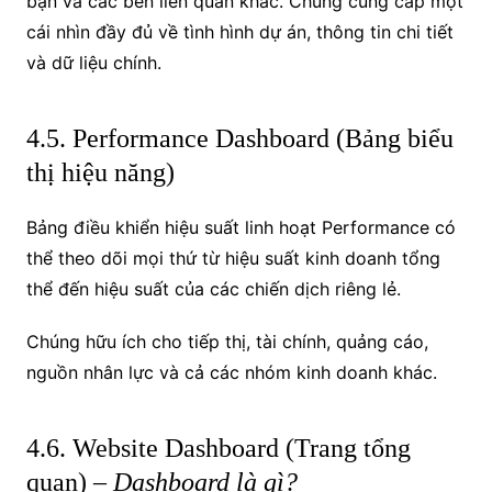
bạn và các bên liên quan khác. Chúng cung cấp một
cái nhìn đầy đủ về tình hình dự án, thông tin chi tiết
và dữ liệu chính.
4.5. Performance Dashboard (Bảng biểu
thị hiệu năng)
Bảng điều khiển hiệu suất linh hoạt Performance có
thể theo dõi mọi thứ từ hiệu suất kinh doanh tổng
thể đến hiệu suất của các chiến dịch riêng lẻ.
Chúng hữu ích cho tiếp thị, tài chính, quảng cáo,
nguồn nhân lực và cả các nhóm kinh doanh khác.
4.6. Website Dashboard (Trang tổng
quan) –
Dashboard là gì?