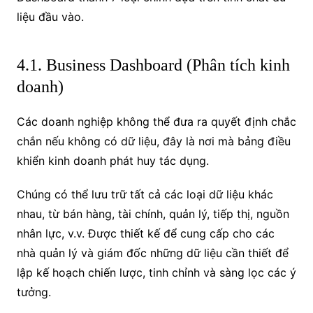
liệu đầu vào.
4.1. Business Dashboard (Phân tích kinh
doanh)
Các doanh nghiệp không thể đưa ra quyết định chắc
chắn nếu không có dữ liệu, đây là nơi mà bảng điều
khiển kinh doanh phát huy tác dụng.
Chúng có thể lưu trữ tất cả các loại dữ liệu khác
nhau, từ bán hàng, tài chính, quản lý, tiếp thị, nguồn
nhân lực, v.v. Được thiết kế để cung cấp cho các
nhà quản lý và giám đốc những dữ liệu cần thiết để
lập kế hoạch chiến lược, tinh chỉnh và sàng lọc các ý
tưởng.