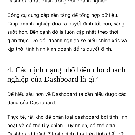
Dashboard rất quan trọng với doanh nghiệp.
Công cụ cung cấp nền tảng để tổng hợp dữ liệu.
Giúp doanh nghiệp đưa ra quyết định tốt hơn, sáng
suốt hơn. Bên cạnh đó là luôn cập nhật theo thời
gian thực. Do đó, doanh nghiệp sẽ hiểu chính xác và
kịp thời tình hình kinh doanh để ra quyết định.
4. Các định dạng phổ biến cho doanh
nghiệp của Dashboard là gì?
Để hiểu sâu hơn về Dashboard ta cần hiểu được các
dạng của Dashboard.
Thực tế, rất khó để phân loại dashboard bởi tính linh
hoạt và có thể tùy chỉnh. Tuy nhiên, có thể chia
Dashboard thành 7 loại chính dựa trên tính chất dữ