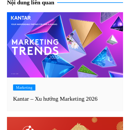
Nội dung liên quan
Marketing
Kantar – Xu hướng Marketing 2026