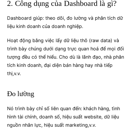
2. Công dụng của Dashboard là gì?
Dashboard giúp: theo dõi, đo lường và phân tích dữ
liệu kinh doanh của doanh nghiệp.
Hoạt động bằng việc lấy dữ liệu thô (raw data) và
trình bày chúng dưới dạng trực quan hoá để mọi đối
tượng đều có thể hiểu. Cho dù là lãnh đạo, nhà phân
tích kinh doanh, đại diện bán hàng hay nhà tiếp
thị,v.v.
Đo lường
Nó trình bày chỉ số liên quan đến: khách hàng, tình
hình tài chính, doanh số, hiệu suất website, dữ liệu
nguồn nhân lực, hiệu suất marketing,v.v.