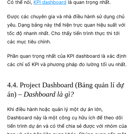
Có thể nói,
KPI dashboard
là quan trọng nhất.
Được các chuyên gia và nhà điều hành sử dụng chủ
yêu. Dạng bảng này thể hiện trực quan hiệu suất với
tốc độ nhanh nhất. Cho thấy tiến trình thực thi tới
các mục tiêu chính.
Phần quan trọng nhất của KPI dashboard là xác định
các chỉ số KPI và phương pháp đo lường tối ưu nhất.
4.4. Project Dashboard (Bảng quản lí dự
án) –
Dashboard là gì?
Khi điều hành hoặc quản lý một dự án lớn,
Dashboard này là một công cụ hữu ích để theo dõi
tiến trình dự án và có thể chia sẻ được với nhóm của