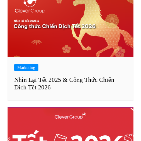
Marketing
Nhìn Lại Tết 2025 & Công Thức Chiến
Dịch Tết 2026