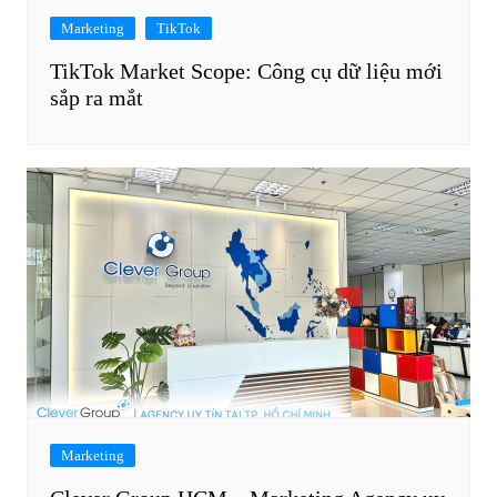
Marketing
TikTok
TikTok Market Scope: Công cụ dữ liệu mới
sắp ra mắt
Marketing