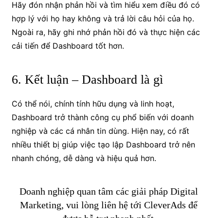
Hãy đón nhận phản hồi và tìm hiểu xem điều đó có
hợp lý với họ hay không và trả lời câu hỏi của họ.
Ngoài ra, hãy ghi nhớ phản hồi đó và thực hiện các
cải tiến để Dashboard tốt hơn.
6. Kết luận – Dashboard là gì
Có thể nói, chính tính hữu dụng và linh hoạt,
Dashboard trở thành công cụ phổ biến với doanh
nghiệp và các cá nhân tin dùng. Hiện nay, có rất
nhiều thiết bị giúp việc tạo lập Dashboard trở nên
nhanh chóng, dễ dàng và hiệu quả hơn.
Doanh nghiệp quan tâm các giải pháp Digital
Marketing, vui lòng liên hệ tới CleverAds để