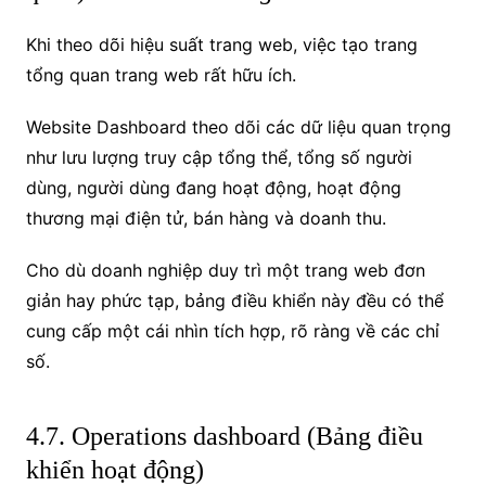
Khi theo dõi hiệu suất trang web, việc tạo trang
tổng quan trang web rất hữu ích.
Website Dashboard theo dõi các dữ liệu quan trọng
như lưu lượng truy cập tổng thể, tổng số người
dùng, người dùng đang hoạt động, hoạt động
thương mại điện tử, bán hàng và doanh thu.
Cho dù doanh nghiệp duy trì một trang web đơn
giản hay phức tạp, bảng điều khiển này đều có thể
cung cấp một cái nhìn tích hợp, rõ ràng về các chỉ
số.
4.7. Operations dashboard (Bảng điều
khiển hoạt động)