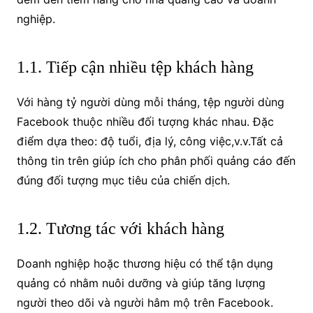
nghiệp.
1.1. Tiếp cận nhiều tệp khách hàng
Với hàng tỷ người dùng mỗi tháng, tệp người dùng
Facebook thuộc nhiều đối tượng khác nhau. Đặc
điểm dựa theo: độ tuổi, địa lý, công việc,v.v.Tất cả
thông tin trên giúp ích cho phân phối quảng cáo đến
đúng đối tượng mục tiêu của chiến dịch.
1.2. Tương tác với khách hàng
Doanh nghiệp hoặc thương hiệu có thể tận dụng
quảng có nhằm nuôi dưỡng và giúp tăng lượng
người theo dõi và người hâm mộ trên Facebook.