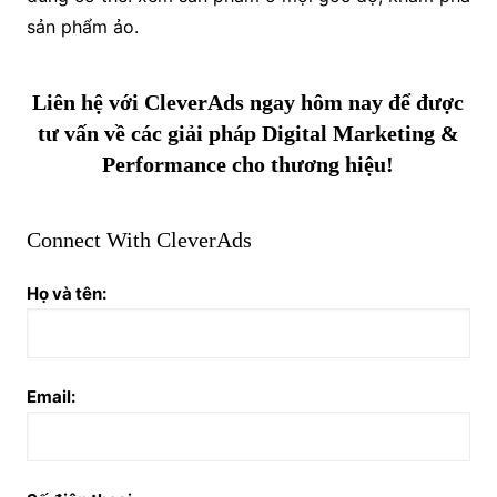
sản phẩm ảo.
Liên hệ với CleverAds ngay
hôm nay để được
tư vấn về các giải pháp Digital Marketing &
Performance cho thương hiệu!
Connect With CleverAds
Họ và tên:
Email: