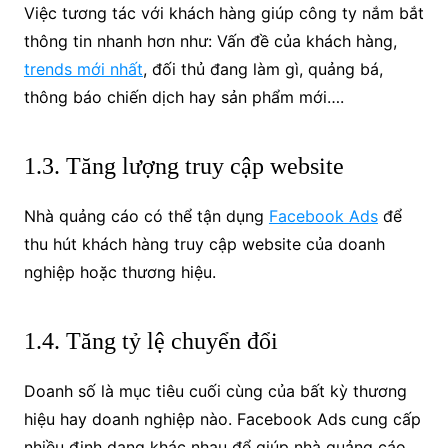
Việc tương tác với khách hàng giúp công ty nắm bắt
thông tin nhanh hơn như: Vấn đề của khách hàng,
trends mới nhất
, đối thủ đang làm gì, quảng bá,
thông báo chiến dịch hay sản phẩm mới….
1.3. Tăng lượng truy cập website
Nhà quảng cáo có thể tận dụng
Facebook Ads
để
thu hút khách hàng truy cập website của doanh
nghiệp hoặc thương hiệu.
1.4. Tăng tỷ lệ chuyển đổi
Doanh số là mục tiêu cuối cùng của bất kỳ thương
hiệu hay doanh nghiệp nào. Facebook Ads cung cấp
nhiều định dạng khác nhau để giúp nhà quảng cáo