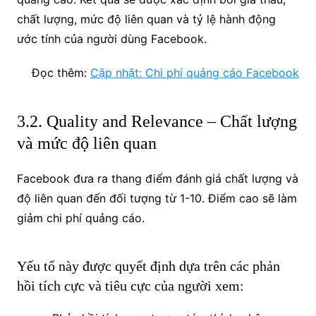
chất lượng, mức độ liên quan và tỷ lệ hành động
ước tính của người dùng Facebook.
Đọc thêm:
Cập nhật: Chi phí quảng cáo Facebook
3.2. Quality and Relevance – Chất lượng
và mức độ liên quan
Facebook đưa ra thang điểm đánh giá chất lượng và
độ liên quan đến đối tượng từ 1-10. Điểm cao sẽ làm
giảm chi phí quảng cáo.
Yếu tố này được quyết định dựa trên các phản
hồi tích cực và tiêu cực của người xem: