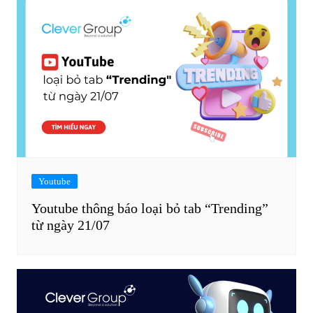
Youtube
Youtube thông báo loại bỏ tab “Trending”
từ ngày 21/07