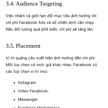
3.4. Audience Targeting
Việc nhắm và giới hạn đối mục tiêu ảnh hưởng tới
chi phí Facebook Ads và số chiến dịch cần chạy.
Nếu đối tượng quá phổ biến, chi phí sẽ tăng lên.
3.5. Placement
Vị trí quảng cáo xuất hiện ảnh hưởng đến chi phí.
Mỗi tùy chọn có mức giá khác nhau. Facebook có
các tuỳ chọn vị trí như:
Instagram.
Video Facebook.
Messenger.
Facebook Marketplace.