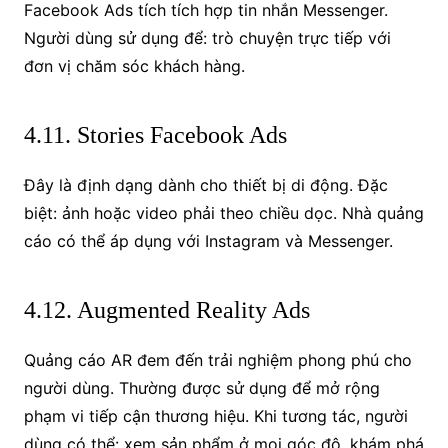
Facebook Ads tích tích hợp tin nhắn Messenger.
Người dùng sử dụng để: trò chuyện trực tiếp với
đơn vị chăm sóc khách hàng.
4.11. Stories Facebook Ads
Đây là định dạng dành cho thiết bị di động. Đặc
biệt: ảnh hoặc video phải theo chiều dọc. Nhà quảng
cáo có thể áp dụng với Instagram và Messenger.
4.12. Augmented Reality Ads
Quảng cáo AR đem đến trải nghiệm phong phú cho
người dùng. Thường được sử dụng để mở rộng
phạm vi tiếp cận thương hiệu. Khi tương tác, người
dùng có thể: xem sản phẩm ở mọi góc độ, khám phá