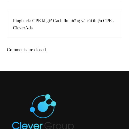
Pingback:
CPE là gì? Cách đo lường và cải thiện CPE -
CleverAds
Comments are closed.