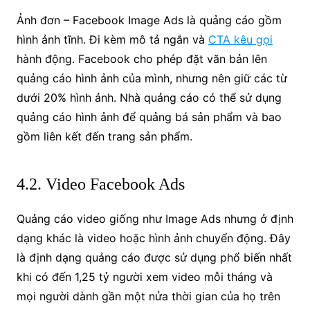
Ảnh đơn – Facebook Image Ads là quảng cáo gồm
hình ảnh tĩnh. Đi kèm mô tả ngắn và
CTA kêu gọi
hành động. Facebook cho phép đặt văn bản lên
quảng cáo hình ảnh của mình, nhưng nên giữ các từ
dưới 20% hình ảnh. Nhà quảng cáo có thể sử dụng
quảng cáo hình ảnh để quảng bá sản phẩm và bao
gồm liên kết đến trang sản phẩm.
4.2. Video Facebook Ads
Quảng cáo video giống như Image Ads nhưng ở định
dạng khác là video hoặc hình ảnh chuyển động. Đây
là định dạng quảng cáo được sử dụng phổ biến nhất
khi có đến 1,25 tỷ người xem video mỗi tháng và
mọi người dành gần một nửa thời gian của họ trên