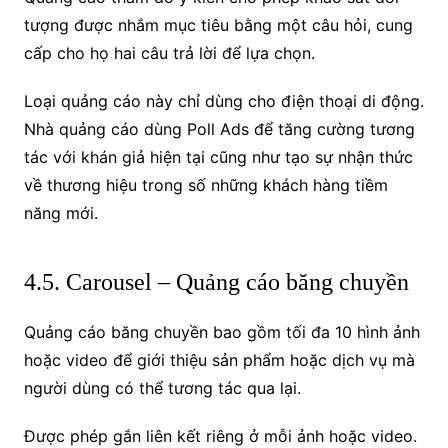
tượng được nhắm mục tiêu bằng một câu hỏi, cung
cấp cho họ hai câu trả lời để lựa chọn.
Loại quảng cáo này chỉ dùng cho điện thoại di động.
Nhà quảng cáo dùng Poll Ads để tăng cường tương
tác với khán giả hiện tại cũng như tạo sự nhận thức
về thương hiệu trong số những khách hàng tiềm
năng mới.
4.5. Carousel – Quảng cáo băng chuyền
Quảng cáo băng chuyền bao gồm tối đa 10 hình ảnh
hoặc video để giới thiệu sản phẩm hoặc dịch vụ mà
người dùng có thể tương tác qua lại.
Được phép gắn liên kết riêng ở mỗi ảnh hoặc video.