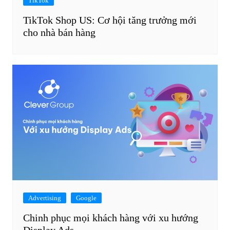
TikTok
TikTok Shop US: Cơ hội tăng trưởng mới
cho nhà bán hàng
Advertising
Google
Chinh phục mọi khách hàng với xu hướng
Display Ads