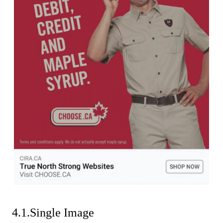
4.1.Single Image