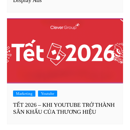
Marketing
Youtube
TẾT 2026 – KHI YOUTUBE TRỞ THÀNH
SÂN KHẤU CỦA THƯƠNG HIỆU