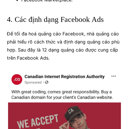
4. Các định dạng Facebook Ads
Để tối đa hoá quảng cáo Facebook, nhà quảng cáo
phải hiểu rõ cách thức và định dạng quảng cáo phù
hợp. Sau đây là 12 dạng quảng cáo được cung cấp
trên Facebook Ads.