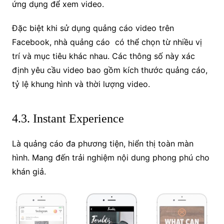
ứng dụng để xem video.
Đặc biệt khi sử dụng quảng cáo video trên
Facebook, nhà quảng cáo có thể chọn từ nhiều vị
trí và mục tiêu khác nhau. Các thông số này xác
định yêu cầu video bao gồm kích thước quảng cáo,
tỷ lệ khung hình và thời lượng video.
4.3. Instant Experience
Là quảng cáo đa phương tiện, hiển thị toàn màn
hình. Mang đến trải nghiệm nội dung phong phú cho
khán giả.