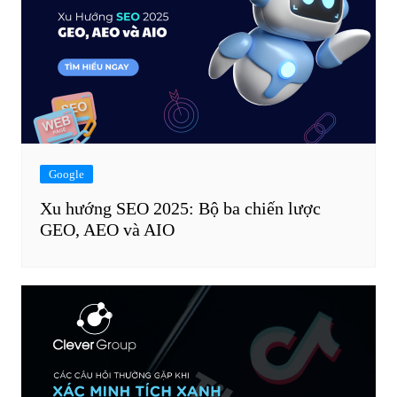
Google
Xu hướng SEO 2025: Bộ ba chiến lược
GEO, AEO và AIO