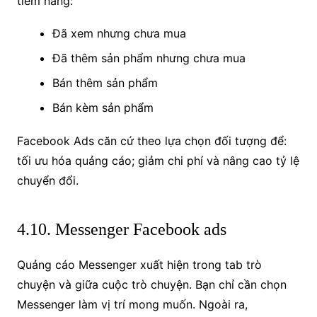
tiềm năng:
Đã xem nhưng chưa mua
Đã thêm sản phẩm nhưng chưa mua
Bán thêm sản phẩm
Bán kèm sản phẩm
Facebook Ads căn cứ theo lựa chọn đối tượng để:
tối ưu hóa quảng cáo; giảm chi phí và nâng cao tỷ lệ
chuyển đổi.
4.10. Messenger Facebook ads
Quảng cáo Messenger xuất hiện trong tab trò
chuyện và giữa cuộc trò chuyện. Bạn chỉ cần chọn
Messenger làm vị trí mong muốn. Ngoài ra,