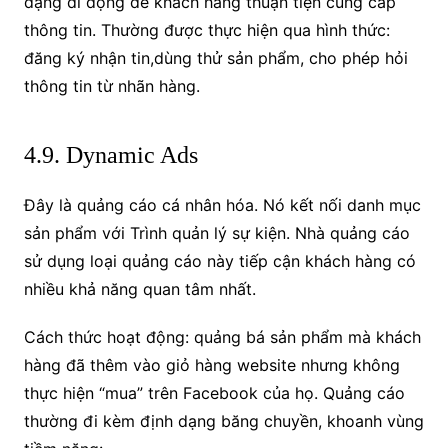
dạng di động để khách hàng thuận tiện cung cấp
thông tin. Thường được thực hiện qua hình thức:
đăng ký nhận tin,dùng thử sản phẩm, cho phép hỏi
thông tin từ nhãn hàng.
4.9. Dynamic Ads
Đây là quảng cáo cá nhân hóa. Nó kết nối danh mục
sản phẩm với Trình quản lý sự kiện. Nhà quảng cáo
sử dụng loại quảng cáo này tiếp cận khách hàng có
nhiều khả năng quan tâm nhất.
Cách thức hoạt động: quảng bá sản phẩm mà khách
hàng đã thêm vào giỏ hàng website nhưng không
thực hiện “mua” trên Facebook của họ. Quảng cáo
thường đi kèm định dạng băng chuyền, khoanh vùng