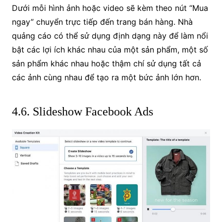
Dưới mỗi hình ảnh hoặc video sẽ kèm theo nút “Mua
ngay” chuyển trực tiếp đến trang bán hàng. Nhà
quảng cáo có thể sử dụng định dạng này để làm nổi
bật các lợi ích khác nhau của một sản phẩm, một số
sản phẩm khác nhau hoặc thậm chí sử dụng tất cả
các ảnh cùng nhau để tạo ra một bức ảnh lớn hơn.
4.6. Slideshow Facebook Ads