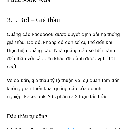
3.1. Bid – Giá thầu
Quảng cáo Facebook được quyết định bởi hệ thống
giá thầu. Do đó, không có con số cụ thể đến khi
thực hiện quảng cáo. Nhà quảng cáo sẽ tiến hành
đấu thầu với các bên khác để dành được vị trí tốt
nhất.
Về cơ bản, giá thầu tỷ lệ thuận với sự quan tâm đến
không gian triển khai quảng cáo của doanh
nghiệp. Facebook Ads phân ra 2 loại đấu thầu:
Đấu thầu tự động