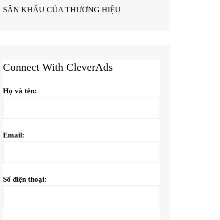
SÂN KHẤU CỦA THƯƠNG HIỆU
Connect With CleverAds
Họ và tên:
Email:
Số điện thoại: