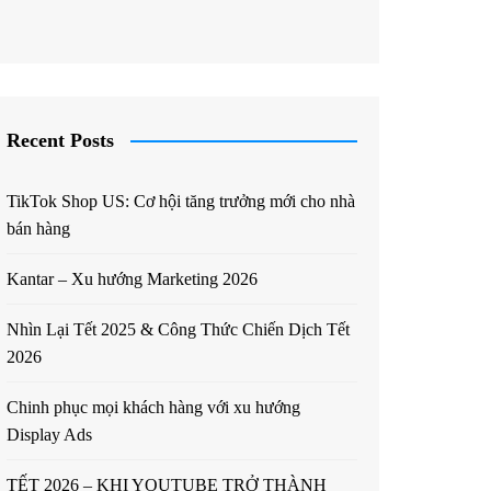
Recent Posts
TikTok Shop US: Cơ hội tăng trưởng mới cho nhà
bán hàng
Kantar – Xu hướng Marketing 2026
Nhìn Lại Tết 2025 & Công Thức Chiến Dịch Tết
2026
Chinh phục mọi khách hàng với xu hướng
Display Ads
TẾT 2026 – KHI YOUTUBE TRỞ THÀNH