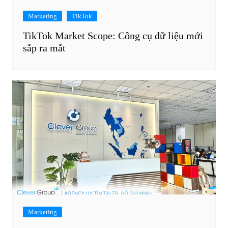
Marketing
TikTok
TikTok Market Scope: Công cụ dữ liệu mới
sắp ra mắt
Marketing