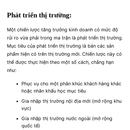
Phát triển thị trường:
Một chiến lược tăng trưởng kinh doanh có mức độ
rủi ro vừa phải trong ma trận là phát triển thị trường.
Mục tiêu của phát triển thị trường là bán các sản
phẩm hiện có trên thị trường mới. Chiến lược này có
thể được thực hiện theo một số cách, chẳng hạn
như:
Phục vụ cho một phân khúc khách hàng khác
hoặc nhân khẩu học mục tiêu
Gia nhập thị trường nội địa mới (mở rộng khu
vực)
Gia nhập thị trường nước ngoài (mở rộng
quốc tế)