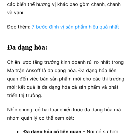
các biến thể hương vị khác bao gồm chanh, chanh
và vani.
Đọc thêm:
7 bước định vị sản phẩm hiệu quả nhất
Đa dạng hóa:
Chiến lược tăng trưởng kinh doanh rủi ro nhất trong
Ma trận Ansoff là đa dạng hóa. Đa dạng hóa liên
quan đến việc bán sản phẩm mới cho các thị trường
mới; kết quả là đa dạng hóa cả sản phẩm và phát
triển thị trường.
Nhìn chung, có hai loại chiến lược đa dạng hóa mà
nhóm quản lý có thể xem xét:
Đa dạng hóa có liên quan
– Nơi có sự hợp