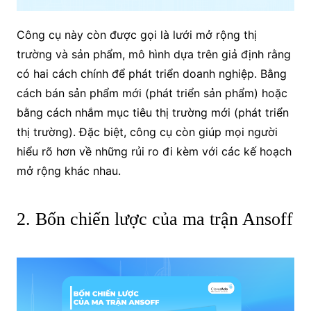
Công cụ này còn được gọi là lưới mở rộng thị
trường và sản phẩm, mô hình dựa trên giả định rằng
có hai cách chính để phát triển doanh nghiệp. Bằng
cách bán sản phẩm mới (phát triển sản phẩm) hoặc
bằng cách nhắm mục tiêu thị trường mới (phát triển
thị trường). Đặc biệt, công cụ còn giúp mọi người
hiểu rõ hơn về những rủi ro đi kèm với các kế hoạch
mở rộng khác nhau.
2. Bốn chiến lược của ma trận Ansoff