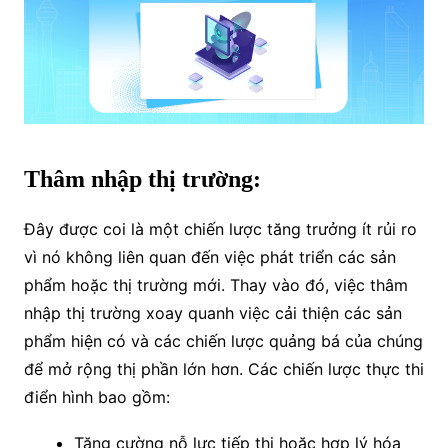
Thâm nhập thị trường:
Đây được coi là một chiến lược tăng trưởng ít rủi ro
vì nó không liên quan đến việc phát triển các sản
phẩm hoặc thị trường mới. Thay vào đó, việc thâm
nhập thị trường xoay quanh việc cải thiện các sản
phẩm hiện có và các chiến lược quảng bá của chúng
để mở rộng thị phần lớn hơn. Các chiến lược thực thi
điển hình bao gồm:
Tăng cường nỗ lực tiếp thị hoặc hợp lý hóa