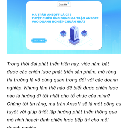
Trong thời đại phát triển hiện nay, việc nắm bắt
được các chiến lược phát triển sản phẩm, mở rộng
thị trường là vô cùng quan trọng đối với các doanh
nghiệp. Nhưng làm thế nào để biết được chiến lược
nào là hướng đi tốt nhất cho tổ chức của mình?
Chúng tôi tin rằng, ma trận Ansoff sẽ là một công cụ
tuyệt vời giúp thiết lập hướng phát triển thông qua
mô hình hoạch định chiến lược tiếp thị cho mỗi
doanh nghiệp.