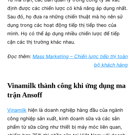
định được các chiến lược có khả năng áp dụng nhất.
Sau đó, họ đưa ra những chiến thuật mà họ nên sử
dụng trong các hoạt động tiếp thị tiếp theo của
mình. Họ có thể áp dụng nhiều chiến lược để tiếp
cận các thị trường khác nhau.
Đọc thêm:
Mass Marketing – Chiến lược tiếp thị toàn
bộ khách hàng
Vinamilk thành công khi ứng dụng ma
trận Ansoff
Vinamilk
hiện là doanh nghiệp hàng đầu của ngành
công nghiệp sản xuất, kinh doanh sữa và các sản
phẩm từ sữa cũng như thiết bị máy móc liên quan,