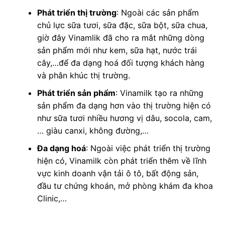
Phát triển thị trường
: Ngoài các sản phẩm
chủ lực sữa tươi, sữa đặc, sữa bột, sữa chua,
giờ đây Vinamlik đã cho ra mắt những dòng
sản phẩm mới như kem, sữa hạt, nước trái
cây,…để đa dạng hoá đối tượng khách hàng
và phân khúc thị trường.
Phát triển sản phẩm
: Vinamilk tạo ra những
sản phẩm đa dạng hơn vào thị trường hiện có
như sữa tươi nhiều hương vị dâu, socola, cam,
… giàu canxi, không đường,…
Đa dạng hoá
: Ngoài việc phát triển thị trường
hiện có, Vinamilk còn phát triển thêm về lĩnh
vực kinh doanh vận tải ô tô, bất động sản,
đầu tư chứng khoán, mở phòng khám đa khoa
Clinic,…