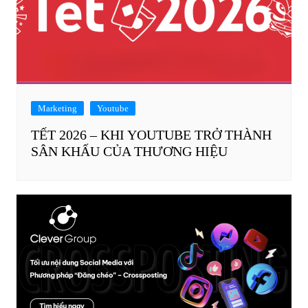
Marketing
Youtube
TẾT 2026 – KHI YOUTUBE TRỞ THÀNH
SÂN KHẤU CỦA THƯƠNG HIỆU