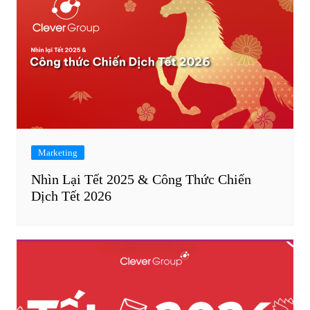
Marketing
Nhìn Lại Tết 2025 & Công Thức Chiến
Dịch Tết 2026