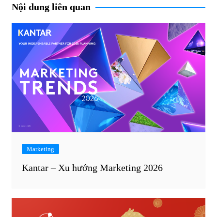
Nội dung liên quan
Marketing
Kantar – Xu hướng Marketing 2026