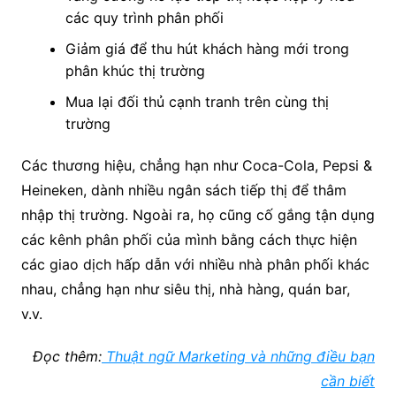
các quy trình phân phối
Giảm giá để thu hút khách hàng mới trong
phân khúc thị trường
Mua lại đối thủ cạnh tranh trên cùng thị
trường
Các thương hiệu, chẳng hạn như Coca-Cola, Pepsi &
Heineken, dành nhiều ngân sách tiếp thị để thâm
nhập thị trường. Ngoài ra, họ cũng cố gắng tận dụng
các kênh phân phối của mình bằng cách thực hiện
các giao dịch hấp dẫn với nhiều nhà phân phối khác
nhau, chẳng hạn như siêu thị, nhà hàng, quán bar,
v.v.
Đọc thêm:
Thuật ngữ Marketing và những điều bạn
cần biết