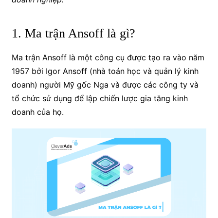
1. Ma trận Ansoff là gì?
Ma trận Ansoff là một công cụ được tạo ra vào năm
1957 bởi Igor Ansoff (nhà toán học và quản lý kinh
doanh) người Mỹ gốc Nga và được các công ty và
tổ chức sử dụng để lập chiến lược gia tăng kinh
doanh của họ.