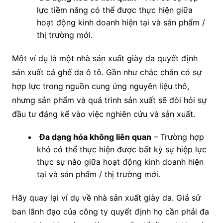
lực tiềm năng có thể được thực hiện giữa
hoạt động kinh doanh hiện tại và sản phẩm /
thị trường mới.
Một ví dụ là một nhà sản xuất giày da quyết định
sản xuất cả ghế da ô tô. Gần như chắc chắn có sự
hợp lực trong nguồn cung ứng nguyên liệu thô,
nhưng sản phẩm và quá trình sản xuất sẽ đòi hỏi sự
đầu tư đáng kể vào việc nghiên cứu và sản xuất.
Đa dạng hóa không liên quan
– Trường hợp
khó có thể thực hiện được bất kỳ sự hiệp lực
thực sự nào giữa hoạt động kinh doanh hiện
tại và sản phẩm / thị trường mới.
Hãy quay lại ví dụ về nhà sản xuất giày da. Giả sử
ban lãnh đạo của công ty quyết định họ cần phải đa