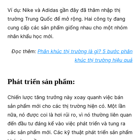
Ví dụ: Nike và Adidas gần đây đã thâm nhập thị
trường Trung Quốc để mở rộng. Hai công ty đang
cung cấp các sản phẩm giống nhau cho một nhóm
nhân khẩu học mới.
Đọc thêm:
Phân khúc thị trường là gì? 5 bước phân
khúc thị trường hiệu quả
Phát triển sản phẩm:
Chiến lược tăng trưởng này xoay quanh việc bán
sản phẩm mới cho các thị trường hiện có. Một lần
nữa, nó được coi là hơi rủi ro, vì nó thường liên quan
đến đầu tư đáng kể vào việc phát triển và tung ra
các sản phẩm mới. Các kỹ thuật phát triển sản phẩm