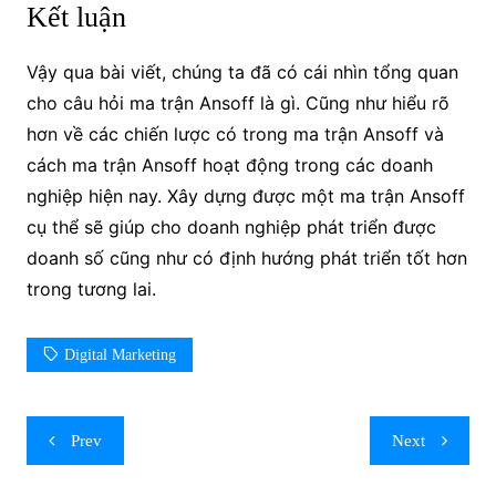
Kết luận
Vậy qua bài viết, chúng ta đã có cái nhìn tổng quan
cho câu hỏi ma trận Ansoff là gì. Cũng như hiểu rõ
hơn về các chiến lược có trong ma trận Ansoff và
cách ma trận Ansoff hoạt động trong các doanh
nghiệp hiện nay. Xây dựng được một ma trận Ansoff
cụ thể sẽ giúp cho doanh nghiệp phát triển được
doanh số cũng như có định hướng phát triển tốt hơn
trong tương lai.
Digital Marketing
Post
Prev
Next
navigation