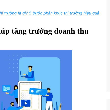
hị trường là gì? 5 bước phân khúc thị trường hiệu quả
giúp tăng trưởng doanh thu