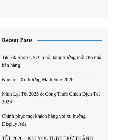
Recent Posts
TikTok Shop US: Cơ hội tăng trưởng mới cho nhà
bán hàng
Kantar – Xu hướng Marketing 2026
Nhìn Lại Tết 2025 & Công Thức Chiến Dịch Tết
2026
Chinh phục mọi khách hàng với xu hướng
Display Ads
TẾT 2026 – KHI YOUTUBE TRỞ THÀNH