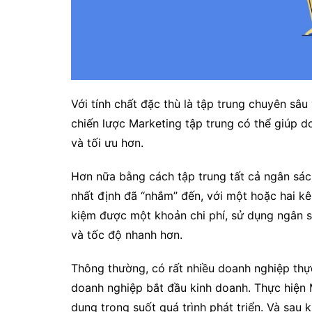
Với tính chất đặc thù là tập trung chuyên s
chiến lược Marketing tập trung có thể giúp 
và tối ưu hơn.
Hơn nữa bằng cách tập trung tất cả ngân sá
nhất định đã “nhắm” đến, với một hoặc hai kê
kiệm được một khoản chi phí, sử dụng ngân s
và tốc độ nhanh hơn.
Thông thường, có rất nhiều doanh nghiệp thực
doanh nghiệp bắt đầu kinh doanh. Thực hiện
dụng trong suốt quá trình phát triển. Và sau