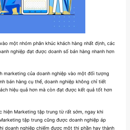
âu vào một nhóm phân khúc khách hàng nhất định, các
doanh nghiệp đạt được doanh số bán hàng nhanh hơn
ch marketing của doanh nghiệp vào một đối tượng
nh bán hàng cụ thể, doanh nghiệp không chỉ tiết
ách hiệu quả hơn mà còn đạt được kết quả tốt hơn
 hiện Marketing tập trung từ rất sớm, ngay khi
 Marketing tập trung cũng được doanh nghiệp áp
 khi doanh nghiệp chiếm được một thị phần hay thành