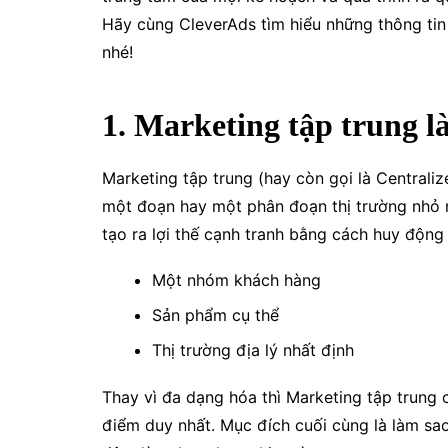
Hãy cùng CleverAds tìm hiểu những thông tin
nhé!
1. Marketing tập trung là
Marketing tập trung (hay còn gọi là Centraliz
một đoạn hay một phân đoạn thị trường nhỏ
tạo ra lợi thế cạnh tranh bằng cách huy động
Một nhóm khách hàng
Sản phẩm cụ thể
Thị trường địa lý nhất định
Thay vì đa dạng hóa thì Marketing tập trung
điểm duy nhất. Mục đích cuối cùng là làm s