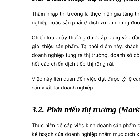
Thâm nhập thị trường là thực hiện gia tăng 
nghiệp hoặc sản phẩm/ dịch vụ cũ nhưng được
Chiến lược này thường được áp dụng vào đầu 
giới thiệu sản phẩm. Tại thời điểm này, khác
doanh nghiệp tung ra thị trường, doanh số c
hết các chiến dịch tiếp thị rộng rãi.
Việc này liên quan đến việc đạt được tỷ lệ c
sản xuất tại doanh nghiệp.
3.2. Phát triển thị trường (Mar
Thực hiện đề cập việc kinh doanh sản phẩm c
kế hoạch của doanh nghiệp nhằm mục đích xác