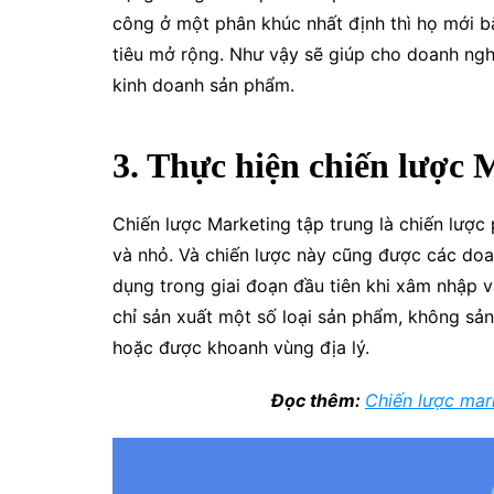
công ở một phân khúc nhất định thì họ mới b
tiêu mở rộng. Như vậy sẽ giúp cho doanh nghiệ
kinh doanh sản phẩm.
3. Thực hiện chiến lược 
Chiến lược Marketing tập trung là chiến lượ
và nhỏ. Và chiến lược này cũng được các doa
dụng trong giai đoạn đầu tiên khi xâm nhập 
chỉ sản xuất một số loại sản phẩm, không sản
hoặc được khoanh vùng địa lý.
Đọc thêm:
Chiến lược mark