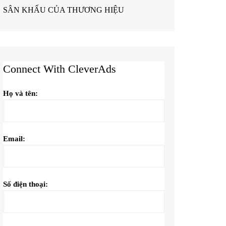
SÂN KHẤU CỦA THƯƠNG HIỆU
Connect With CleverAds
Họ và tên:
Email:
Số điện thoại: