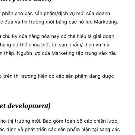
thị phần cho các sản phẩm/dịch vụ mới của doanh
 đưa và thị trường mới bằng các nỗ lực Marketing.
chu kỳ của hàng hóa hay có thể hiểu là giai đoạn
h hàng có thể chưa biết tới sản phẩm/ dịch vụ mà
òn thấp. Nguồn lực của Marketing tập trung vào hầu
ao trên thị trường hiện có các sản phẩm đang được
ket development)
ho thị trường mới. Bao gồm toàn bộ các chiến lược,
 định và phát triển các sản phẩm hiện tại sang các