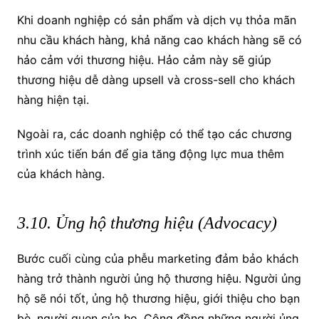
Khi doanh nghiệp có sản phẩm và dịch vụ thỏa mãn
nhu cầu khách hàng, khả năng cao khách hàng sẽ có
hảo cảm với thương hiệu. Hảo cảm này sẽ giúp
thương hiệu dễ dàng upsell và cross-sell cho khách
hàng hiện tại.
Ngoài ra, các doanh nghiệp có thể tạo các chương
trình xúc tiến bán để gia tăng động lực mua thêm
của khách hàng.
3.10. Ủng hộ thương hiệu (Advocacy)
Bước cuối cùng của phễu marketing đảm bảo khách
hàng trở thành người ủng hộ thương hiệu. Người ủng
hộ sẽ nói tốt, ủng hộ thương hiệu, giới thiệu cho bạn
bè, người quen của họ. Cộng đồng những người ủng