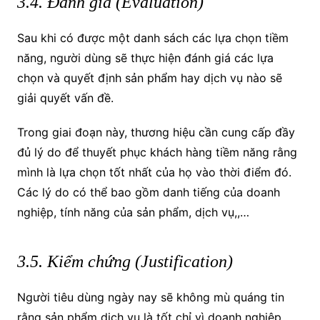
3.4. Đánh giá (Evaluation)
Sau khi có được một danh sách các lựa chọn tiềm
năng, người dùng sẽ thực hiện đánh giá các lựa
chọn và quyết định sản phẩm hay dịch vụ nào sẽ
giải quyết vấn đề.
Trong giai đoạn này, thương hiệu cần cung cấp đầy
đủ lý do để thuyết phục khách hàng tiềm năng rằng
mình là lựa chọn tốt nhất của họ vào thời điểm đó.
Các lý do có thể bao gồm danh tiếng của doanh
nghiệp, tính năng của sản phẩm, dịch vụ,,…
3.5. Kiểm chứng (Justification)
Người tiêu dùng ngày nay sẽ không mù quáng tin
rằng sản phẩm dịch vụ là tốt chỉ vì doanh nghiệp