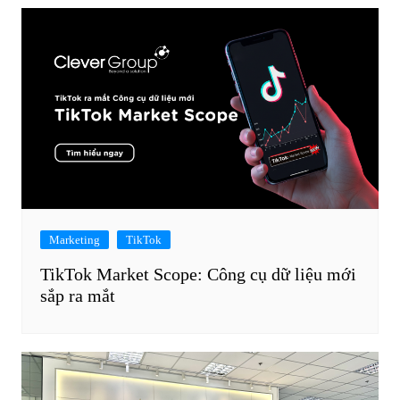
Marketing
TikTok
TikTok Market Scope: Công cụ dữ liệu mới
sắp ra mắt