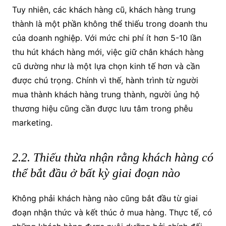
Tuy nhiên, các khách hàng cũ, khách hàng trung
thành là một phần không thể thiếu trong doanh thu
của doanh nghiệp. Với mức chi phí ít hơn 5-10 lần
thu hút khách hàng mới, việc giữ chân khách hàng
cũ dường như là một lựa chọn kinh tế hơn và cần
được chú trọng. Chính vì thế, hành trình từ người
mua thành khách hàng trung thành, người ủng hộ
thương hiệu cũng cần được lưu tâm trong phễu
marketing.
2.2. Thiếu thừa nhận rằng khách hàng có
thể bắt đầu ở bất kỳ giai đoạn nào
Không phải khách hàng nào cũng bắt đầu từ giai
đoạn nhận thức và kết thúc ở mua hàng. Thực tế, có