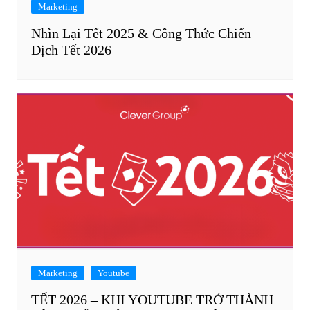
Marketing
Nhìn Lại Tết 2025 & Công Thức Chiến
Dịch Tết 2026
Marketing
Youtube
TẾT 2026 – KHI YOUTUBE TRỞ THÀNH