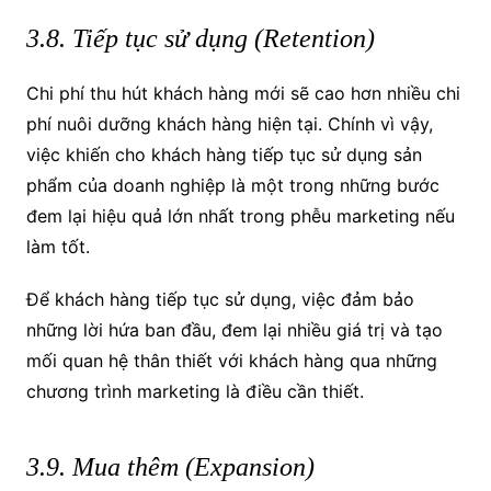
3.8. Tiếp tục sử dụng (Retention)
Chi phí thu hút khách hàng mới sẽ cao hơn nhiều chi
phí nuôi dưỡng khách hàng hiện tại. Chính vì vậy,
việc khiến cho khách hàng tiếp tục sử dụng sản
phẩm của doanh nghiệp là một trong những bước
đem lại hiệu quả lớn nhất trong phễu marketing nếu
làm tốt.
Để khách hàng tiếp tục sử dụng, việc đảm bảo
những lời hứa ban đầu, đem lại nhiều giá trị và tạo
mối quan hệ thân thiết với khách hàng qua những
chương trình marketing là điều cần thiết.
3.9. Mua thêm (Expansion)