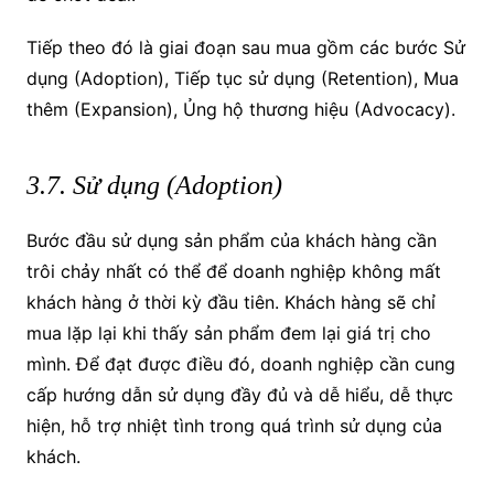
Tiếp theo đó là giai đoạn sau mua gồm các bước Sử
dụng (Adoption), Tiếp tục sử dụng (Retention), Mua
thêm (Expansion), Ủng hộ thương hiệu (Advocacy).
3.7. Sử dụng (Adoption)
Bước đầu sử dụng sản phẩm của khách hàng cần
trôi chảy nhất có thể để doanh nghiệp không mất
khách hàng ở thời kỳ đầu tiên. Khách hàng sẽ chỉ
mua lặp lại khi thấy sản phẩm đem lại giá trị cho
mình. Để đạt được điều đó, doanh nghiệp cần cung
cấp hướng dẫn sử dụng đầy đủ và dễ hiểu, dễ thực
hiện, hỗ trợ nhiệt tình trong quá trình sử dụng của
khách.