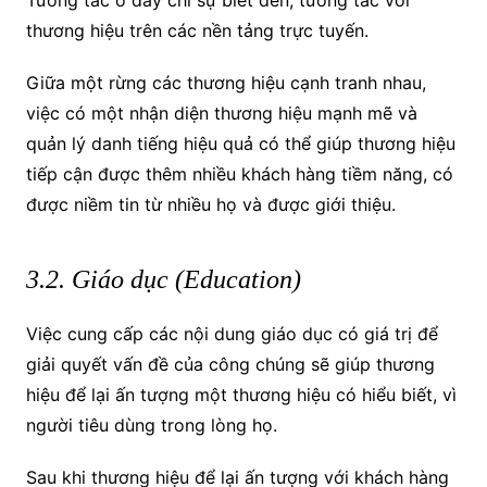
Tương tác ở đây chỉ sự biết đến, tương tác với
thương hiệu trên các nền tảng trực tuyến.
Giữa một rừng các thương hiệu cạnh tranh nhau,
việc có một nhận diện thương hiệu mạnh mẽ và
quản lý danh tiếng hiệu quả có thể giúp thương hiệu
tiếp cận được thêm nhiều khách hàng tiềm năng, có
được niềm tin từ nhiều họ và được giới thiệu.
3.2. Giáo dục (Education)
Việc cung cấp các nội dung giáo dục có giá trị để
giải quyết vấn đề của công chúng sẽ giúp thương
hiệu để lại ấn tượng một thương hiệu có hiểu biết, vì
người tiêu dùng trong lòng họ.
Sau khi thương hiệu để lại ấn tượng với khách hàng