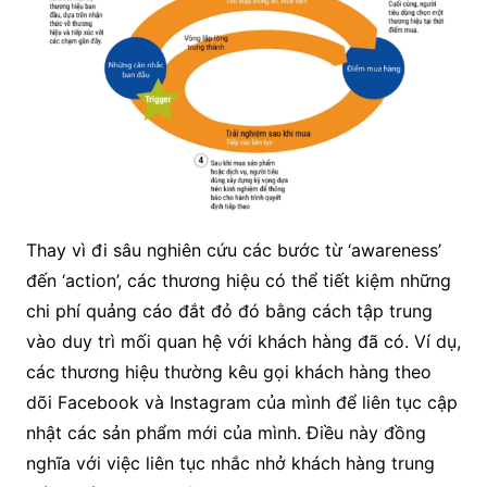
Thay vì đi sâu nghiên cứu các bước từ ‘awareness’
đến ‘action’, các thương hiệu có thể tiết kiệm những
chi phí quảng cáo đắt đỏ đó bằng cách tập trung
vào duy trì mối quan hệ với khách hàng đã có. Ví dụ,
các thương hiệu thường kêu gọi khách hàng theo
dõi Facebook và Instagram của mình để liên tục cập
nhật các sản phẩm mới của mình. Điều này đồng
nghĩa với việc liên tục nhắc nhở khách hàng trung