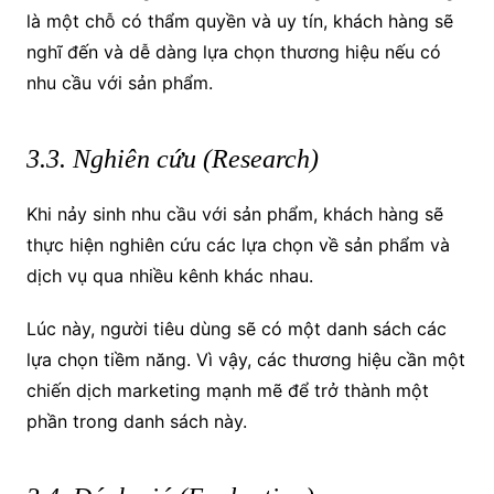
là một chỗ có thẩm quyền và uy tín, khách hàng sẽ
nghĩ đến và dễ dàng lựa chọn thương hiệu nếu có
nhu cầu với sản phẩm.
3.3. Nghiên cứu (Research)
Khi nảy sinh nhu cầu với sản phẩm, khách hàng sẽ
thực hiện nghiên cứu các lựa chọn về sản phẩm và
dịch vụ qua nhiều kênh khác nhau.
Lúc này, người tiêu dùng sẽ có một danh sách các
lựa chọn tiềm năng. Vì vậy, các thương hiệu cần một
chiến dịch marketing mạnh mẽ để trở thành một
phần trong danh sách này.