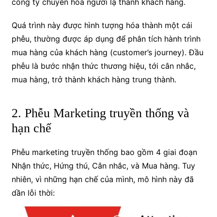
công ty chuyển hóa người lạ thành khách hàng.
Quá trình này được hình tượng hóa thành một cái
phễu, thường được áp dụng để phân tích hành trình
mua hàng của khách hàng (customer’s journey). Đầu
phễu là bước nhận thức thương hiệu, tới cân nhắc,
mua hàng, trở thành khách hàng trung thành.
2. Phễu Marketing truyền thống và
hạn chế
Phễu marketing truyền thống bao gồm 4 giai đoạn
Nhận thức, Hứng thú, Cân nhắc, và Mua hàng. Tuy
nhiên, vì những hạn chế của mình, mô hình này đã
dần lỗi thời: