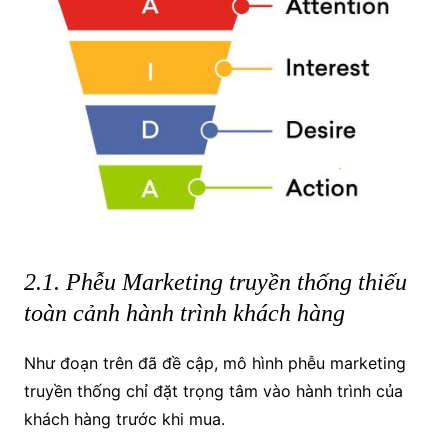
2.1. Phễu Marketing truyền thống thiếu
toàn cảnh hành trình khách hàng
Như đoạn trên đã đề cập, mô hình phễu marketing
truyền thống chỉ đặt trọng tâm vào hành trình của
khách hàng trước khi mua.