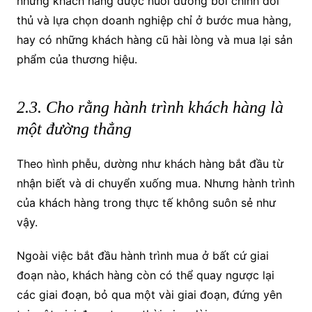
những khách hàng được nuôi dưỡng bởi chính đối
thủ và lựa chọn doanh nghiệp chỉ ở bước mua hàng,
hay có những khách hàng cũ hài lòng và mua lại sản
phẩm của thương hiệu.
2.3. Cho rằng hành trình khách hàng là
một đường thẳng
Theo hình phễu, dường như khách hàng bắt đầu từ
nhận biết và di chuyển xuống mua. Nhưng hành trình
của khách hàng trong thực tế không suôn sẻ như
vậy.
Ngoài việc bắt đầu hành trình mua ở bất cứ giai
đoạn nào, khách hàng còn có thể quay ngược lại
các giai đoạn, bỏ qua một vài giai đoạn, đứng yên