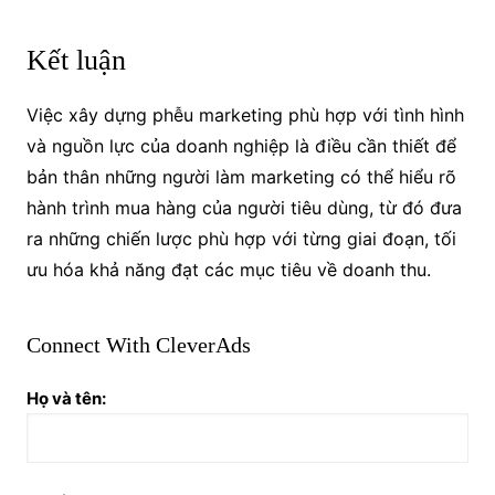
Kết luận
Việc xây dựng phễu marketing phù hợp với tình hình
và nguồn lực của doanh nghiệp là điều cần thiết để
bản thân những người làm marketing có thể hiểu rõ
hành trình mua hàng của người tiêu dùng, từ đó đưa
ra những chiến lược phù hợp với từng giai đoạn, tối
ưu hóa khả năng đạt các mục tiêu về doanh thu.
Connect With CleverAds
Họ và tên: