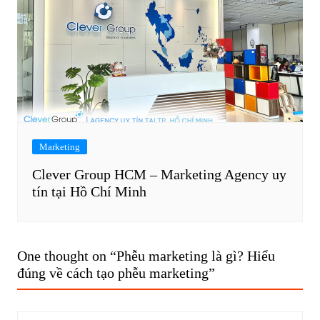
Marketing
Clever Group HCM – Marketing Agency uy
tín tại Hồ Chí Minh
One thought on “
Phễu marketing là gì? Hiểu
đúng về cách tạo phễu marketing
”