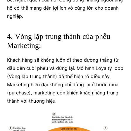
hộ có thể mang đến lợi ích vô cùng lớn cho doanh
nghiệp.
4. Vòng lặp trung thành của phễu
Marketing:
Khách hàng sẽ không luôn đi theo đường thẳng từ
đầu đến cuối phễu và dừng lại. Mô hình Loyalty loop
(Vòng lặp trung thành) đã thể hiện rõ điều này.
Marketing hiện đại không chỉ dừng lại ở bước mua
(purchase), marketing còn khiến khách hàng trung
thành với thương hiệu.