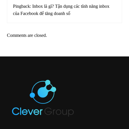
Pingback:
Inbox là gì? Tận dụng các tính năng inbox
của Facebook để tăng doanh số
Comments are closed.