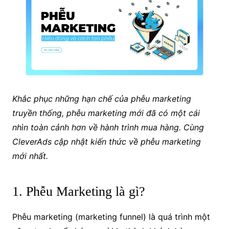
Khắc phục những hạn chế của phễu marketing
truyền thống, phễu marketing mới đã có một cái
nhìn toàn cảnh hơn về hành trình mua hàng. Cùng
CleverAds cập nhật kiến thức về phễu marketing
mới nhất.
1. Phễu Marketing là gì?
Phễu marketing (marketing funnel) là quá trình một