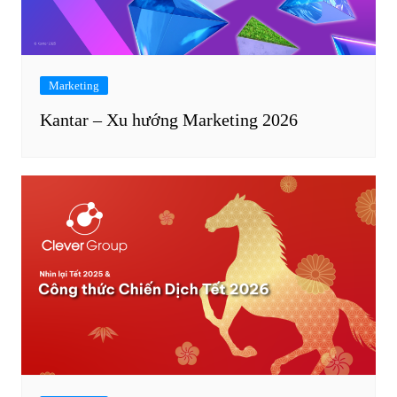
Marketing
Kantar – Xu hướng Marketing 2026