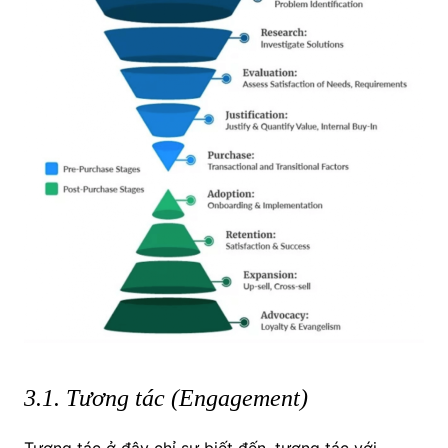
3.1. Tương tác (Engagement)