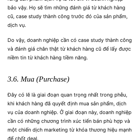
bảo vậy. Họ sẽ tìm những đánh giá từ khách hàng
cũ, case study thành công trước đó của sản phẩm,
dịch vụ.
Do vậy, doanh nghiệp cần có case study thành công
và đánh giá chân thật từ khách hàng cũ để lấy được
niềm tin từ khách hàng tiềm năng.
3.6. Mua (Purchase)
Đây có lẽ là giai đoạn quan trọng nhất trong phễu,
khi khách hàng đã quyết định mua sản phẩm, dịch
vụ của doanh nghiệp. Ở giai đoạn này, doanh nghiệp
cần có những chương trình xúc tiến bán phù hợp và
một chiến dịch marketing từ khóa thương hiệu mạnh
để chốt deal.