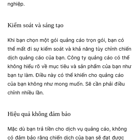
nghiệp.
Kiểm soát và sáng tạo
Khi bạn chọn một gói quảng cáo trọn gói, bạn có
thể mất đi sự kiểm soát và khả năng tùy chỉnh chiến
dịch quảng cáo của bạn. Công ty quảng cáo có thể
không hiểu rõ về mục tiêu và sản phẩm của bạn như
bạn tự làm. Điều này có thể khiến cho quảng cáo
của bạn không như mong muốn. Sẽ cần phải điều
chỉnh nhiều lần.
Hiệu quả không đảm bảo
Mặc dù bạn trả tiền cho dịch vụ quảng cáo, không
có đảm bảo rằng chiến dịch của bạn sẽ đạt được