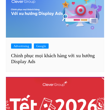
Advertising
Google
Chinh phục mọi khách hàng với xu hướng
Display Ads