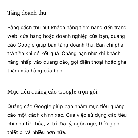
Tăng doanh thu
Bằng cách thu hút khách hàng tiềm năng đến trang
web, cửa hàng hoặc doanh nghiệp của bạn, quảng
cáo Google giúp bạn tăng doanh thu. Bạn chỉ phải
trả tiền khi có kết quả. Chẳng hạn như khi khách
hàng nhấp vào quảng cáo, gọi điện thoại hoặc ghé
thăm cửa hàng của bạn
Mục tiêu quảng cáo Google trọn gói
Quảng cáo Google giúp bạn nhắm mục tiêu quảng
cáo một cách chính xác. Qua việc sử dụng các tiêu
chí như từ khóa, vị trí địa lý, ngôn ngữ, thời gian,
thiết bị và nhiều hơn nữa.