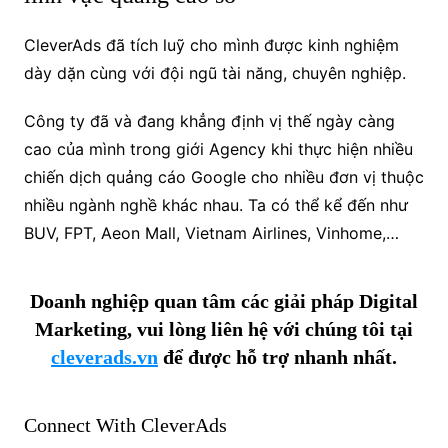
CleverAds đã tích luỹ cho mình được kinh nghiệm
dày dặn cùng với đội ngũ tài năng, chuyên nghiệp.
Công ty đã và đang khẳng định vị thế ngày càng
cao của mình trong giới Agency khi thực hiện nhiều
chiến dịch quảng cáo Google cho nhiều đơn vị thuộc
nhiều ngành nghề khác nhau. Ta có thể kể đến như
BUV, FPT, Aeon Mall, Vietnam Airlines, Vinhome,…
Doanh nghiệp quan tâm các giải pháp Digital
Marketing, vui lòng liên hệ với chúng tôi tại
cleverads.vn
để được hỗ trợ nhanh nhất.
Connect With CleverAds