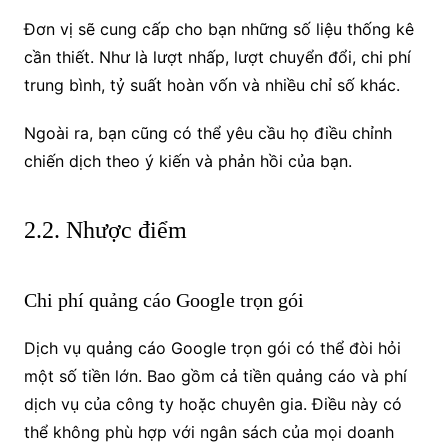
Đơn vị sẽ cung cấp cho bạn những số liệu thống kê
cần thiết. Như là lượt nhấp, lượt chuyển đổi, chi phí
trung bình, tỷ suất hoàn vốn và nhiều chỉ số khác.
Ngoài ra, bạn cũng có thể yêu cầu họ điều chỉnh
chiến dịch theo ý kiến và phản hồi của bạn.
2.2. Nhược điểm
Chi phí quảng cáo Google trọn gói
Dịch vụ quảng cáo Google trọn gói có thể đòi hỏi
một số tiền lớn. Bao gồm cả tiền quảng cáo và phí
dịch vụ của công ty hoặc chuyên gia. Điều này có
thể không phù hợp với ngân sách của mọi doanh