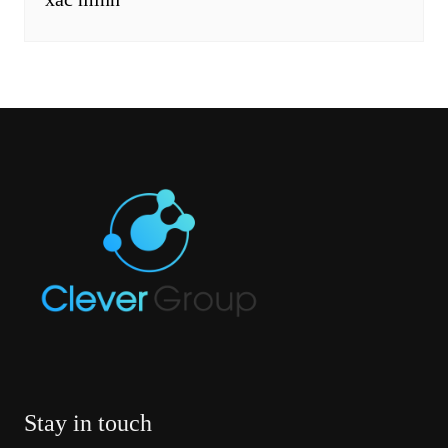
Stay in touch