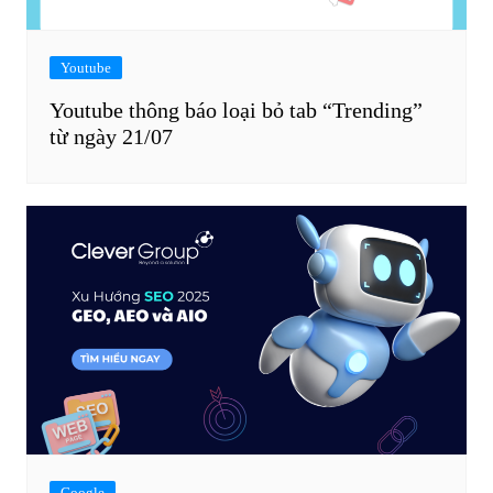
Youtube
Youtube thông báo loại bỏ tab “Trending”
từ ngày 21/07
Google