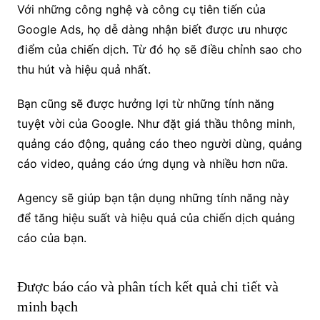
Với những công nghệ và công cụ tiên tiến của
Google Ads, họ dễ dàng nhận biết được ưu nhược
điểm của chiến dịch. Từ đó họ sẽ điều chỉnh sao cho
thu hút và hiệu quả nhất.
Bạn cũng sẽ được hưởng lợi từ những tính năng
tuyệt vời của Google. Như đặt giá thầu thông minh,
quảng cáo động, quảng cáo theo người dùng, quảng
cáo video, quảng cáo ứng dụng và nhiều hơn nữa.
Agency sẽ giúp bạn tận dụng những tính năng này
để tăng hiệu suất và hiệu quả của chiến dịch quảng
cáo của bạn.
Được báo cáo và phân tích kết quả chi tiết và
minh bạch