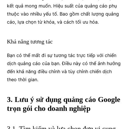
kết quả mong muốn. Hiệu suất của quảng cáo phụ
thuộc vào nhiều yếu tố. Bao gồm chất lượng quảng
cáo, lựa chọn từ khóa, và cách tối ưu hóa.
Khả năng tương tác
Bạn có thể mất đi sự tương tác trực tiếp với chiến
dịch quảng cáo của bạn. Điều này có thể ảnh hưởng
đến khả năng điều chỉnh và tùy chỉnh chiến dịch
theo thời gian.
3. Lưu ý sử dụng quảng cáo Google
trọn gói cho doanh nghiệp
3.1. Tìm kiếm và lựa chọn đơn vị cung