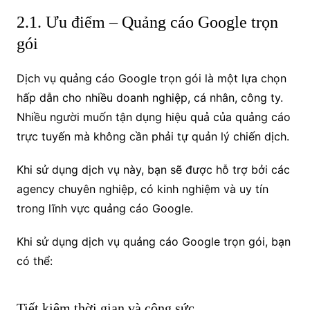
2.1. Ưu điểm –
Quảng cáo Google trọn
gói
Dịch vụ quảng cáo Google trọn gói là một lựa chọn
hấp dẫn cho nhiều doanh nghiệp, cá nhân, công ty.
Nhiều người muốn tận dụng hiệu quả của quảng cáo
trực tuyến mà không cần phải tự quản lý chiến dịch.
Khi sử dụng dịch vụ này, bạn sẽ được hỗ trợ bởi các
agency chuyên nghiệp, có kinh nghiệm và uy tín
trong lĩnh vực quảng cáo Google.
Khi sử dụng dịch vụ quảng cáo Google trọn gói, bạn
có thể:
Tiết kiệm thời gian và công sức