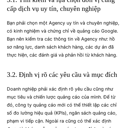
cấp dịch vụ uy tín, chuyên nghiệp
Bạn phải chọn một Agency uy tín và chuyên nghiệp,
có kinh nghiệm và chứng chỉ về quảng cáo Google.
Bạn nên kiểm tra các thông tin về Agency như: hồ
sơ năng lực, danh sách khách hàng, các dự án đã
thực hiện, các đánh giá và phản hồi từ khách hàng.
3.2. Định vị rõ các yêu cầu và mục đích
Doanh nghiệp phải xác định rõ yêu cầu cũng như
mục tiêu và chiến lược quảng cáo của mình. Để từ
đó, công ty quảng cáo mới có thể thiết lập các chỉ
số đo lường hiệu quả (KPIs), ngân sách quảng cáo,
phạm vi tiếp cận. Ngoài ra cũng có thể xác định