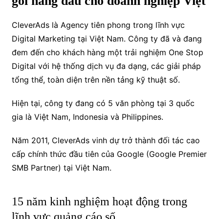
gói hàng đầu cho doanh nghiệp Việt
CleverAds là Agency tiên phong trong lĩnh vực
Digital Marketing tại Việt Nam. Công ty đã và đang
đem đến cho khách hàng một trải nghiệm One Stop
Digital với hệ thống dịch vụ đa dạng, các giải pháp
tổng thể, toàn diện trên nền tảng kỹ thuật số.
Hiện tại, công ty đang có 5 văn phòng tại 3 quốc
gia là Việt Nam, Indonesia và Philippines.
Năm 2011, CleverAds vinh dự trở thành đối tác cao
cấp chính thức đầu tiên của Google (Google Premier
SMB Partner) tại Việt Nam.
15 năm kinh nghiệm hoạt động trong
lĩnh vực quảng cáo số