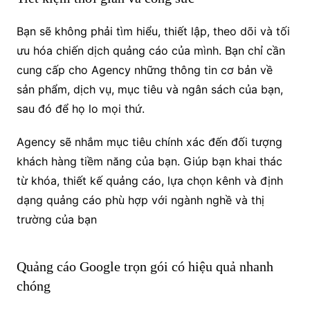
Bạn sẽ không phải tìm hiểu, thiết lập, theo dõi và tối
ưu hóa chiến dịch quảng cáo của mình. Bạn chỉ cần
cung cấp cho Agency những thông tin cơ bản về
sản phẩm, dịch vụ, mục tiêu và ngân sách của bạn,
sau đó để họ lo mọi thứ.
Agency sẽ nhắm mục tiêu chính xác đến đối tượng
khách hàng tiềm năng của bạn. Giúp bạn khai thác
từ khóa, thiết kế quảng cáo, lựa chọn kênh và định
dạng quảng cáo phù hợp với ngành nghề và thị
trường của bạn
Quảng cáo Google trọn gói có hiệu quả nhanh
chóng