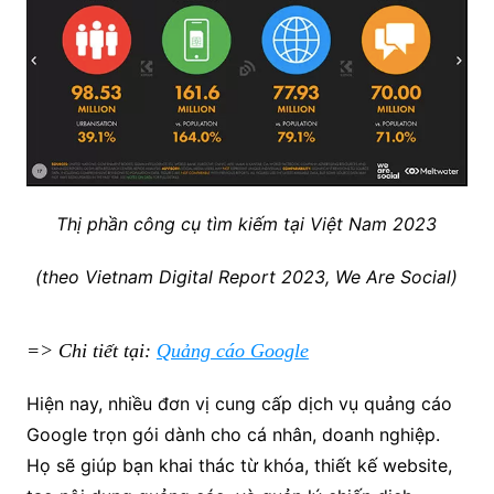
Thị phần công cụ tìm kiếm tại Việt Nam 2023
(theo Vietnam Digital Report 2023, We Are Social)
=> Chi tiết tại:
Quảng cáo Google
Hiện nay, nhiều đơn vị cung cấp dịch vụ quảng cáo
Google trọn gói dành cho cá nhân, doanh nghiệp.
Họ sẽ giúp bạn khai thác từ khóa, thiết kế website,