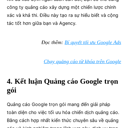
công ty quảng cáo xây dựng một chiến lược chính
xác và khả thi. Điều này tạo ra sự hiểu biết và cộng
tác tốt hơn giữa bạn và Agency.
Đọc thêm:
Bí quyết tối ưu Google Ads
Chạy quảng cáo từ khóa trên Google
4. Kết luận Quảng cáo Google trọn
gói
Quảng cáo Google trọn gói mang đến giải pháp
toàn diện cho việc tối ưu hóa chiến dịch quảng cáo.
Bằng cách hợp nhất kiến thức chuyên sâu về quảng