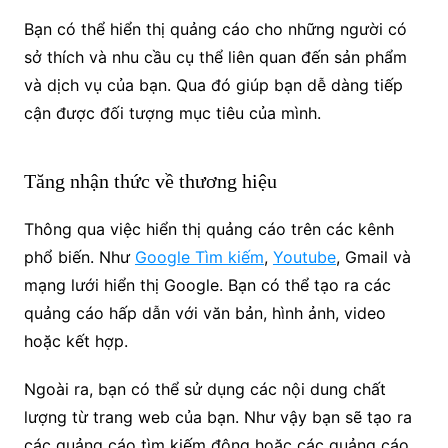
Bạn có thể hiển thị quảng cáo cho những người có
sở thích và nhu cầu cụ thể liên quan đến sản phẩm
và dịch vụ của bạn. Qua đó giúp bạn dễ dàng tiếp
cận được đối tượng mục tiêu của mình.
Tăng nhận thức về thương hiệu
Thông qua việc hiển thị quảng cáo trên các kênh
phổ biến. Như
Google Tìm kiếm
,
Youtube
, Gmail và
mạng lưới hiển thị Google. Bạn có thể tạo ra các
quảng cáo hấp dẫn với văn bản, hình ảnh, video
hoặc kết hợp.
Ngoài ra, bạn có thể sử dụng các nội dung chất
lượng từ trang web của bạn. Như vậy bạn sẽ tạo ra
các quảng cáo tìm kiếm động hoặc các quảng cáo