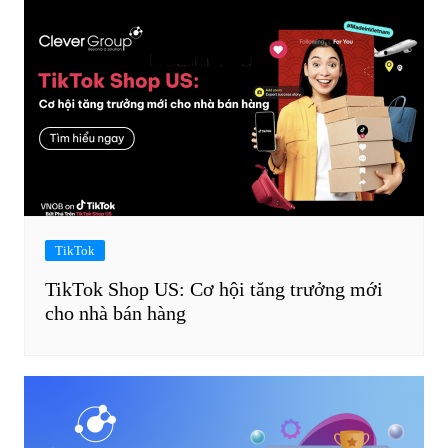
TikTok
TikTok Shop US: Cơ hội tăng trưởng mới
cho nhà bán hàng