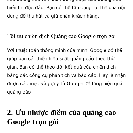
hiển thị độc đáo. Bạn có thể tận dụng lợi thế của nội
dung để thu hút và giữ chân khách hàng.
Tối ưu chiến dịch Quảng cáo Google trọn gói
Với thuật toán thông minh của mình, Google có thể
giúp bạn cải thiện hiệu suất quảng cáo theo thời
gian. Bạn có thể theo dõi kết quả của chiến dịch
bằng các công cụ phân tích và báo cáo. Hay là nhận
được các mẹo và gợi ý từ Google để tăng hiệu quả
quảng cáo
2. Ưu nhược điểm của quảng cáo
Google trọn gói