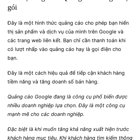
gói
Đây là một hình thức quảng cáo cho phép bạn hiển
thị sản phẩm và dịch vụ của mình trên Google và
các trang web liên kết. Bạn chỉ cần thanh toán khi
có lượt nhấp vào quảng cáo hay là gọi điện cho
bạn.
Đây là một cách hiệu quả để tiếp cận khách hàng
tiềm năng và tăng doanh số bán hàng.
Quảng cáo Google đang là công cụ phổ biến được
nhiều doanh nghiệp lựa chọn. Đây là một công cụ
mạnh mẽ cho các doanh nghiệp.
Đặc biệt là khi muốn tăng khả năng xuất hiện trước
khách hàng mục tiêu.
Khi khách hàng tìm kiếm thông