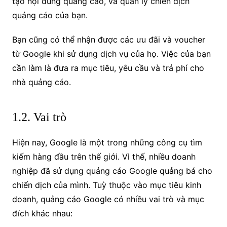
tạo nội dung quảng cáo, và quản lý chiến dịch
quảng cáo của bạn.
Bạn cũng có thể nhận được các ưu đãi và voucher
từ Google khi sử dụng dịch vụ của họ. Việc của bạn
cần làm là đưa ra mục tiêu, yêu cầu và trả phí cho
nhà quảng cáo.
1.2. Vai trò
Hiện nay, Google là một trong những công cụ tìm
kiếm hàng đầu trên thế giới. Vì thế, nhiều doanh
nghiệp đã sử dụng quảng cáo Google quảng bá cho
chiến dịch của mình. Tuỳ thuộc vào mục tiêu kinh
doanh, quảng cáo Google có nhiều vai trò và mục
đích khác nhau: