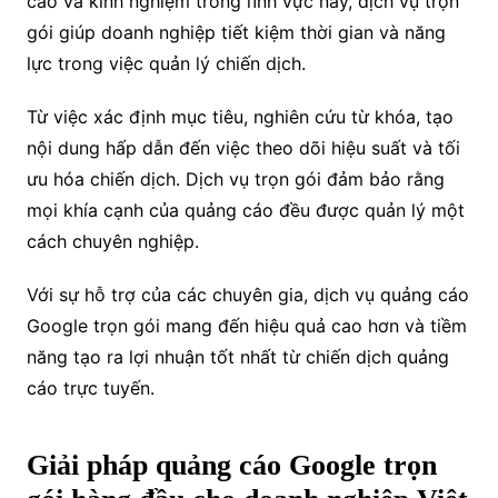
cáo và kinh nghiệm trong lĩnh vực này, dịch vụ trọn
gói giúp doanh nghiệp tiết kiệm thời gian và năng
lực trong việc quản lý chiến dịch.
Từ việc xác định mục tiêu, nghiên cứu từ khóa, tạo
nội dung hấp dẫn đến việc theo dõi hiệu suất và tối
ưu hóa chiến dịch. Dịch vụ trọn gói đảm bảo rằng
mọi khía cạnh của quảng cáo đều được quản lý một
cách chuyên nghiệp.
Với sự hỗ trợ của các chuyên gia, dịch vụ quảng cáo
Google trọn gói mang đến hiệu quả cao hơn và tiềm
năng tạo ra lợi nhuận tốt nhất từ chiến dịch quảng
cáo trực tuyến.
Giải pháp quảng cáo Google trọn