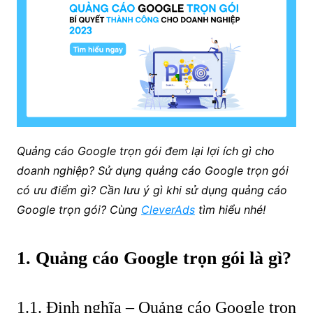
Quảng cáo Google trọn gói đem lại lợi ích gì cho
doanh nghiệp? Sử dụng quảng cáo Google trọn gói
có ưu điểm gì? Cần lưu ý gì khi sử dụng quảng cáo
Google trọn gói? Cùng
CleverAds
tìm hiểu nhé!
1. Quảng cáo Google trọn gói là gì?
1.1. Định nghĩa – Quảng cáo Google trọn