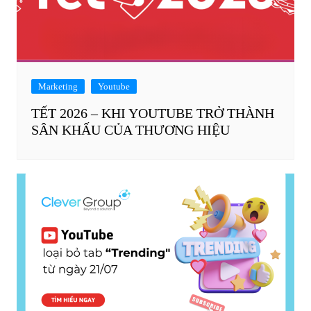
Marketing
Youtube
TẾT 2026 – KHI YOUTUBE TRỞ THÀNH
SÂN KHẤU CỦA THƯƠNG HIỆU