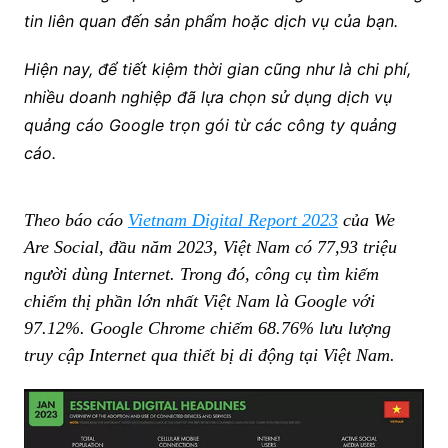
tin liên quan đến sản phẩm hoặc dịch vụ của bạn.
Hiện nay, để tiết kiệm thời gian cũng như là chi phí,
nhiều doanh nghiệp đã lựa chọn sử dụng dịch vụ
quảng cáo Google trọn gói từ các công ty quảng
cáo.
Theo báo cáo
Vietnam Digital Report 2023
của We
Are Social, đầu năm 2023, Việt Nam có 77,93 triệu
người dùng Internet. Trong đó, công cụ tìm kiếm
chiếm thị phần lớn nhất Việt Nam là Google với
97.12%. Google Chrome chiếm 68.76% lưu lượng
truy cập Internet qua thiết bị di động tại Việt Nam.