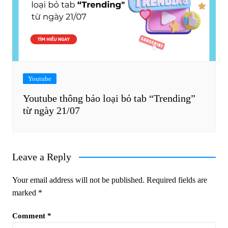
Youtube
Youtube thông báo loại bỏ tab “Trending”
từ ngày 21/07
Leave a Reply
Your email address will not be published.
Required fields are
marked
*
Comment
*