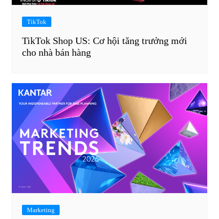
TikTok
TikTok Shop US: Cơ hội tăng trưởng mới
cho nhà bán hàng
Marketing