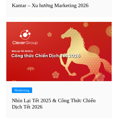
Kantar – Xu hướng Marketing 2026
Marketing
Nhìn Lại Tết 2025 & Công Thức Chiến
Dịch Tết 2026