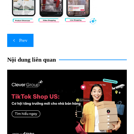
Post
Prev
navigation
Nội dung liên quan