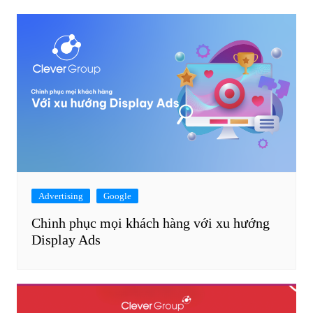
Advertising
Google
Chinh phục mọi khách hàng với xu hướng
Display Ads