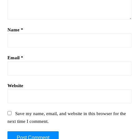
Name
*
Email
*
Website
Save my name, email, and website in this browser for the
next time I comment.