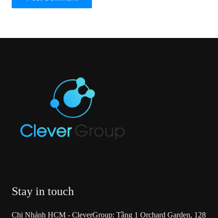
Stay in touch
Chi Nhánh HCM - CleverGroup: Tầng 1 Orchard Garden, 128