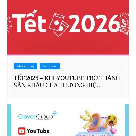
Marketing
Youtube
TẾT 2026 – KHI YOUTUBE TRỞ THÀNH
SÂN KHẤU CỦA THƯƠNG HIỆU