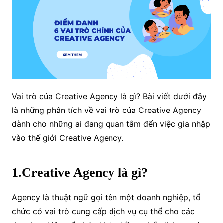
Vai trò của Creative Agency là gì? Bài viết dưới đây
là những phân tích về vai trò của Creative Agency
dành cho những ai đang quan tâm đến việc gia nhập
vào thế giới Creative Agency.
1.Creative Agency là gì?
Agency là thuật ngữ gọi tên một doanh nghiệp, tổ
chức có vai trò cung cấp dịch vụ cụ thể cho các