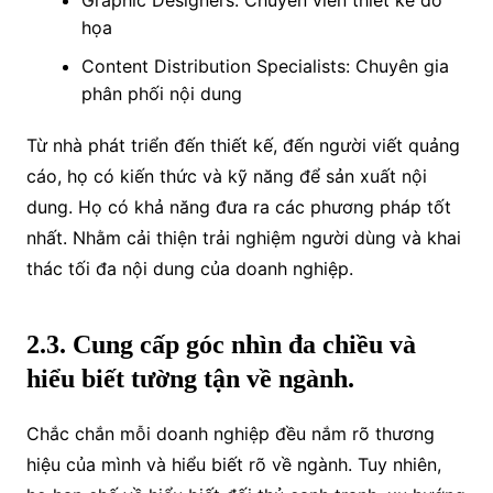
họa
Content Distribution Specialists: Chuyên gia
phân phối nội dung
Từ nhà phát triển đến thiết kế, đến người viết quảng
cáo, họ có kiến thức và kỹ năng để sản xuất nội
dung. Họ có khả năng đưa ra các phương pháp tốt
nhất. Nhằm cải thiện trải nghiệm người dùng và khai
thác tối đa nội dung của doanh nghiệp.
2.3. Cung cấp góc nhìn đa chiều và
hiểu biết tường tận về ngành.
Chắc chắn mỗi doanh nghiệp đều nắm rõ thương
hiệu của mình và hiểu biết rõ về ngành. Tuy nhiên,