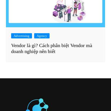
Advertising
Agency
Vendor là gì? Cách phân biệt Vendor mà
doanh nghiệp nên biết