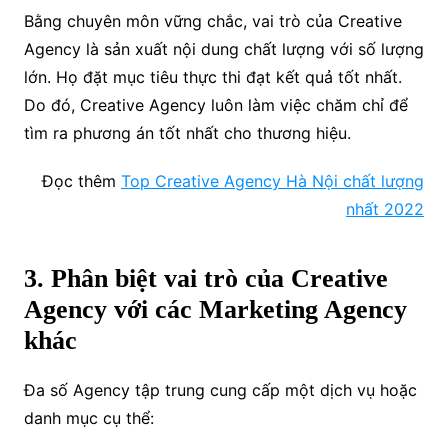
Bằng chuyên môn vững chắc, vai trò của Creative
Agency là sản xuất nội dung chất lượng với số lượng
lớn. Họ đặt mục tiêu thực thi đạt kết quả tốt nhất.
Do đó, Creative Agency luôn làm việc chăm chỉ để
tìm ra phương án tốt nhất cho thương hiệu.
Đọc thêm
Top Creative Agency Hà Nội chất lượng
nhất 2022
3. Phân biệt vai trò của Creative
Agency với các Marketing Agency
khác
Đa số Agency tập trung cung cấp một dịch vụ hoặc
danh mục cụ thể
: