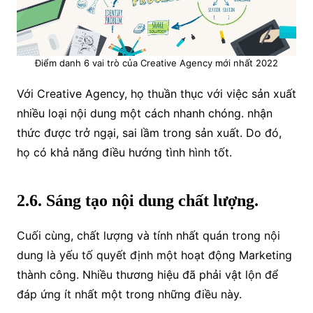
Điểm danh 6 vai trò của Creative Agency mới nhất 2022
Với Creative Agency, họ thuần thục với việc sản xuất
nhiều loại nội dung một cách nhanh chóng. nhận
thức được trở ngại, sai lầm trong sản xuất. Do đó,
họ có khả năng điều hướng tình hình tốt.
2.6. Sáng tạo nội dung chất lượng.
Cuối cùng, chất lượng và tính nhất quán trong nội
dung là yếu tố quyết định một hoạt động Marketing
thành công. Nhiều thương hiệu đã phải vật lộn để
đáp ứng ít nhất một trong những điều này.