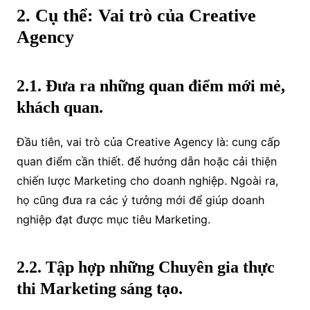
2. Cụ thể: Vai trò của Creative
Agency
2.1. Đưa ra những quan điểm mới mẻ,
khách quan.
Đầu tiên, vai trò của Creative Agency là: cung cấp
quan điểm cần thiết. để hướng dẫn hoặc cải thiện
chiến lược Marketing cho doanh nghiệp. Ngoài ra,
họ cũng đưa ra các ý tưởng mới để giúp doanh
nghiệp đạt được mục tiêu Marketing.
2.2. Tập hợp những Chuyên gia thực
thi Marketing sáng tạo.