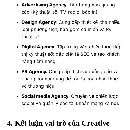
Advertising Agency
: Tập trung vào quảng
cáo (kỹ thuật số, TV, radio, báo in).
Design Agency
: Cung cấp thiết kế cho nhiều
loại phương tiện, bao gồm cả in ấn và kỹ
thuật số.
Digital Agency
: Tập trung vào chiến lược tiếp
thị kỹ thuật số: đặc biệt là SEO và tạo khách
hàng tiềm năng.
PR Agency
: Cung cấp dịch vụ quảng cáo và
phân phối nội dung để tối đa hóa nhận thức
về thương hiệu.
Social media Agency
: Chuyên về chiến lược
social và quản lý các tài khoản mạng xã hội.
4. Kết luận vai trò của Creative