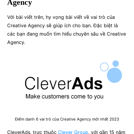
Agency
Với bài viết trên, hy vọng bài viết về vai trò của
Creative Agency sẽ giúp ích cho bạn. Đặc biệt là
các bạn đang muốn tìm hiểu chuyên sâu về Creative
Agency.
Điểm danh 6 vai trò của Creative Agency mới nhất 2023
CleverAds, trực thuộc
Clever Group
, với gần 15 năm