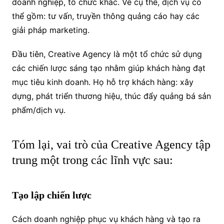
doanh nghiệp, tổ chức khác. Về cụ thể, d
ịch vụ có
thể gồm: tư vấn, truyền thông quảng cáo hay các
giải pháp marketing.
Đầu tiên, Creative Agency là một tổ chức sử dụng
các chiến lược sáng tạo nhằm giúp khách hàng đạt
mục tiêu kinh doanh.
Họ hỗ trợ khách hàng: xây
dựng, phát triển thương hiệu, thúc đẩy quảng bá sản
phẩm/dịch vụ.
Tóm lại, vai trò của Creative Agency tập
trung một trong các lĩnh vực sau:
Tạo lập chiến lược
Cách doanh nghiệp phục vụ khách hàng và tạo ra