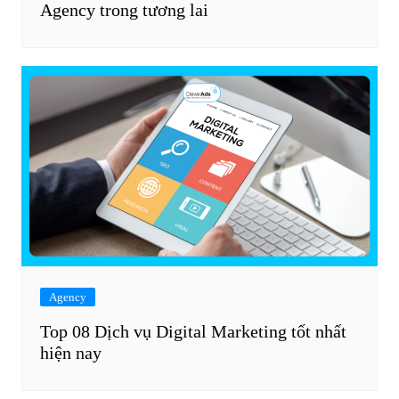
Agency trong tương lai
Agency
Top 08 Dịch vụ Digital Marketing tốt nhất
hiện nay