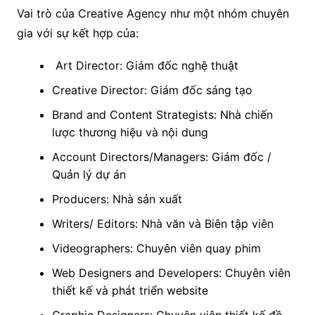
V
ai trò của Creative Agency như một nhóm chuyên
gia với sự kết hợp của:
Art Director: Giám đốc nghệ thuật
Creative Director: Giám đốc sáng tạo
Brand and Content Strategists: Nhà chiến
lược thương hiệu và nội dung
Account Directors/Managers: Giám đốc /
Quản lý dự án
Producers: Nhà sản xuất
Writers/ Editors: Nhà văn và Biên tập viên
Videographers: Chuyên viên quay phim
Web Designers and Developers: Chuyên viên
thiết kế và phát triển website
Graphic Designers: Chuyên viên thiết kế đồ