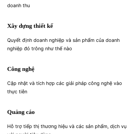
doanh thu
Xây dựng thiết kế
Quyết định doanh nghiệp và sản phẩm của doanh
nghiệp đó trông như thế nào
Công nghệ
Cập nhật và tích hợp các giải pháp công nghệ vào
thực tiễn
Quảng cáo
Hỗ trợ tiếp thị thương hiệu và các sản phẩm, dịch vụ