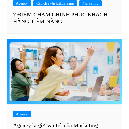
Agency
Câu chuyện khách hàng
Marketing
7 ĐIỂM CHẠM CHINH PHỤC KHÁCH
HÀNG TIỀM NĂNG
Agency
Agency là gì? Vai trò của Marketing