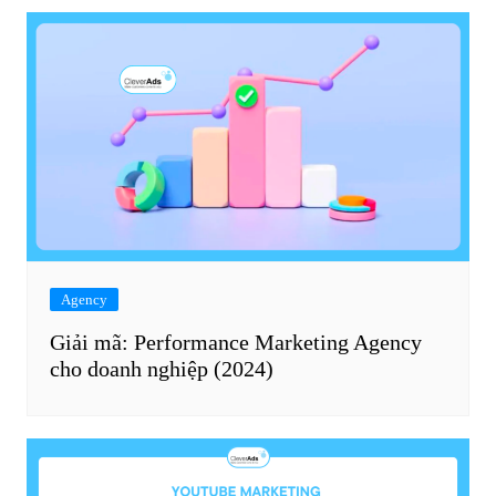
Agency
Giải mã: Performance Marketing Agency
cho doanh nghiệp (2024)