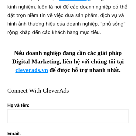
kinh nghiệm. luôn là nơi để các doanh nghiệp có thể
đặt trọn niềm tin về việc đưa sản phẩm, dịch vụ và
hình ảnh thương hiệu của doanh nghiệp. “phủ sóng”
rộng khắp đến các khách hàng mục tiêu.
Nếu doanh nghiệp đang cần các giải pháp
Digital Marketing, liên hệ với chúng tôi tại
cleverads.vn
để được hỗ trợ nhanh nhất.
Connect With CleverAds
Họ và tên:
Email: