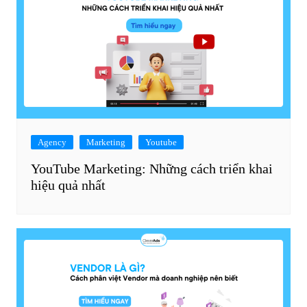
Agency
Marketing
Youtube
YouTube Marketing: Những cách triển khai
hiệu quả nhất