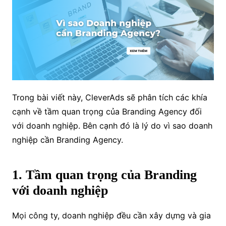
Trong bài viết này, CleverAds sẽ phân tích các khía
cạnh về tầm quan trọng của Branding Agency đối
với doanh nghiệp. Bên cạnh đó là lý do vì sao doanh
nghiệp cần Branding Agency.
1. Tầm quan trọng của Branding
với doanh nghiệp
Mọi công ty, doanh nghiệp đều cần xây dựng và gia