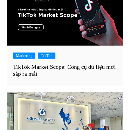
Marketing
TikTok
TikTok Market Scope: Công cụ dữ liệu mới
sắp ra mắt