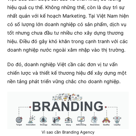
hiệu quả cụ thể. Không những thế, còn là duy trì sự
nhất quán với kế hoạch Marketing. Tại Việt Nam hiện
có số lượng lớn doanh nghiệp có sản phẩm, dịch vụ
tốt nhưng chưa đầu tư nhiều cho xây dựng thương
hiệu. Điều đó gây khó khăn trong cạnh tranh với các
doanh nghiệp nước ngoài xâm nhập vào thị trường.
Do đó, doanh nghiệp Việt cần các đơn vị tư vấn
chiến lược và thiết kế thương hiệu để xây dựng một
nền tảng phát triển vững chắc cho doanh nghiệp.
Vì sao cần Branding Agency