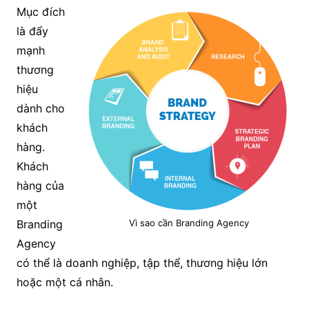
Mục đích
là đẩy
mạnh
thương
hiệu
dành cho
khách
hàng.
Khách
hàng của
một
Branding
Vì sao cần Branding Agency
Agency
có thể là doanh nghiệp, tập thể, thương hiệu lớn
hoặc một cá nhân.