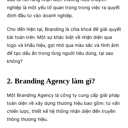
nghiệp là một yếu tố quan trọng trong việc ra quyết
định đầu tư vào doanh nghiệp.
Cho đến hiện tại, Branding là chìa khoá để giải quyết
bài toán trên. Một sự khác biệt về nhận diện qua
logo và khẩu hiệu, gợi nhớ qua màu sắc và hình ảnh
để tạo dấu ấn trong lòng người tiêu dùng, tại sao
không?
2. Branding Agency làm gì?
Một Branding Agency là công ty cung cấp giải pháp
toàn diện về xây dựng thương hiệu bao gồm: tư vấn
chiến lược, thiết kế hệ thống nhận diện đến truyền
thông thương hiệu.