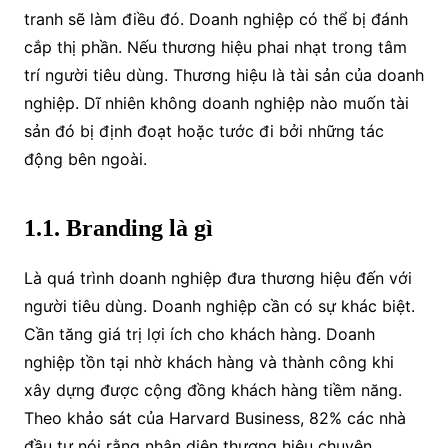
tranh sẽ làm điều đó. Doanh nghiệp có thể bị đánh
cắp thị phần. Nếu thương hiệu phai nhạt trong tâm
trí người tiêu dùng. Thương hiệu là tài sản của doanh
nghiệp. Dĩ nhiên không doanh nghiệp nào muốn tài
sản đó bị định đoạt hoặc tước đi bởi những tác
động bên ngoài.
1.1. Branding là gì
Là quá trình doanh nghiệp đưa thương hiệu đến với
người tiêu dùng. Doanh nghiệp cần có sự khác biệt.
Cần tăng giá trị lợi ích cho khách hàng. Doanh
nghiệp tồn tại nhờ khách hàng và thành công khi
xây dựng được cộng đồng khách hàng tiềm năng.
Theo khảo sát của Harvard Business, 82% các nhà
đầu tư nói rằng nhận diện thương hiệu chuyên