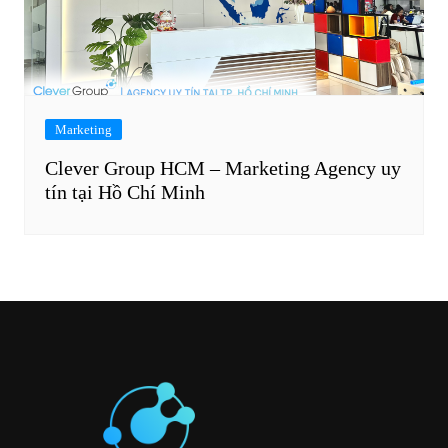
Marketing
Clever Group HCM – Marketing Agency uy
tín tại Hồ Chí Minh