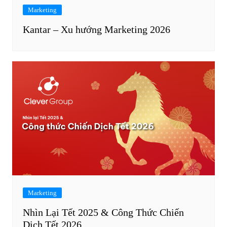
Marketing
Kantar – Xu hướng Marketing 2026
Marketing
Nhìn Lại Tết 2025 & Công Thức Chiến
Dịch Tết 2026