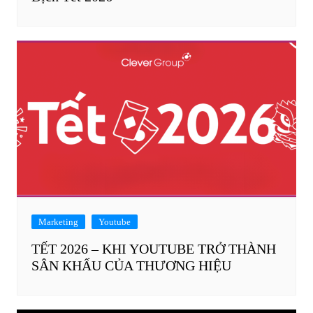
Marketing
Youtube
TẾT 2026 – KHI YOUTUBE TRỞ THÀNH
SÂN KHẤU CỦA THƯƠNG HIỆU