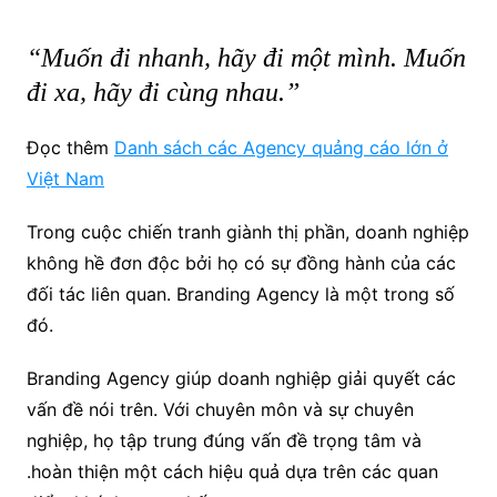
“Muốn đi nhanh, hãy đi một mình. Muốn
đi xa, hãy đi cùng nhau.”
Đọc thêm
Danh sách các Agency quảng cáo lớn ở
Việt Nam
Trong cuộc chiến tranh giành thị phần, doanh nghiệp
không hề đơn độc bởi họ có sự đồng hành của các
đối tác liên quan. Branding Agency là một trong số
đó.
Branding Agency giúp doanh nghiệp giải quyết các
vấn đề nói trên. Với chuyên môn và sự chuyên
nghiệp, họ tập trung đúng vấn đề trọng tâm và
.hoàn thiện một cách hiệu quả dựa trên các quan