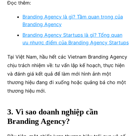
Đọc thêm:
Branding Agency là gì? Tầm quan trọng của
Branding Agency
Branding Agency Startups là gì? Tổng quan
ưu nhược điểm của Branding Agency Startups
Tại Việt Nam, hầu hết các Vietnam Branding Agency
chịu trách nhiệm về: tư vấn lập kế hoạch, thực hiện
và đánh giá kết quả để làm mới hình ảnh một
thương hiệu đang đi xuống hoặc quảng bá cho một
thương hiệu mới.
3. Vì sao doanh nghiệp cần
Branding Agency?