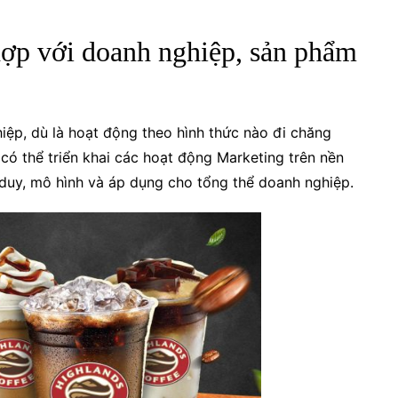
hợp với doanh nghiệp, sản phẩm
ệp, dù là hoạt động theo hình thức nào đi chăng
ó thể triển khai các hoạt động Marketing trên nền
ư duy, mô hình và áp dụng cho tổng thể doanh nghiệp.