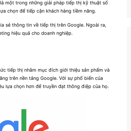
là một trong những giải pháp tiếp thị kỹ thuật số
lựa chọn để tiếp cận khách hàng tiềm năng.
a sẻ thông tin về tiếp thị trên Google. Ngoài ra,
ting hiệu quả cho doanh nghiệp.
ức tiếp thị nhằm mục đích giới thiệu sản phẩm và
ăng trên nền tảng Google. Với sự phổ biến của
ều lựa chọn hơn để truyền đạt thông điệp của họ.