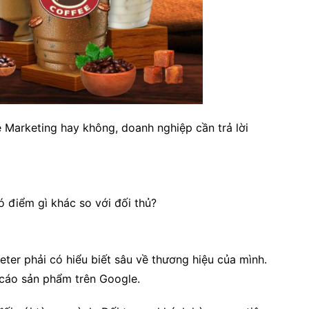
Marketing hay không, doanh nghiệp cần trả lời
 điểm gì khác so với đối thủ?
eter phải có hiểu biết sâu về thương hiệu của mình.
 cáo sản phẩm trên Google.