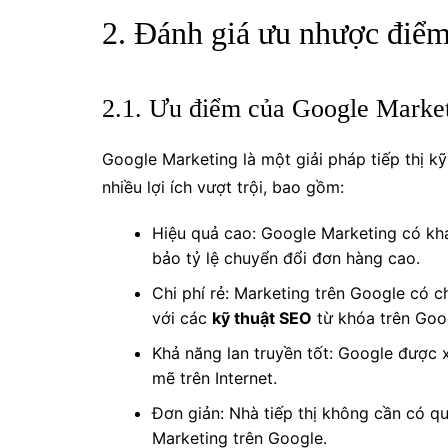
2. Đánh giá ưu nhược điể
2.1. Ưu điểm của Google Marke
Google Marketing là một giải pháp tiếp thị k
nhiều lợi ích vượt trội, bao gồm:
Hiệu quả cao: Google Marketing có kh
bảo tỷ lệ chuyển đổi đơn hàng cao.
Chi phí rẻ: Marketing trên Google có c
với các
kỹ thuật SEO
từ khóa trên Goo
Khả năng lan truyền tốt: Google được 
mẽ trên Internet.
Đơn giản: Nhà tiếp thị không cần có qu
Marketing trên Google.