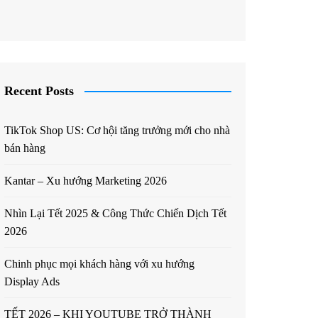
Recent Posts
TikTok Shop US: Cơ hội tăng trưởng mới cho nhà
bán hàng
Kantar – Xu hướng Marketing 2026
Nhìn Lại Tết 2025 & Công Thức Chiến Dịch Tết
2026
Chinh phục mọi khách hàng với xu hướng
Display Ads
TẾT 2026 – KHI YOUTUBE TRỞ THÀNH