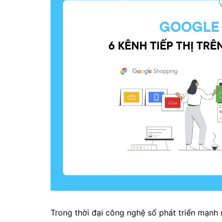
Trong thời đại công nghệ số phát triển mạnh 