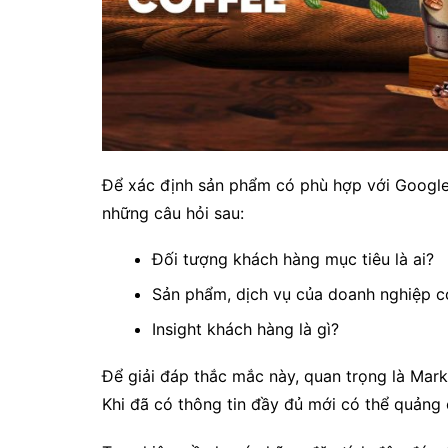
Để xác định sản phẩm có phù hợp với Google 
những câu hỏi sau:
Đối tượng khách hàng mục tiêu là ai?
Sản phẩm, dịch vụ của doanh nghiệp có
Insight khách hàng là gì?
Để giải đáp thắc mắc này, quan trọng là Mark
Khi đã có thông tin đầy đủ mới có thể quảng