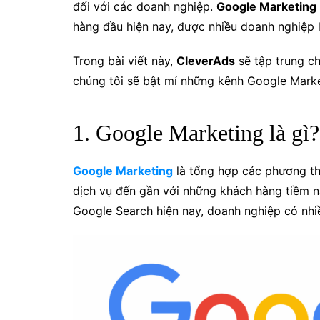
đối với các doanh nghiệp.
Google Marketing
hàng đầu hiện nay, được nhiều doanh nghiệp 
Trong bài viết này,
CleverAds
sẽ tập trung chi
chúng tôi sẽ bật mí những kênh Google Marke
1. Google Marketing là gì?
Google Marketing
là tổng hợp các phương th
dịch vụ đến gần với những khách hàng tiềm n
Google Search hiện nay, doanh nghiệp có nhi