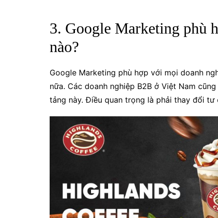
3. Google Marketing phù 
nào?
Google Marketing phù hợp với mọi doanh nghi
nữa. Các doanh nghiệp B2B ở Việt Nam cũng c
tảng này. Điều quan trọng là phải thay đổi t