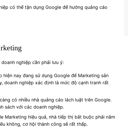
hiệp có thể tận dụng Google để hướng quảng cáo
rketing
doanh nghiệp cần phải lưu ý:
ệp hiện nay đang sử dụng Google để Marketing sản
y, doanh nghiệp xác định là mức độ cạnh tranh rất
àng có nhiều nhà quảng cáo lách luật trên Google.
nh sách với các doanh nghiệp.
e Marketing hiệu quả, nhà tiếp thị bắt buộc phải nắm
ếu không, cơ hội thành công sẽ rất thấp.