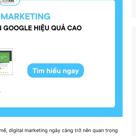
mẽ, digital marketing ngày càng trở nên quan trọng