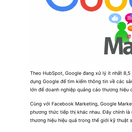
Theo HubSpot, Google đang xử lý ít nhất 8,5 
dụng Google để tìm kiếm thông tin về các sản
lớn để doanh nghiệp quảng cáo thương hiệu 
Cùng với Facebook Marketing, Google Marketi
phương thức tiếp thị khác nhau. Đây chính là
thương hiệu hiệu quả trong thế giới kỹ thuật s