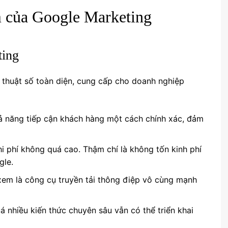
m của Google Marketing
ting
ỹ thuật số toàn diện, cung cấp cho doanh nghiệp
ả năng tiếp cận khách hàng một cách chính xác, đảm
hi phí không quá cao. Thậm chí là không tốn kinh phí
gle.
xem là công cụ truyền tải thông điệp vô cùng mạnh
á nhiều kiến thức chuyên sâu vẫn có thể triển khai