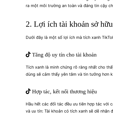
ra một môi trường an toàn và đáng tin cậy 
2. Lợi ích tài khoản sở hữ
Dưới đây là một số lợi ích mà tích xanh TikTo
Tăng độ uy tín cho tài khoản
Tích xanh là minh chứng rõ ràng nhất cho thấ
dùng sẽ cảm thấy yên tâm và tin tưởng hơn kh
Hợp tác, kết nối thương hiệu
Hầu hết các đối tác đều ưu tiên hợp tác với 
và uy tín: Tài khoản có tích xanh sẽ dễ nhận 