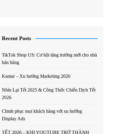
Recent Posts
TikTok Shop US: Cơ hội tăng trưởng mới cho nhà
bán hàng
Kantar – Xu hướng Marketing 2026
Nhìn Lại Tết 2025 & Công Thức Chiến Dịch Tết
2026
Chinh phục mọi khách hàng với xu hướng
Display Ads
TẾT 2026 – KHI YOUTUBE TRỞ THÀNH