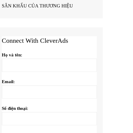
SÂN KHẤU CỦA THƯƠNG HIỆU
Connect With CleverAds
Họ và tên:
Email:
Số điện thoại: