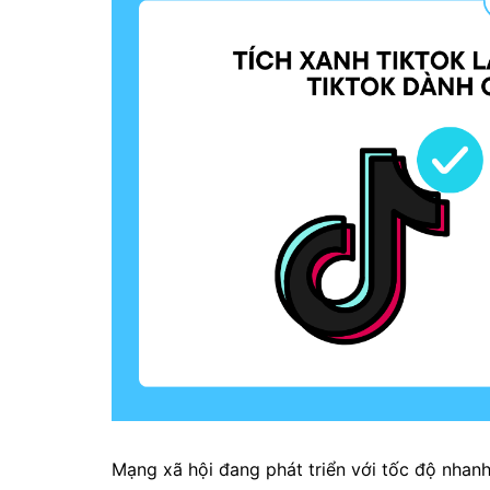
Mạng xã hội đang phát triển với tốc độ nhanh