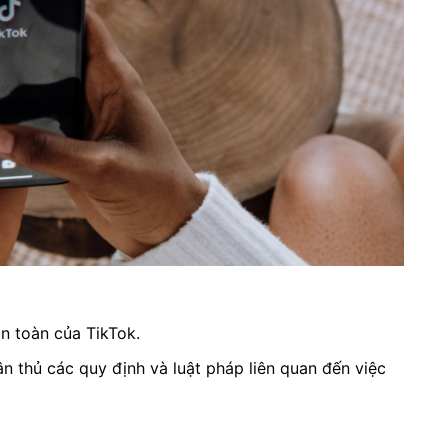
n toàn của TikTok.
n thủ các quy định và luật pháp liên quan đến việc