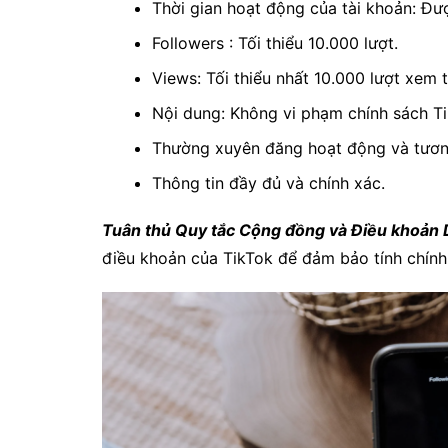
Thời gian hoạt động của tài khoản: Đượ
Followers : Tối thiểu 10.000 lượt.
Views: Tối thiểu nhất 10.000 lượt xem 
Nội dung: Không vi phạm chính sách Ti
Thường xuyên đăng hoạt động và tươn
Thông tin đầy đủ và chính xác.
Tuân thủ Quy tắc Cộng đồng và Điều khoản 
điều khoản của TikTok để đảm bảo tính chính