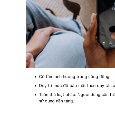
Có tầm ảnh hưởng trong cộng đồng.
Duy trì mức độ bảo mật theo quy tắc a
Tuân thủ luật pháp: Người dùng cần tuâ
sử dụng nền tảng.