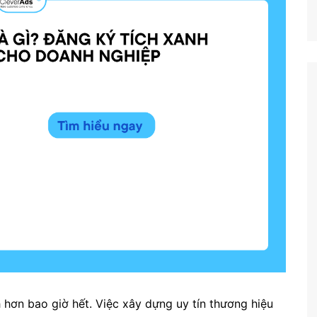
 hơn bao giờ hết. Việc xây dựng uy tín thương hiệu