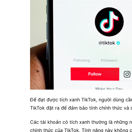
Để đạt được tích xanh TikTok, người dùng cần
TikTok đặt ra để đảm bảo tính chính thức và đ
Các tài khoản có tích xanh thường là những n
chính thức của TikTok. Tính năng này không c