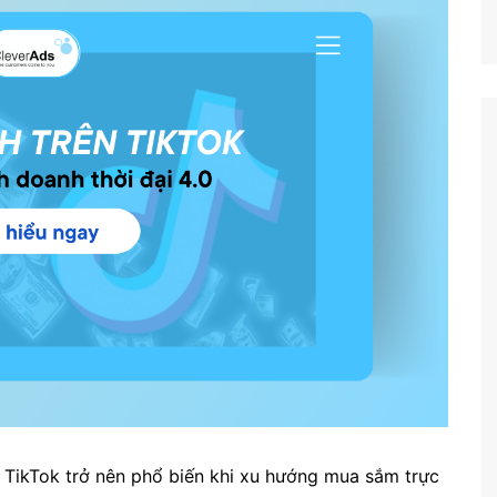
n TikTok trở nên phổ biến khi xu hướng mua sắm trực