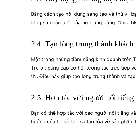
Bằng cách tạo nội dung sáng tạo và thú vị, 
tăng sự nhận biết của nó trong cộng đồng Ti
2.4. Tạo lòng trung thành khách
Một trong những tiềm năng kinh doanh trên T
TikTok cung cấp cơ hội tương tác trực tiếp v
thi. Điều này giúp tạo lòng trung thành và t
2.5. Hợp tác với người nổi tiến
Bạn có thể hợp tác với các người nổi tiếng v
hưởng của họ và tạo sự lan tỏa về sản phẩm 