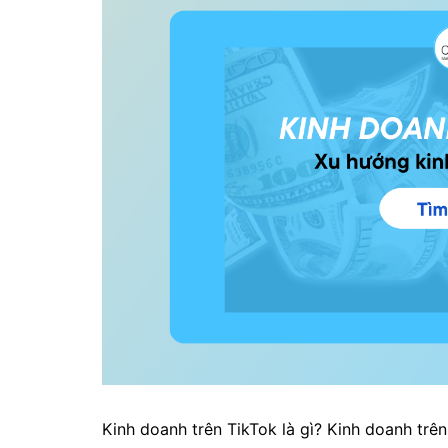
Kinh doanh trên TikTok là gì? Kinh doanh trê