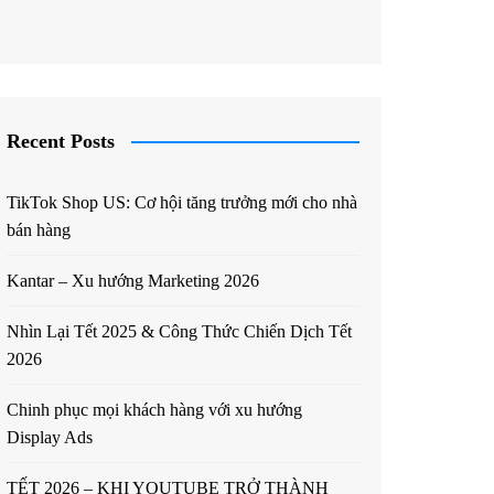
Recent Posts
TikTok Shop US: Cơ hội tăng trưởng mới cho nhà
bán hàng
Kantar – Xu hướng Marketing 2026
Nhìn Lại Tết 2025 & Công Thức Chiến Dịch Tết
2026
Chinh phục mọi khách hàng với xu hướng
Display Ads
TẾT 2026 – KHI YOUTUBE TRỞ THÀNH