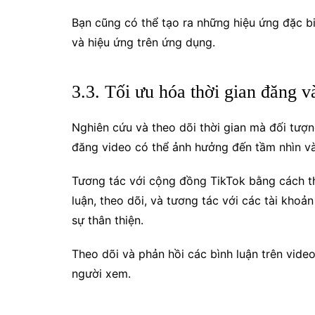
Bạn cũng có thể tạo ra những hiệu ứng đặc bi
và hiệu ứng trên ứng dụng.
3.3. Tối ưu hóa thời gian đăng v
Nghiên cứu và theo dõi thời gian mà đối tượn
đăng video có thể ảnh hưởng đến tầm nhìn và
Tương tác với cộng đồng TikTok bằng cách t
luận, theo dõi, và tương tác với các tài kho
sự thân thiện.
Theo dõi và phản hồi các bình luận trên video
người xem.