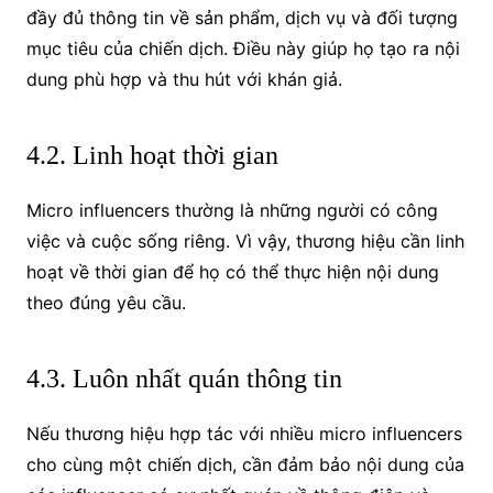
đầy đủ thông tin về sản phẩm, dịch vụ và đối tượng
mục tiêu của chiến dịch. Điều này giúp họ tạo ra nội
dung phù hợp và thu hút với khán giả.
4.2. Linh hoạt thời gian
Micro influencers thường là những người có công
việc và cuộc sống riêng. Vì vậy, thương hiệu cần linh
hoạt về thời gian để họ có thể thực hiện nội dung
theo đúng yêu cầu.
4.3. Luôn nhất quán thông tin
Nếu thương hiệu hợp tác với nhiều micro influencers
cho cùng một chiến dịch, cần đảm bảo nội dung của