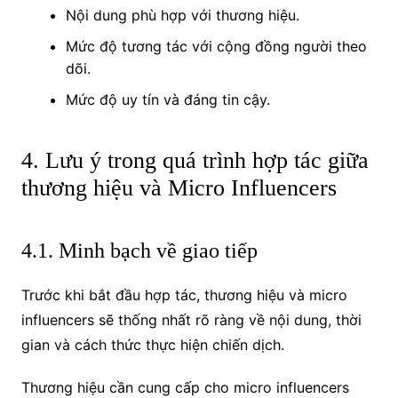
Nội dung phù hợp với thương hiệu.
Mức độ tương tác với cộng đồng người theo
dõi.
Mức độ uy tín và đáng tin cậy.
4. Lưu ý trong quá trình hợp tác giữa
thương hiệu và Micro Influencers
4.1. Minh bạch về giao tiếp
Trước khi bắt đầu hợp tác, thương hiệu và micro
influencers sẽ thống nhất rõ ràng về nội dung, thời
gian và cách thức thực hiện chiến dịch.
Thương hiệu cần cung cấp cho micro influencers