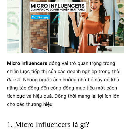
Micro Influencers
đóng vai trò quan trọng trong
chiến lược tiếp thị của các doanh nghiệp trong thời
đại số. Những người ảnh hưởng nhỏ bé này có khả
năng tác động đến cộng đồng mục tiêu một cách
tích cực và hiệu quả. Đồng thời mang lại lợi ích lớn
cho các thương hiệu.
1. Micro Influencers là gì?