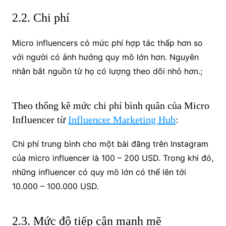
2.2. Chi phí
Micro influencers có mức phí hợp tác thấp hơn so
với người có ảnh hưởng quy mô lớn hơn. Nguyên
nhân bắt nguồn từ họ có lượng theo dõi nhỏ hơn.;
Theo thống kê mức chi phí bình quân của Micro
Influencer từ
Influencer Marketing Hub
:
Chi phí trung bình cho một bài đăng trên Instagram
của micro influencer là 100 – 200 USD. Trong khi đó,
những influencer có quy mô lớn có thể lên tới
10.000 – 100.000 USD.
2.3. Mức độ tiếp cận mạnh mẽ