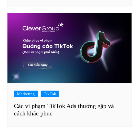
Marketing
TikTok
Các vi phạm TikTok Ads thường gặp và
cách khắc phục