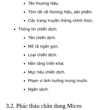
Tên thương hiệu.
Tóm tắt về thương hiệu, sản phẩm.
Các trang truyền thông chính thức.
Thông tin chiến dịch:
Tên chiến dịch.
Mô tả ngắn gọn.
Loại chiến dịch.
Nền tảng triển khai.
Mục tiêu chiến dịch.
Phạm vi ảnh hưởng mong muốn.
Ngân sách.
3.2. Phác thảo chân dung Micro