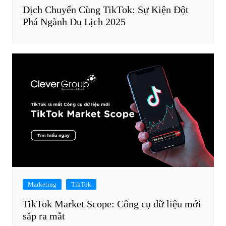
Dịch Chuyển Cùng TikTok: Sự Kiện Đột
Phá Ngành Du Lịch 2025
Marketing
TikTok
TikTok Market Scope: Công cụ dữ liệu mới
sắp ra mắt