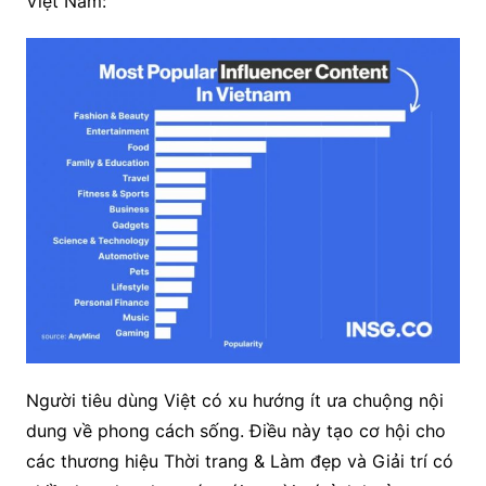
Việt Nam:
Người tiêu dùng Việt có xu hướng ít ưa chuộng nội
dung về phong cách sống. Điều này tạo cơ hội cho
các thương hiệu Thời trang & Làm đẹp và Giải trí có