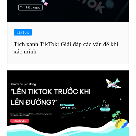
TikTok
Tích xanh TikTok: Giải đáp các vấn đề khi
xác minh