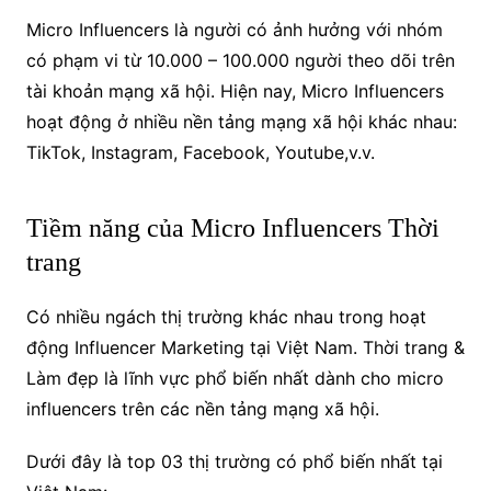
Micro Influencers
là người có ảnh hưởng với nhóm
có phạm vi từ 10.000 – 100.000 người theo dõi trên
tài khoản mạng xã hội.
Hiện nay, Micro Influencers
hoạt động ở nhiều nền tảng mạng xã hội khác nhau:
TikTok,
Instagram,
Facebook,
Youtube,v.v.
Tiềm năng của Micro Influencers Thời
trang
Có nhiều ngách thị trường khác nhau trong hoạt
động Influencer Marketing tại Việt Nam. Thời trang &
Làm đẹp là lĩnh vực phổ biến nhất dành cho micro
influencers trên các nền tảng mạng xã hội.
Dưới đây là top 03 thị trường có phổ biến nhất tại