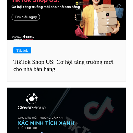
TikTok
TikTok Shop US: Cơ hội tăng trưởng mới
cho nhà bán hàng