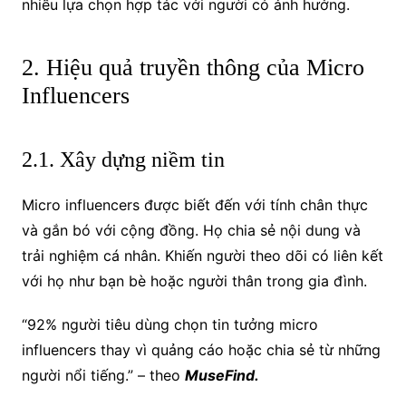
nhiều lựa chọn hợp tác với người có ảnh hưởng.
2. Hiệu quả truyền thông của Micro
Influencers
2.1. Xây dựng niềm tin
Micro influencers được biết đến với tính chân thực
và gắn bó với cộng đồng. Họ chia sẻ nội dung và
trải nghiệm cá nhân. Khiến người theo dõi có liên kết
với họ như bạn bè hoặc người thân trong gia đình.
“92% người tiêu dùng chọn tin tưởng micro
influencers thay vì quảng cáo hoặc chia sẻ từ những
người nổi tiếng.” – theo
MuseFind.