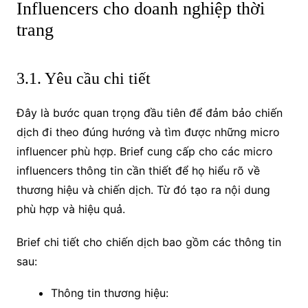
Influencers cho doanh nghiệp thời
trang
3.1. Yêu cầu chi tiết
Đây là bước quan trọng đầu tiên để đảm bảo chiến
dịch đi theo đúng hướng và tìm được những micro
influencer phù hợp. Brief cung cấp cho các micro
influencers thông tin cần thiết để họ hiểu rõ về
thương hiệu và chiến dịch. Từ đó tạo ra nội dung
phù hợp và hiệu quả.
Brief chi tiết cho chiến dịch bao gồm các thông tin
sau:
Thông tin thương hiệu: