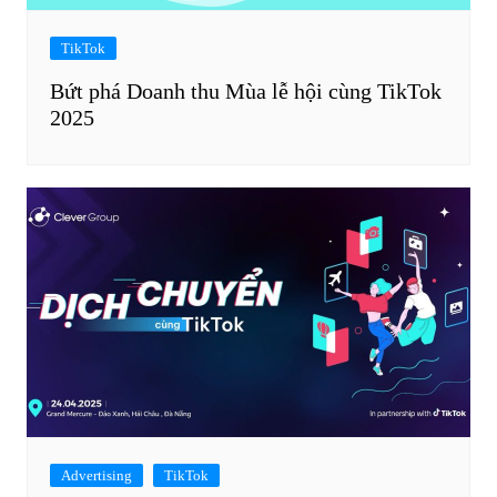
TikTok
Bứt phá Doanh thu Mùa lễ hội cùng TikTok
2025
Advertising
TikTok