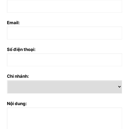
Email:
Số điện thoại:
Chi nhánh:
Nội dung: