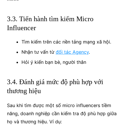
3.3. Tiến hành tìm kiếm Micro
Influencer
Tìm kiếm trên các nền tảng mạng xã hội.
Nhận tư vấn từ
đối tác Agency
.
Hỏi ý kiến bạn bè, người thân
3.4. Đánh giá mức độ phù hợp với
thương hiệu
Sau khi tìm được một số micro influencers tiềm
năng, doanh nghiệp cần kiểm tra độ phù hợp giữa
họ và thương hiệu. Ví dụ: