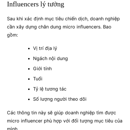
Influencers lý tưởng
Sau khi xác định mục tiêu chiến dịch, doanh nghiệp
cần xây dựng chân dung micro influencers. Bao
gồm:
Vị trí địa lý
Ngách nội dung
Giới tính
Tuổi
Tỷ lệ tương tác
Số lượng người theo dõi
Các thông tin này sẽ giúp doanh nghiệp tìm được
micro influencer phù hợp với đối tượng mục tiêu của
mình.